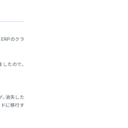
ERPのクラ
ましたので、
が、消失した
ウドに移行す