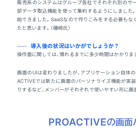
販売系のシステムはグループ各社でそれぞれ別のサービ
部データ取込機能を使って集約するようにしました。そ
始できました。SaaSなので作りこみをする必要もな
たと思います。（磯崎氏）
導入後の状況はいかがでしょうか？
操作面に関しては、慣れるまでに多少時間はかかりまし
画面のUIは変わりましたが、アプリケーション自体の
ACTIVEでは新たに画面のパーソナライズ機能が実
りするなど、メンバーがそれぞれで使いやすい形に画