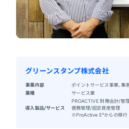
グリーンスタンプ株式会社
事業内容
ポイントサービス事業、集
業種
サービス業
PROACTIVE 財務会計/
導入製品/サービス
債務管理/固定資産管理
※ProActive E²からの移行