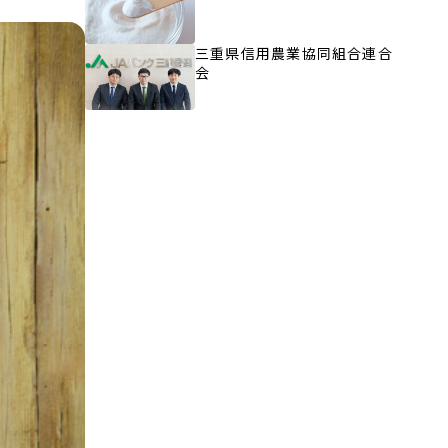
三重県信用農業協同組合連合
会