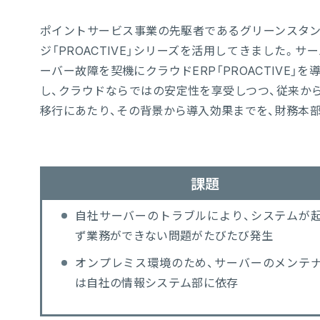
ポイントサービス事業の先駆者であるグリーンスタンプ
ジ「PROACTIVE」シリーズを活用してきました。
ーバー故障を契機にクラウドERP「PROACTIVE
し、クラウドならではの安定性を享受しつつ、従来から
移行にあたり、その背景から導入効果までを、財務本部
課題
自社サーバーのトラブルにより、システムが
ず業務ができない問題がたびたび発生
オンプレミス環境のため、サーバーのメンテ
は自社の情報システム部に依存