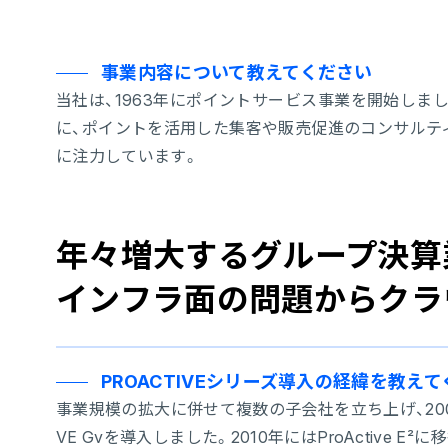
事業内容について教えてください
当社は、1963年にポイントサービス事業を開始しま
に、ポイントを活用した集客や販売促進のコンサルテ
に注力しています。
年々増大するグループ決算
インフラ面の問題からクラ
PROACTIVEシリーズ導入の経緯を教え
事業規模の拡大に併せて複数の子会社を立ち上げ、200
VE Gvを導入しました。2010年にはProActive