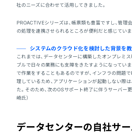
社のニーズに合わせて活用してきました。
PROACTIVEシリーズは、帳票類も豊富ですし、
の処理を連携させられるところが便利だと感じています
システムのクラウド化を検討した背景を教
これまでは、データセンターに構築したオンプレミス
ブルで日々の業務にも支障をきたすようになっていま
で作業をすることもあるのですが、インフラの問題でPr
理しているため、アプリケーションが起動しない際は
た。そのため、次のOSサポート終了に伴うサーバー更
崎氏）
データセンターの自社サー