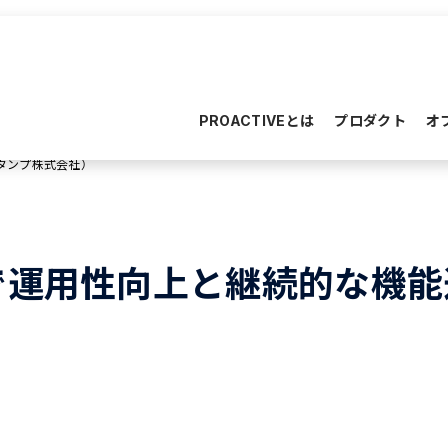
PROACTIVEとは
プロダクト
オ
タンプ株式会社）
で運用性向上と継続的な機能