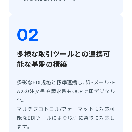
多様な取引ツールとの連携可
能な
基盤の構築
多彩なEDI規格と標準連携し、紙・メール・F
AXの注文書や請求書もOCRで即デジタル
化。
マルチプロトコル/フォーマットに対応可
能なEDIツールにより取引に柔軟に対応し
ます。