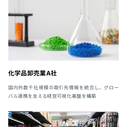
化学品卸売業A社
国内外数千社規模の取引先情報を統合し、 グロー
バル連携を支える経営可視化基盤を構築