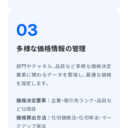
多様な価格情報の管理
部門やチャネル、品目など多様な価格決定
要素に関わるデータを管理し、最適な価格
を設定します。
価格決定要素 ：
企業・取引先ランク・品目な
ど12項目
価格算出方法 ：
仕切価格法・仕切率法・マー
クアップ率法