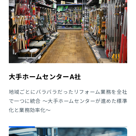
大手ホームセンターA社
地域ごとにバラバラだったリフォーム業務を全社
で一つに統合 ～大手ホームセンターが進めた標準
化と業務効率化～