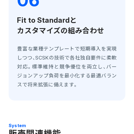
Fit to Standardと
カスタマイズの組み合わせ
豊富な業種テンプレートで短期導入を実現
しつつ、SCSKの技術で各社独自要件に柔軟
対応。標準維持と競争優位を両立し、バー
ジョンアップ負荷を最小化する最適バラン
スで将来拡張に備えます。
System
販売関連機能