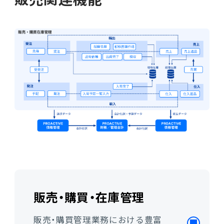
販売・購買・在庫管理
販売・購買管理業務における豊富