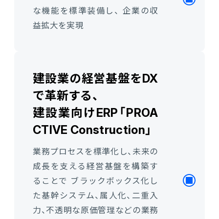
な機能を標準装備し、
企業の収
益拡大
を実現
建設業の経営基盤をDX
で革新する、
建設業向けERP「PROA
CTIVE Construction」
業務プロセスを標準化し、未来の
成長を支える経営基盤を構築す
ることで
ブラックボックス化し
た基幹システム、属人化、二重入
力、不透明な原価管理などの業務