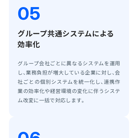
グループ共通システムによる
効率化
グループ会社ごとに異なるシステムを運用
し、業務負担が増大している企業に対し、会
社ごとの個別システムを統一化し、連携作
業の効率化や経営環境の変化に伴うシステ
ム改変に一括で対応します。