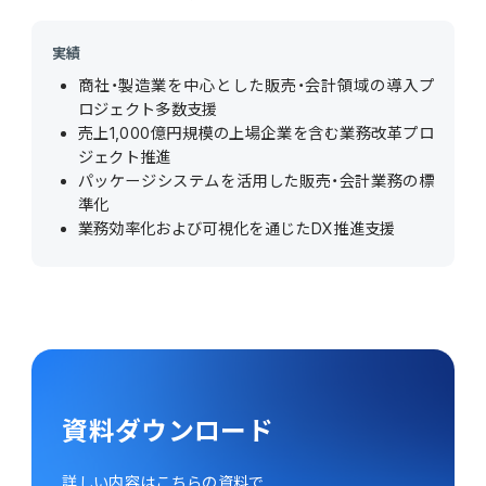
実績
商社・製造業を中心とした販売・会計領域の導入プ
ロジェクト多数支援
売上1,000億円規模の上場企業を含む業務改革プロ
ジェクト推進
パッケージシステムを活用した販売・会計業務の標
準化
業務効率化および可視化を通じたDX推進支援
資料ダウンロード
詳しい内容はこちらの資料で