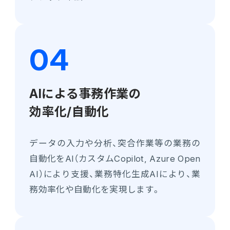
AIによる事務作業の
効率化/自動化
データの入力や分析、突合作業等の業務の
自動化をAI（カスタムCopilot, Azure Open
AI）により支援、業務特化生成AIにより、業
務効率化や自動化を実現します。