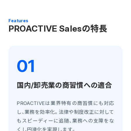
Features
PROACTIVE Salesの特長
国内/卸売業の商習慣への適合
PROACTIVEは業界特有の商習慣にも対応
し、業務を効率化。法律や制度改正に対して
もスピーディーに追随、業務への支障をな
くし円滑化を実現します。