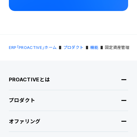
ERP「PROACTIVE」ホーム
プロダクト
機能
固定資産管理
PROACTIVEとは
プロダクト
PROACTIVEとは
オファリング
特長・選ばれる理由
プロダクト