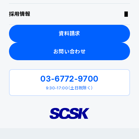
採用情報
製品関連動画
資料請求
お問い合わせ
03-6772-9700
9:30-17:00（土日祝除く）