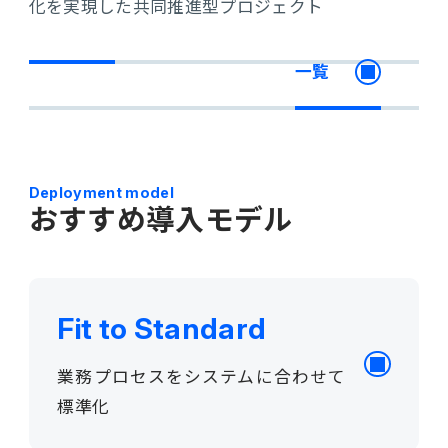
化を実現した共同推進型プロジェクト
一覧
Deployment model
おすすめ導入モデル
Fit to Standard
業務プロセスをシステムに合わせて
標準化