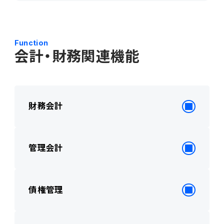
Function
会計・財務関連機能
財務会計
管理会計
債権管理