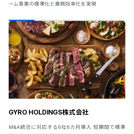
ーム事業の標準化と業務効率化を実現
GYRO HOLDINGS株式会社
M&A統合に対応する6社6カ月導入 短期間で標準