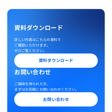
資料ダウンロード
詳しい内容はこちらの資料で
ご確認いただけます。
ぜひご覧ください。
資料ダウンロード
お問い合わせ
ご興味を持たれた方、
まずはお気軽にお問い合わせください。
お問い合わせ