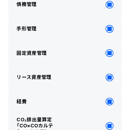
債務管理
手形管理
固定資産管理
リース資産管理
経費
CO₂排出量算定
「CO×COカルテ