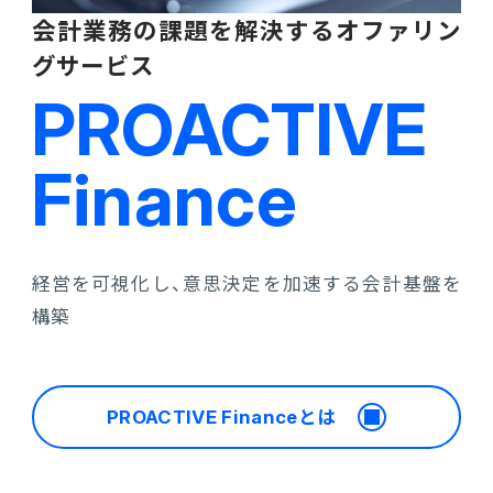
会計業務の課題を解決するオファリン
グサービス
PROACTIVE
Finance
経営を可視化し、意思決定を加速する会計基盤を
構築
PROACTIVE Financeとは