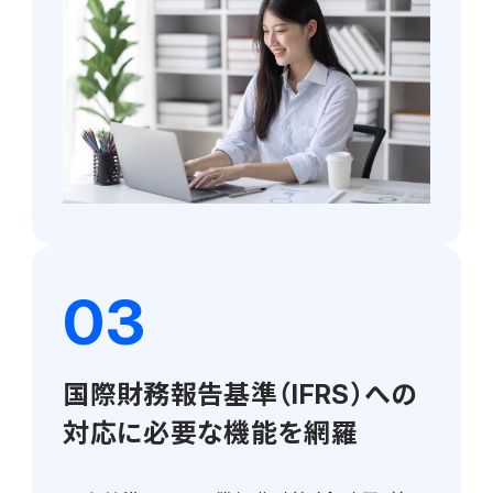
国際財務報告基準（IFRS）への
対応に必要な機能を網羅