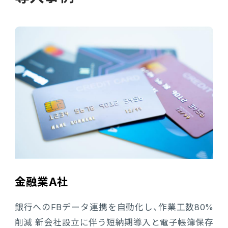
金融業A社
銀行へのFBデータ連携を自動化し、作業工数80%
削減 新会社設立に伴う短納期導入と電子帳簿保存