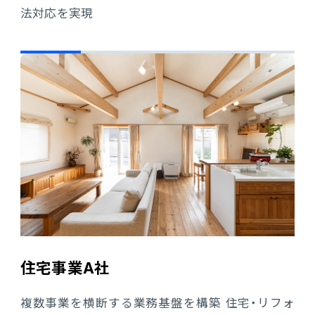
法対応を実現
住宅事業A社
複数事業を横断する業務基盤を構築 住宅・リフォ