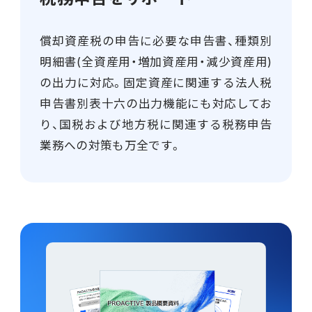
償却資産税の申告に必要な申告書、種類別
明細書(全資産用・増加資産用・減少資産用)
の出力に対応。固定資産に関連する法人税
申告書別表十六の出力機能にも対応してお
り、国税および地方税に関連する税務申告
業務への対策も万全です。