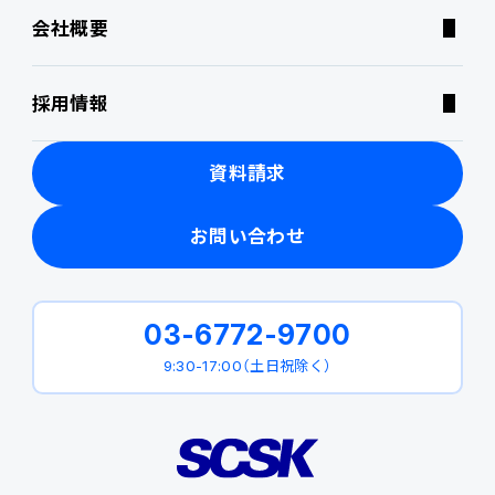
会社概要
ニュース・トピックス
採用情報
製品関連動画
資料請求
お問い合わせ
03-6772-9700
9:30-17:00（土日祝除く）