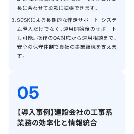
長に合わせて柔軟に拡張できます。
SCSKによる長期的な伴走サポート システ
ム導入だけでなく、運用開始後のサポート
も可能。操作のQA対応から運用相談まで、
安心の保守体制で貴社の事業継続を支えま
す。
【導入事例】建設会社の工事系
業務の効率化と情報統合