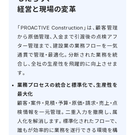
経営と現場の変革
「PROACTIVE Construction」は、顧客管理
から原価管理、入金まで引渡後の点検アフ
ター管理まで、建設業の業務フローを一気
通貫で管理・最適化。分断された業務を統
合し、全社の生産性を飛躍的に向上させま
す。
業務プロセスの統合と標準化で、生産性を
最大化
顧客・案件・見積・予算・原価・請求・売上・点
検情報を一元管理。二重入力を撤廃し、属
人化を解消します。標準化されたフローで、
誰もが効率的に業務を遂行できる環境を構