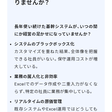
りませんか？
長年使い続けた基幹システムが、いつの間
にか経営の足かせになっていませんか？
システムのブラックボックス化
カスタマイズを重ねた結果、全体像を把握
できる社員がいない。保守運用コストが増
大している。
業務の属人化と非効率
Excelでのデータ作成や二重入力がなくな
らず、特定の社員に業務が集中している。
リアルタイムの原価管理
既存システムやExcel運用ではどうしても