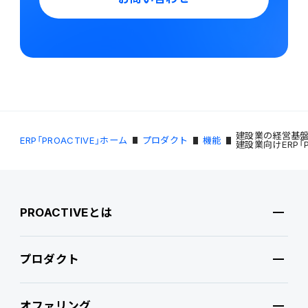
建設業の経営基盤
ERP「PROACTIVE」ホーム
プロダクト
機能
建設業向けERP「PRO
PROACTIVEとは
プロダクト
PROACTIVEとは
オファリング
特長・選ばれる理由
プロダクト