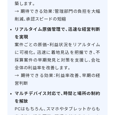
築します。
→ 期待できる効果：管理部門の負担を大幅
削減、承認スピードの短縮
リアルタイム原価管理で、迅速な経営判断
を実現
案件ごとの原価・利益状況をリアルタイム
に可視化。迅速に着地見込を把握でき、不
採算案件の早期発見と対策を支援し、会社
全体の利益率を改善します。
→ 期待できる効果：利益率改善、早期の経
営判断
マルチデバイス対応で、時間と場所の制約
を解放
PCはもちろん、スマホやタブレットからも