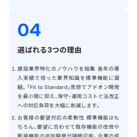
選ばれる3つの理由
建設業界特化のノウハウを結集 長年の導
入実績で培った業界知識を標準機能に凝
縮。「Fit to Standard」思想でアドオン開発
を最小限に抑え、保守・運用コストと法改正
への対応負荷を大幅に削減します。
お客様の要望対応の柔軟性 標準機能はも
ちろん、要望に合わせて既存機能の改修や
新規機能の追加開発が随時可能。企業の成