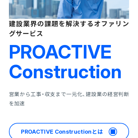
建設業界の課題を解決するオファリン
グサービス
PROACTIVE
Construction
営業から工事・収支まで一元化、建設業の経営判断
を加速
PROACTIVE Constructionとは