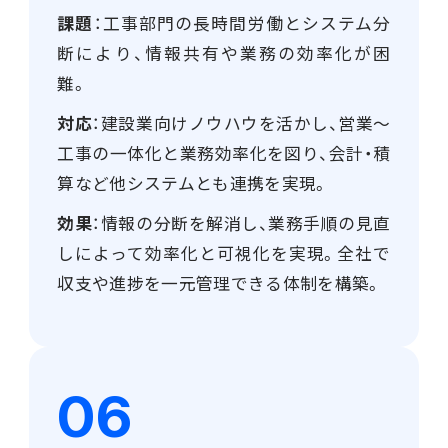
課題
：工事部門の長時間労働とシステム分
断により、情報共有や業務の効率化が困
難。
対応
：建設業向けノウハウを活かし、営業～
工事の一体化と業務効率化を図り、会計・積
算など他システムとも連携を実現。
効果
：情報の分断を解消し、業務手順の見直
しによって効率化と可視化を実現。全社で
収支や進捗を一元管理できる体制を構築。