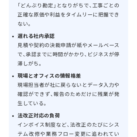
「どんぶり勘定」となりがちで、工事ごとの
正確な原価や利益をタイムリーに把握でき
ない。
遅れる社内承認
見積や契約の決裁申請が紙やメールベース
で、承認までに時間がかかり、ビジネスが停
滞しがち。
現場とオフィスの情報格差
現場担当者が社に戻らないとデータ入力や
確認ができず、報告のためだけに残業が発
生している。
法改正対応の負荷
インボイス制度など、法改正のたびにシス
テム改修や業務フロー変更に追われてい