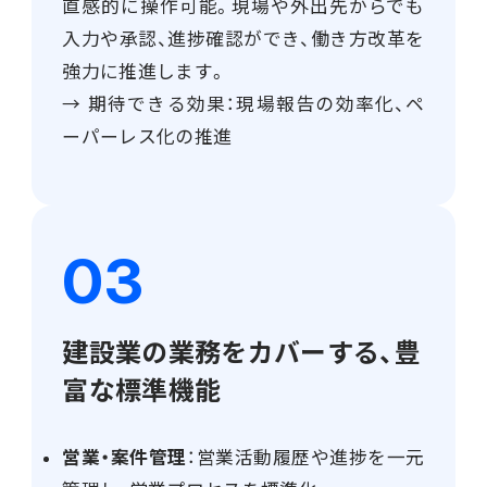
直感的に操作可能。現場や外出先からでも
入力や承認、進捗確認ができ、働き方改革を
強力に推進します。
→ 期待できる効果：現場報告の効率化、ペ
ーパーレス化の推進
建設業の業務をカバーする、豊
富な標準機能
営業・案件管理
：営業活動履歴や進捗を一元