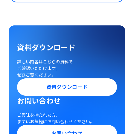
資料ダウンロード
詳しい内容はこちらの資料で
ご確認いただけます。
ぜひご覧ください。
資料ダウンロード
お問い合わせ
ご興味を持たれた方、
まずはお気軽にお問い合わせください。
お問い合わせ