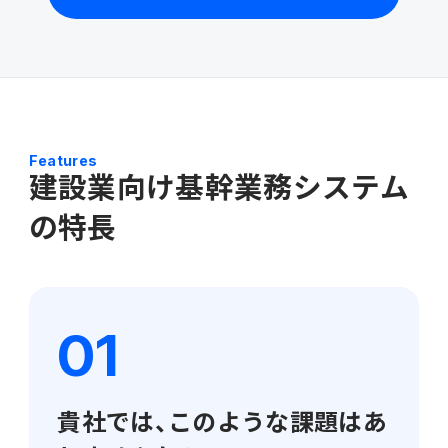
連携ソリューション
サポートサービス
Features
建設業向け基幹業務システム
の特長
貴社では、このような課題はあ