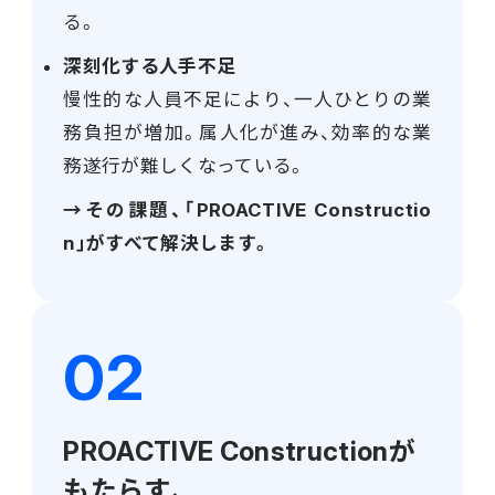
る。
深刻化する人手不足
慢性的な人員不足により、一人ひとりの業
務負担が増加。属人化が進み、効率的な業
務遂行が難しくなっている。
→その課題、「PROACTIVE Constructio
n」がすべて解決します。
PROACTIVE Constructionが
もたらす、