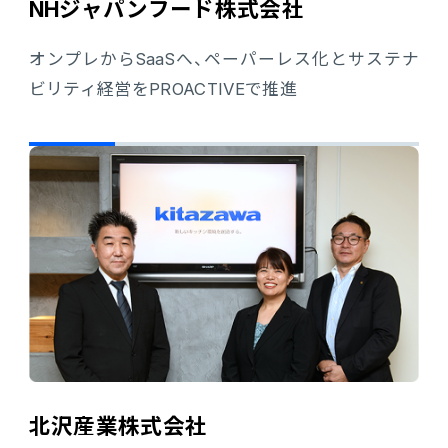
NHジャパンフード株式会社
オンプレからSaaSへ、ペーパーレス化とサステナ
ビリティ経営をPROACTIVEで推進
北沢産業株式会社