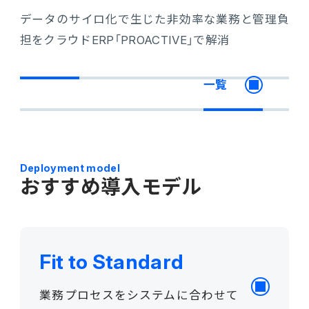
データのサイロ化で生じた非効率な業務と管理負
担をクラウドERP「PROACTIVE」で解消
一覧
Deployment model
おすすめ導入モデル
Fit to Standard
業務プロセスをシステムに合わせて