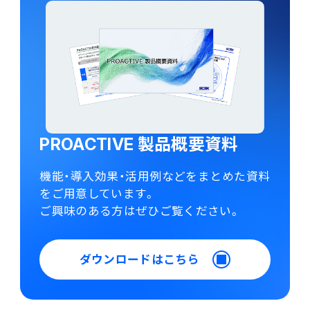
PROACTIVE 製品概要資料
機能・導入効果・活用例などをまとめた資料
をご用意しています。
ご興味のある方はぜひご覧ください。
ダウンロードはこちら