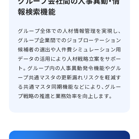
グループ会社間の人事異動・情
報検索機能
グループ全体での人材情報管理を実現し、
グループ企業間でのジョブローテーション
候補者の選出や人件費シミュレーション用
データの活用により人材戦略立案をサポー
ト。グループ内の人事異動発令機能やグル
ープ共通マスタの更新漏れリスクを軽減す
る共通マスタ同期機能などにより、グルー
プ戦略の推進と業務効率を向上します。