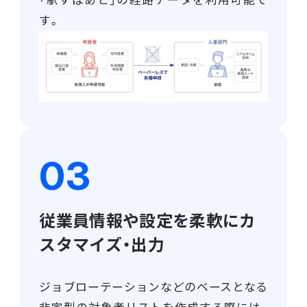
す。
従業員情報や設定を柔軟にカ
スタマイズ・出力
ジョブローテーションなどのベースとなる