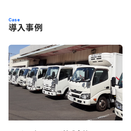
Case
導入事例