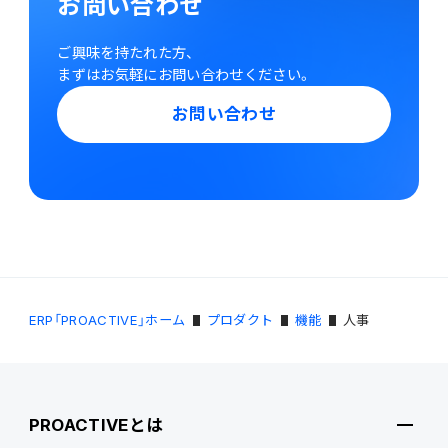
お問い合わせ
ご興味を持たれた方、
まずはお気軽にお問い合わせください。
お問い合わせ
ERP「PROACTIVE」ホーム
プロダクト
機能
人事
PROACTIVEとは