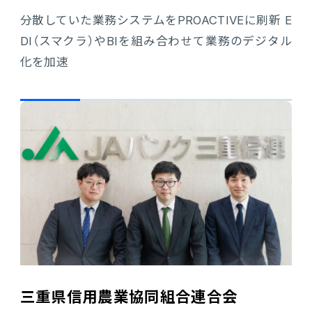
分散していた業務システムをPROACTIVEに刷新 E
DI（スマクラ）やBIを組み合わせて業務のデジタル
化を加速
三重県信用農業協同組合連合会