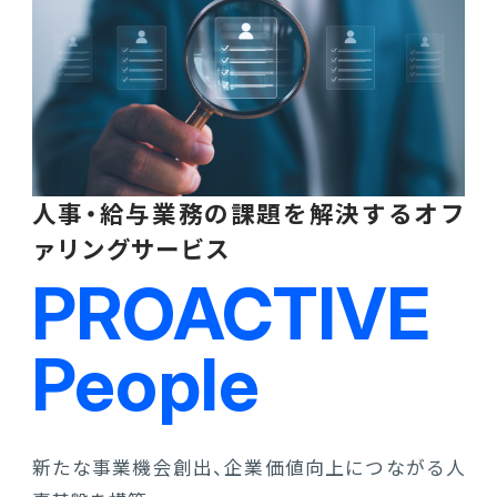
人事・給与業務の課題を解決するオフ
ァリングサービス
PROACTIVE
People
新たな事業機会創出、企業価値向上につながる人