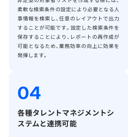
非定型の対象者リストを作成する際には、
柔軟な検索条件の設定により必要となる人
事情報を検索し、任意のレイアウトで出力
することが可能です。設定した検索条件を
保存することにより、レポートの再作成が
可能となるため、業務効率の向上に効果を
発揮します。
各種タレントマネジメントシ
ステムと連携可能