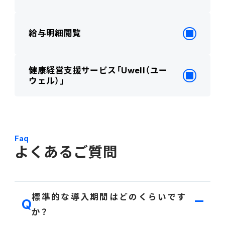
給与明細閲覧
健康経営支援サービス「Uwell（ユー
ウェル）」
Faq
よくあるご質問
標準的な導入期間はどのくらいです
か？