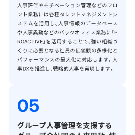
人事評価やモチベーション管理などのフロ
ント業務には各種タレントマネジメントシ
ステムを活用し、人事情報のデータベース
や人事異動などのバックオフィス業務に「P
ROACTIVE」を活用することで、強い組織づ
くりに必要となる社員の価値観の多様化と
パフォーマンスの最大化に対応します。人
事DXを推進し、戦略的人事を実現します。
グループ人事管理を支援する