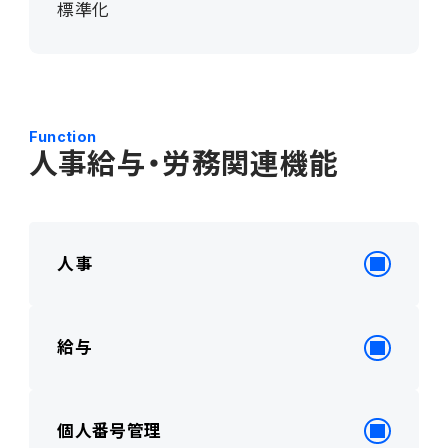
標準化
Function
人事給与・労務関連機能
人事
給与
個人番号管理