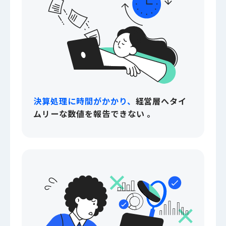
決算処理に時間がかかり、
経営層へタイ
ムリーな数値を報告できない 。