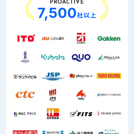
PROACTIVE
7,500
社以上