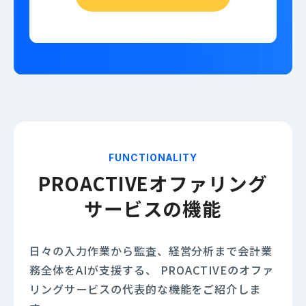
FUNCTIONALITY
PROACTIVEオファリング
サービスの機能
日々の入力作業から監査、経営分析まで会計業
務全体をAIが支援する、
PROACTIVEのオファ
リングサービスの代表的な機能をご紹介しま