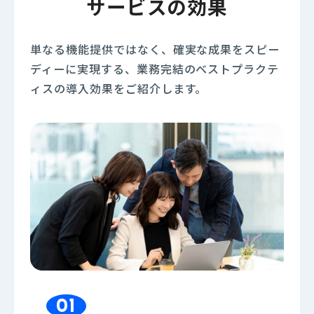
サービスの効果
単なる機能提供ではなく、確実な成果をスピー
ディーに実現する、業務完結のベストプラクテ
ィスの導入効果をご紹介します。
01