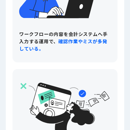
ワークフローの内容を会計システムへ手
入力する運用で、
確認作業やミスが多発
している。