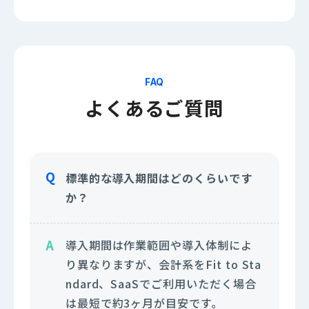
FAQ
よくあるご質問
標準的な導入期間はどのくらいです
か？
導入期間は作業範囲や導入体制によ
り異なりますが、会計系をFit to Sta
ndard、SaaSでご利用いただく場合
は最短で約3ヶ月が目安です。