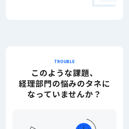
TROUBLE
このような課題、
経理部門の悩みのタネに
なっていませんか？