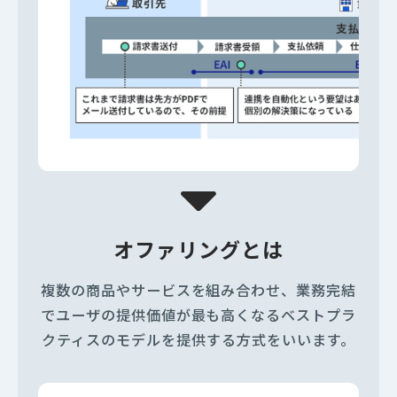
オファリングとは
複数の商品やサービスを組み合わせ、業務完結
でユーザの提供価値が最も高くなる
ベストプラ
クティスのモデルを提供する方式をいいます。