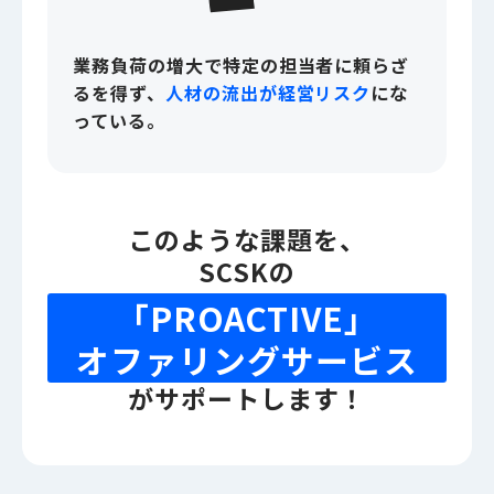
業務負荷の増大で特定の担当者に頼らざ
るを得ず、
人材の流出が経営リスク
にな
っている。
このような課題を、
SCSKの
「PROACTIVE」
オファリングサービス
がサポートします！