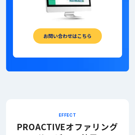
お問い合わせはこちら
EFFECT
PROACTIVE
オファリング