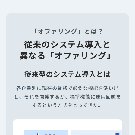
「オファリング」とは？
従来のシステム導入と
異なる「オファリング」
従来型のシステム導入とは
各企業別に現在の業務で必要な機能を洗い出
し、それを開発するか、
標準機能に運用回避を
するという方式をとってきた。