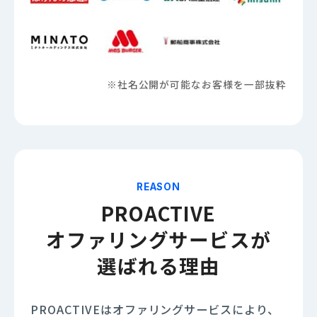
※社名公開が可能なお客様を一部抜粋
REASON
PROACTIVE
オファリングサービスが
選ばれる理由
PROACTIVEはオファリングサービスにより、