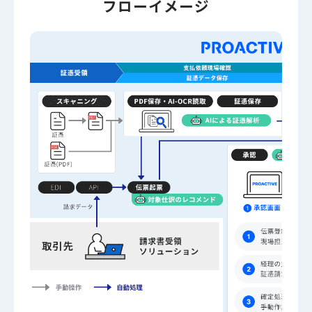
フローイメージ