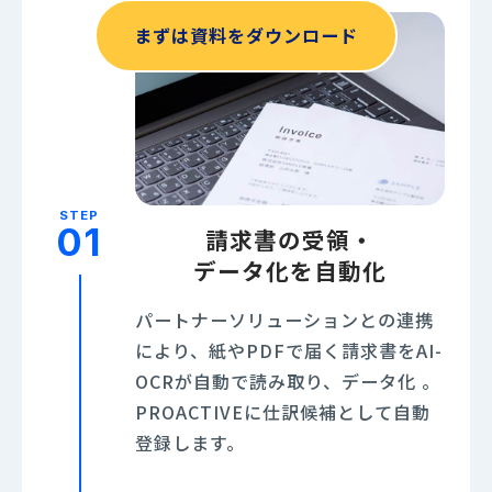
まずは資料をダウンロード
STEP
01
請求書の受領・
データ化を自動化
パートナーソリューションとの連携
により、紙やPDFで届く請求書をAI-
OCRが自動で読み取り、データ化 。
PROACTIVEに仕訳候補として自動
登録します。