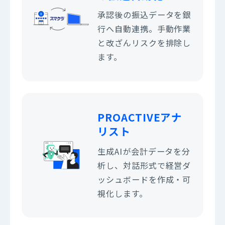
承認後の振込データを銀
行へ自動連携。手動作業
と改ざんリスクを排除し
ます。
PROACTIVEアナ
リスト
生成AIが会計データを分
析し、対話形式で経営ダ
ッシュボードを作成・可
視化します。