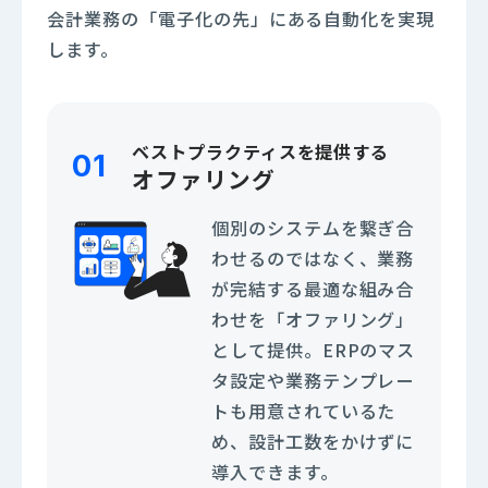
会計業務の「電子化の先」にある自動化を実現
します。
ベストプラクティスを提供する
01
オファリング
個別のシステムを繋ぎ合
わせるのではなく、業務
が完結する最適な組み合
わせを「オファリング」
として提供。ERPのマス
タ設定や業務テンプレー
トも用意されているた
め、設計工数をかけずに
導入できます。