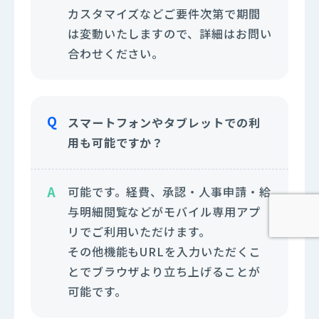
カスタマイズなどご要件次第で期間
は変動いたしますので、詳細はお問い
合わせください。
スマートフォンやタブレットでの利
用も可能ですか？
可能です。経費、承認・人事申請・給
与明細閲覧などがモバイル専用アプ
リでご利用いただけます。
その他機能もURLを入力いただくこ
とでブラウザより立ち上げることが
可能です。