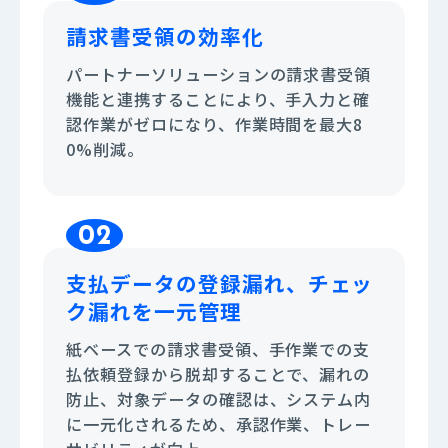
請求書受領の
効率化
パートナーソリューションの請求書受領
機能と連携することにより、手入力と確
認作業がゼロになり、作業時間を最大8
0%削減。
02
支払データの登録漏れ、チェッ
ク漏れを一元管理
紙ベースでの請求書受領、手作業での支
払依頼登録から脱却することで、漏れの
防止、対象データの確認は、システム内
に一元化されるため、承認作業、トレー