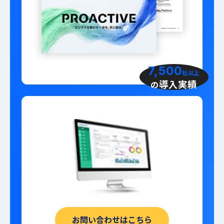
7,500
社以上
導入実績
の
お問い合わせはこちら