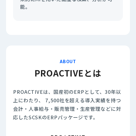
能。
ABOUT
PROACTIVEとは
PROACTIVEは、国産初のERPとして、30年以
上にわたり、
7,500社を超える導入実績を持つ
会計・人事給与・販売管理・生産管理などに対
応したSCSKのERPパッケージです。