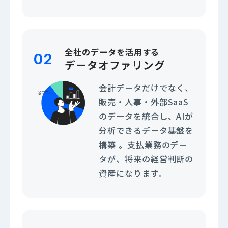
全社のデータを活用する
02
データオファリング
会計データだけでなく、
販売・人事・外部SaaS
のデータを統合し、AIが
分析できるデータ基盤を
構築 。支払業務のデー
タが、将来の経営判断の
資産になります。