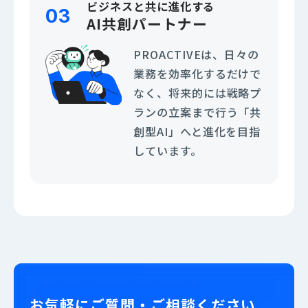
ビジネスと共に進化する
03
AI共創パートナー
PROACTIVEは、日々の
業務を効率化するだけで
なく、将来的には戦略プ
ランの立案まで行う「共
創型AI」へと進化を目指
しています。
お気軽にご質問・ご相談ください