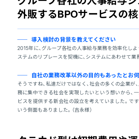
グループ各社の人事給与シ
外販するBPOサービスの
導入検討の背景を教えてください
2015年に、グループ各社の人事給与業務を効率化し
ステムのリプレースを契機に、システムにあわせて業
自社の業務改革以外の目的もあったとお伺
そうですね、私達だけではなく、社会の多くの企業が
務に集中できる社会を実現したいという想いから、一
ビスを提供する新会社の設立を考えていました。です
いう側面もありました。（吉永様）