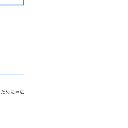
」ために幅広