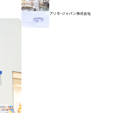
プリモ・ジャパン株式会社