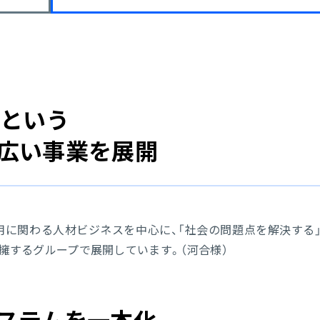
」という
広い事業を展開
用に関わる人材ビジネスを中心に、「社会の問題点を解決する
）を擁するグループで展開しています。（河合様）