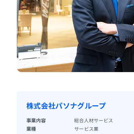
株式会社パソナグループ
事業内容
総合人材サービス
業種
サービス業