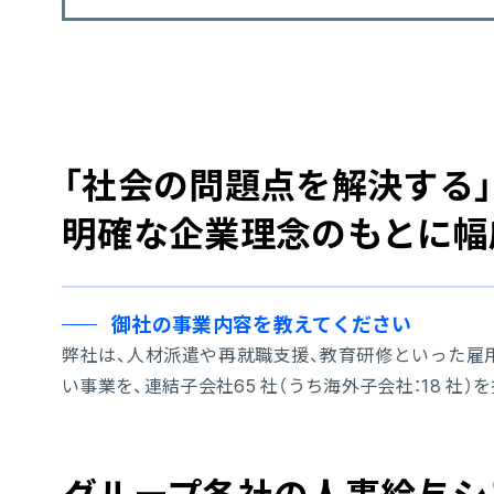
「社会の問題点を解決する
明確な企業理念のもとに幅
御社の事業内容を教えてください
弊社は、人材派遣や再就職支援、教育研修といった雇
い事業を、連結子会社65 社（うち海外子会社：18 社