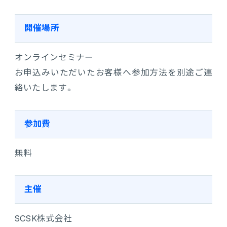
連携ソリューション
開催場所
サポートサービス
オンラインセミナー
お申込みいただいたお客様へ参加方法を別途ご連
絡いたします。
参加費
無料
主催
SCSK株式会社