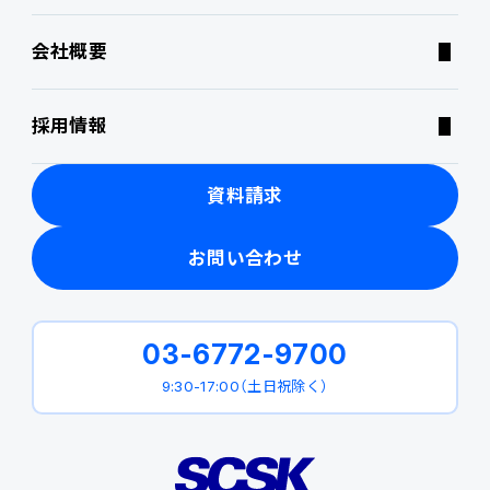
会社概要
ニュース・トピックス
採用情報
製品関連動画
資料請求
お問い合わせ
03-6772-9700
9:30-17:00（土日祝除く）