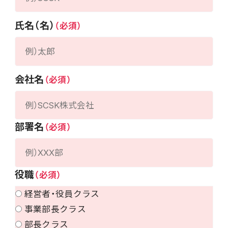
氏名（名）
会社名
部署名
役職
経営者・役員クラス
事業部長クラス
部長クラス