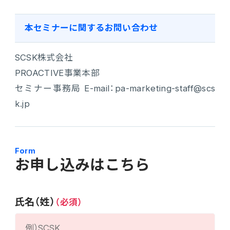
本セミナーに関するお問い合わせ
SCSK株式会社
PROACTIVE事業本部
セミナー事務局 E-mail：pa-marketing-staff@scs
k.jp
Form
お申し込みはこちら
氏名（姓）