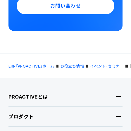
お問い合わせ
ERP「PROACTIVE」ホーム
お役立ち情報
イベント・セミナー
PROACTIVEとは
プロダクト
PROACTIVEとは