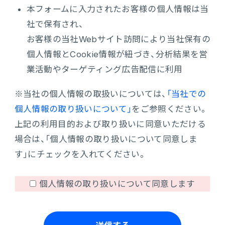
本フォームに入力されたお客様の個人情報は当
社で保有され、
お客様の当社Webサイト訪問により当社保有の
個人情報とCookie情報が紐づき、分析結果を営
業活動やターゲティング広告配信に利用
※当社の個人情報の取扱いについては、
「当社での
個人情報の取り扱いについて」
をご参照ください。
上記の利用目的および取り扱いに同意いただける
場合は、「個人情報の取り扱いについて同意しま
す」にチェックを入れてください。
個人情報の取り扱いについて同意します