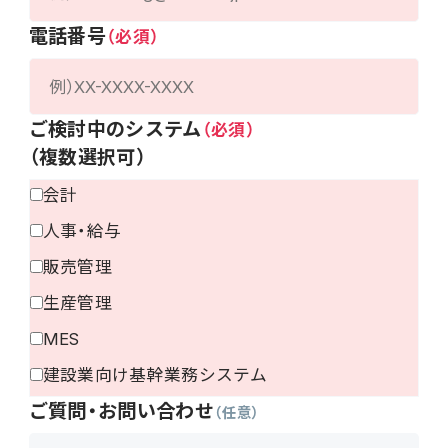
電話番号
ご検討中のシステム
（複数選択可）
会計
人事・給与
販売管理
生産管理
MES
建設業向け基幹業務システム
ご質問・お問い合わせ