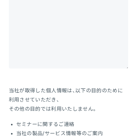
当社が取得した個人情報は、以下の目的のために
利用させていただき、
その他の目的では利用いたしません。
セミナーに関するご連絡
当社の製品/サービス情報等のご案内