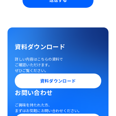
送信する
資料ダウンロード
詳しい内容はこちらの資料で
ご確認いただけます。
ぜひご覧ください。
資料ダウンロード
お問い合わせ
ご興味を持たれた方、
まずはお気軽にお問い合わせください。