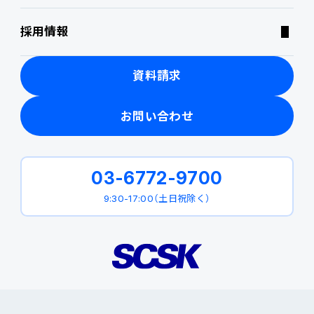
採用情報
製品関連動画
資料請求
お問い合わせ
03-6772-9700
9:30-17:00（土日祝除く）