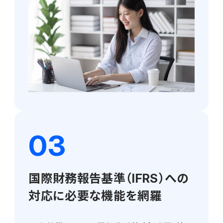
国際財務報告基準（IFRS）への
対応に必要な機能を網羅