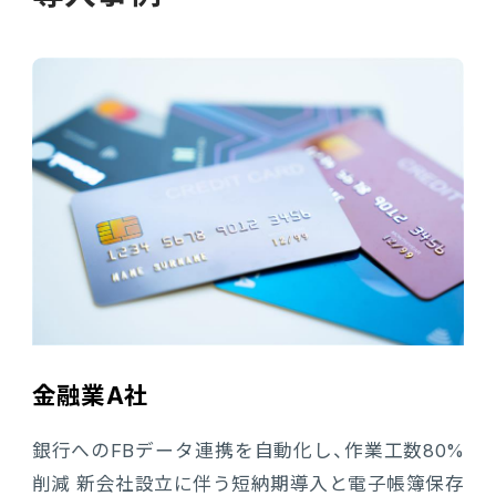
金融業A社
銀行へのFBデータ連携を自動化し、作業工数80%
削減 新会社設立に伴う短納期導入と電子帳簿保存