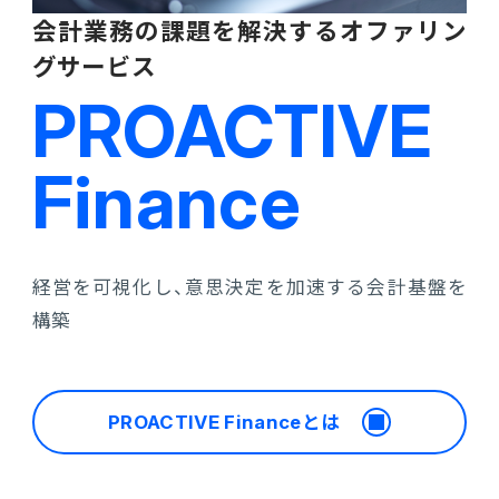
会計業務の課題を解決するオファリン
グサービス
PROACTIVE
Finance
経営を可視化し、意思決定を加速する会計基盤を
構築
PROACTIVE Financeとは