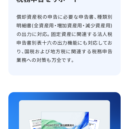
償却資産税の申告に必要な申告書、種類別
明細書(全資産用・増加資産用・減少資産用)
の出力に対応。固定資産に関連する法人税
申告書別表十六の出力機能にも対応してお
り、国税および地方税に関連する税務申告
業務への対策も万全です。