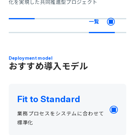
化を実現した共同推進型プロジェクト
一覧
Deployment model
おすすめ導入モデル
Fit to Standard
業務プロセスをシステムに合わせて
標準化