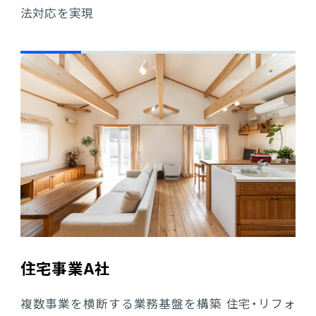
法対応を実現
住宅事業A社
複数事業を横断する業務基盤を構築 住宅・リフォ