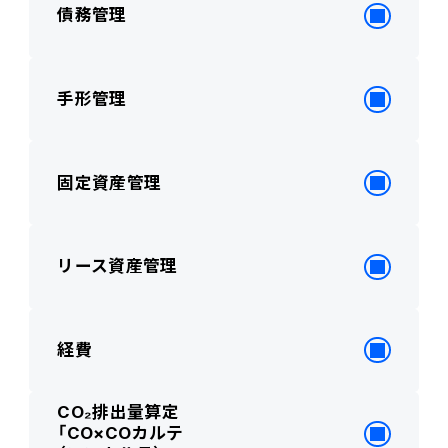
債務管理
手形管理
固定資産管理
リース資産管理
経費
CO₂排出量算定
「CO×COカルテ