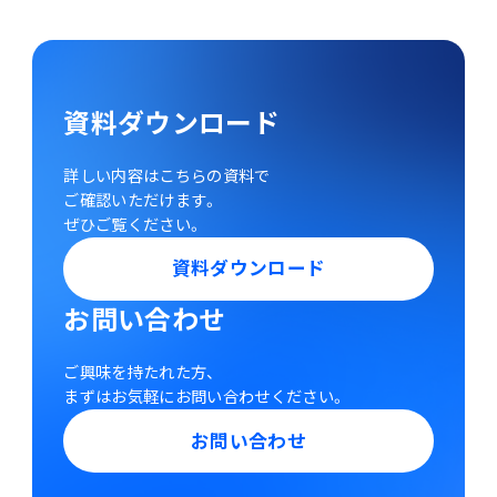
資料ダウンロード
詳しい内容はこちらの資料で
ご確認いただけます。
ぜひご覧ください。
資料ダウンロード
お問い合わせ
ご興味を持たれた方、
まずはお気軽にお問い合わせください。
お問い合わせ