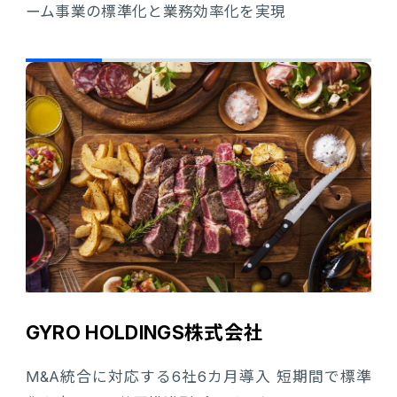
ーム事業の標準化と業務効率化を実現
GYRO HOLDINGS株式会社
M&A統合に対応する6社6カ月導入 短期間で標準