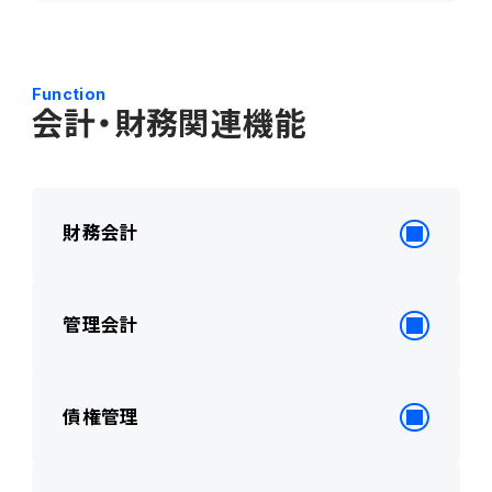
Function
会計・財務関連機能
財務会計
管理会計
債権管理