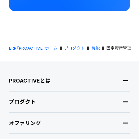
ERP「PROACTIVE」ホーム
プロダクト
機能
固定資産管理
PROACTIVEとは
プロダクト
PROACTIVEとは
オファリング
特長・選ばれる理由
プロダクト