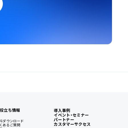
役立ち情報
導入事例
イベント・セミナー
パートナー
料ダウンロード
カスタマーサクセス
くあるご質問