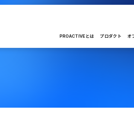
PROACTIVEとは
プロダクト
オ