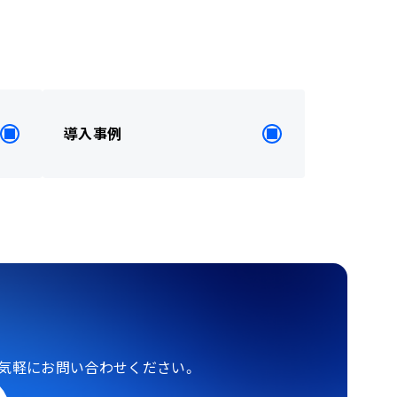
導入事例
気軽にお問い合わせください。