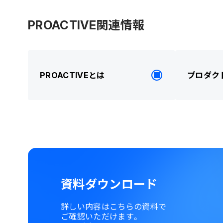
PROACTIVE関連情報
PROACTIVEとは
プロダク
資料ダウンロード
詳しい内容はこちらの資料で
ご確認いただけます。