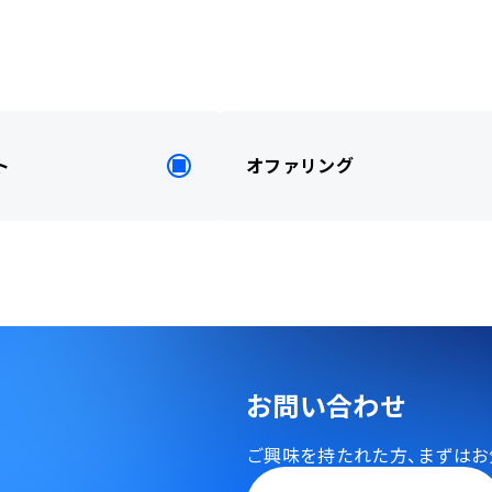
ト
オファリング
お問い合わせ
ご興味を持たれた方、
まずはお