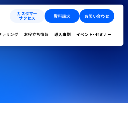
カスタマー
資料請求
お問い合わせ
サクセス
ファリング
お役立ち情報
導入事例
イベント・セミナー