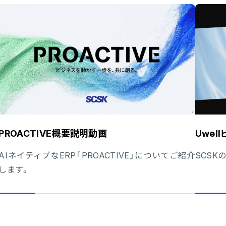
PROACTIVE概要説明動画
Uwe
AIネイティブなERP「PROACTIVE」についてご紹介
SCSK
します。