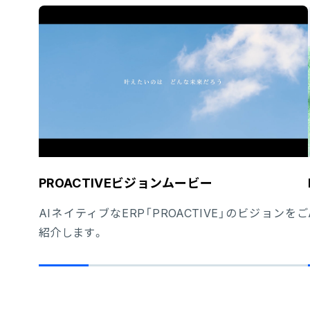
PROACTIVEビジョンムービー
AIネイティブなERP「PROACTIVE」のビジョンをご
紹介します。