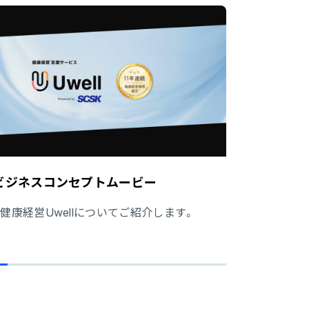
llビジネスコンセプトムービー
の健康経営Uwellについてご紹介します。