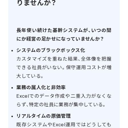
りませんか？
長年使い続けた基幹システムが、いつの間
にか経営の足かせになっていませんか？
システムのブラックボックス化
カスタマイズを重ねた結果、全体像を把握
できる社員がいない。保守運用コストが増
大している。
業務の属人化と非効率
Excelでのデータ作成や二重入力がなくな
らず、特定の社員に業務が集中している。
リアルタイムの原価管理
既存システムやExcel運用ではどうしても