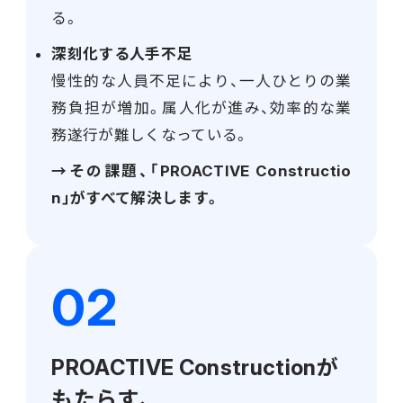
る。
深刻化する人手不足
慢性的な人員不足により、一人ひとりの業
務負担が増加。属人化が進み、効率的な業
務遂行が難しくなっている。
→その課題、「PROACTIVE Constructio
n」がすべて解決します。
PROACTIVE Constructionが
もたらす、