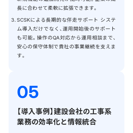
長に合わせて柔軟に拡張できます。
SCSKによる長期的な伴走サポート システ
ム導入だけでなく、運用開始後のサポート
も可能。操作のQA対応から運用相談まで、
安心の保守体制で貴社の事業継続を支えま
す。
【導入事例】建設会社の工事系
業務の効率化と情報統合