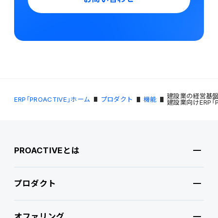
建設業の経営基盤
ERP「PROACTIVE」ホーム
プロダクト
機能
建設業向けERP「PRO
PROACTIVEとは
プロダクト
PROACTIVEとは
オファリング
特長・選ばれる理由
プロダクト