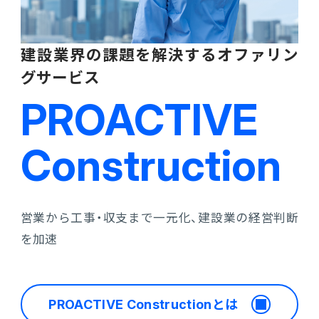
建設業界の課題を解決するオファリン
グサービス
PROACTIVE
Construction
営業から工事・収支まで一元化、建設業の経営判断
を加速
PROACTIVE Constructionとは