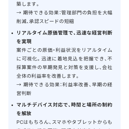
築します。
→ 期待できる効果：管理部門の負担を大幅
削減、承認スピードの短縮
リアルタイム原価管理で、迅速な経営判断
を実現
案件ごとの原価・利益状況をリアルタイム
に可視化。迅速に着地見込を把握でき、不
採算案件の早期発見と対策を支援し、会社
全体の利益率を改善します。
→ 期待できる効果：利益率改善、早期の経
営判断
マルチデバイス対応で、時間と場所の制約
を解放
PCはもちろん、スマホやタブレットからも