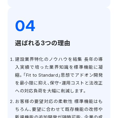
選ばれる3つの理由
建設業界特化のノウハウを結集 長年の導
入実績で培った業界知識を標準機能に凝
縮。「Fit to Standard」思想でアドオン開発
を最小限に抑え、保守・運用コストと法改正
への対応負荷を大幅に削減します。
お客様の要望対応の柔軟性 標準機能はも
ちろん、要望に合わせて既存機能の改修や
新規機能の追加開発が随時可能。企業の成