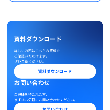
資料ダウンロード
詳しい内容はこちらの資料で
ご確認いただけます。
ぜひご覧ください。
資料ダウンロード
お問い合わせ
ご興味を持たれた方、
まずはお気軽にお問い合わせください。
お問い合わせ