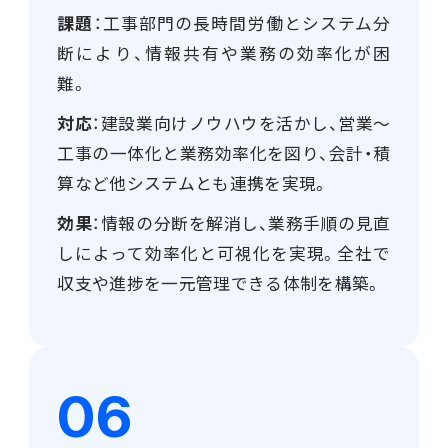
課題
：工事部門の長時間労働とシステム分
断により、情報共有や業務の効率化が困
難。
対応
：建設業向けノウハウを活かし、営業～
工事の一体化と業務効率化を図り、会計・積
算など他システムとも連携を実現。
効果
：情報の分断を解消し、業務手順の見直
しによって効率化と可視化を実現。全社で
収支や進捗を一元管理できる体制を構築。