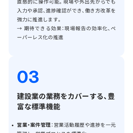
直感的に操作可能。現場や外出先からでも
入力や承認、進捗確認ができ、働き方改革を
強力に推進します。
→ 期待できる効果：現場報告の効率化、ペ
ーパーレス化の推進
建設業の業務をカバーする、豊
富な標準機能
営業・案件管理
：営業活動履歴や進捗を一元