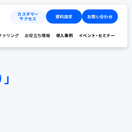
カスタマー
資料請求
お問い合わせ
サクセス
ファリング
お役立ち情報
導入事例
イベント・セミナー
テ）」