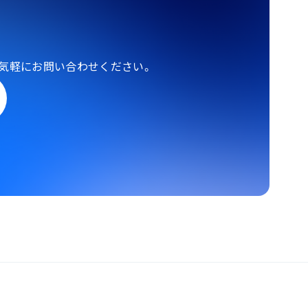
気軽にお問い合わせください。