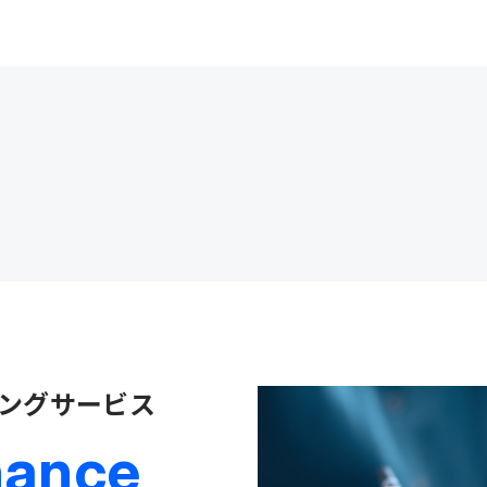
ングサービス
nance