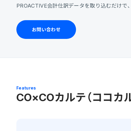
PROACTIVE会計仕訳データを取り込むだけで
お問い合わせ
Features
CO×COカルテ（ココカ