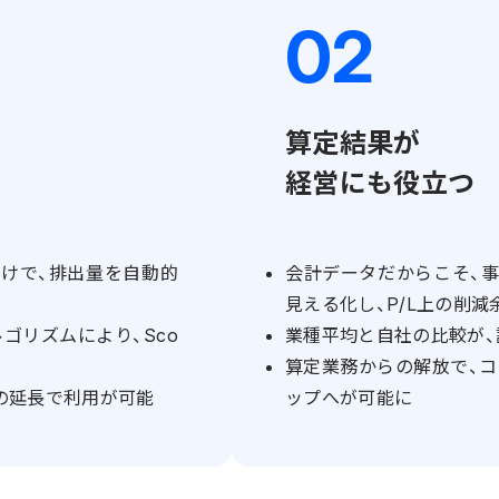
算定結果が
経営にも役立つ
だけで、排出量を自動的
会計データだからこそ、事
見える化し、P/L上の削減
ゴリズムにより、Sco
業種平均と自社の比較が、
算定業務からの解放で、
の延長で利用が可能
ップへが可能に