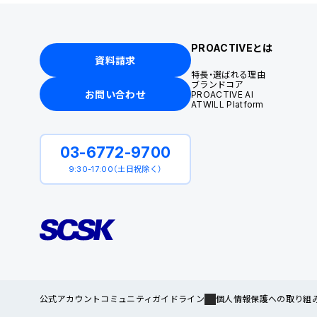
PROACTIVEとは
資料請求
特長・選ばれる理由
ブランドコア
お問い合わせ
PROACTIVE AI
ATWILL Platform
03-6772-9700
9:30-17:00（土日祝除く）
公式アカウントコミュニティガイドライン
個人情報保護への取り組