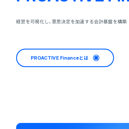
経営を可視化し、意思決定を加速する会計基盤を構築
PROACTIVE Financeとは