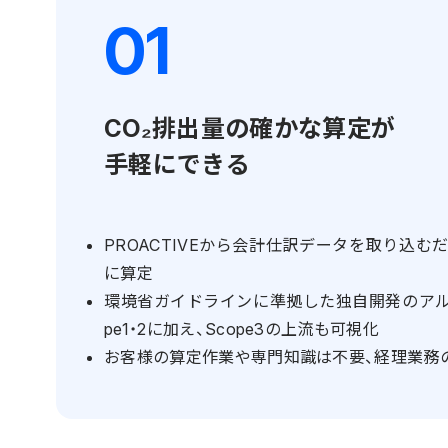
CO₂排出量の確かな算定が
手軽にできる
PROACTIVEから会計仕訳データを取り込む
に算定
環境省ガイドラインに準拠した独自開発のアル
pe1・2に加え、Scope3の上流も可視化
お客様の算定作業や専門知識は不要、経理業務