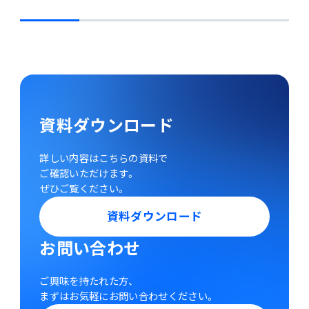
資料ダウンロード
詳しい内容はこちらの資料で
ご確認いただけます。
ぜひご覧ください。
資料ダウンロード
お問い合わせ
ご興味を持たれた方、
まずはお気軽にお問い合わせください。