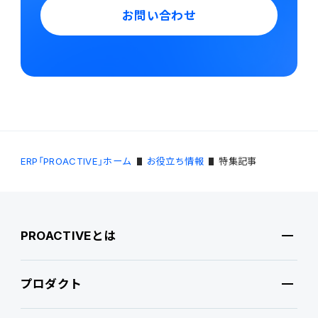
お問い合わせ
ERP「PROACTIVE」ホーム
お役立ち情報
特集記事
PROACTIVEとは
プロダクト
PROACTIVEとは