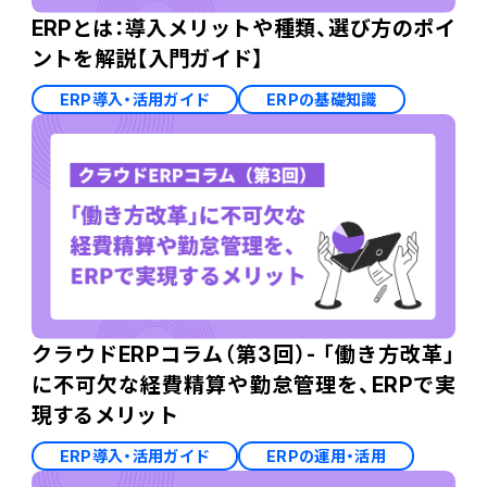
ERPとは：導入メリットや種類、選び方のポイ
ントを解説【入門ガイド】
ERP導入・活用ガイド
ERPの基礎知識
クラウドERPコラム（第3回）- 「働き方改革」
に不可欠な経費精算や勤怠管理を、ERPで実
現するメリット
ERP導入・活用ガイド
ERPの運用・活用