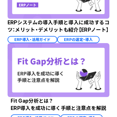
ERPシステムの導入手順と導入に成功するコ
ツ：メリット・デメリットも紹介【ERPノート】
ERP導入・活用ガイド
ERPの選定・導入
Fit Gap分析とは？
ERP導入を成功に導く手順と注意点を解説