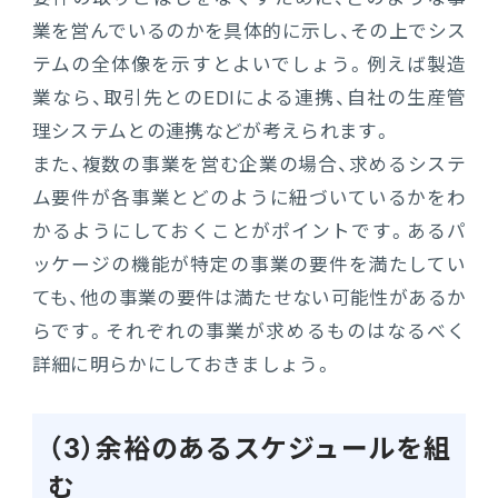
業を営んでいるのかを具体的に示し、その上でシス
テムの全体像を示すとよいでしょう。例えば製造
業なら、取引先とのEDIによる連携、自社の生産管
理システムとの連携などが考えられます。
また、複数の事業を営む企業の場合、求めるシステ
ム要件が各事業とどのように紐づいているかをわ
かるようにしておくことがポイントです。あるパ
ッケージの機能が特定の事業の要件を満たしてい
ても、他の事業の要件は満たせない可能性があるか
らです。それぞれの事業が求めるものはなるべく
詳細に明らかにしておきましょう。
（3）余裕のあるスケジュールを組
む