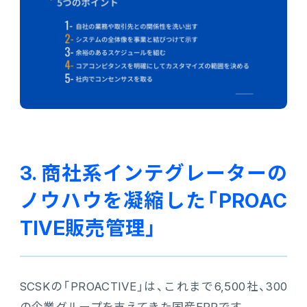
3. 商社系インテグレーターの
ノウハウを凝縮した「PROAC
TIVE販売管理」
SCSKの「PROACTIVE」は、これまで6,500社、300