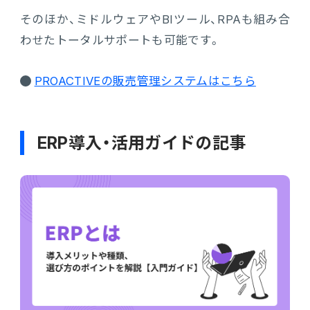
そのほか、ミドルウェアやBIツール、RPAも組み合
わせたトータルサポートも可能です。
PROACTIVEの販売管理システムはこちら
ERP導入・活用ガイドの記事