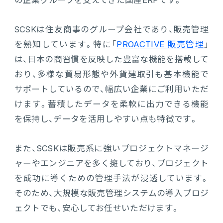
の企業グループを支えてきた国産ERPです。
SCSKは住友商事のグループ会社であり、販売管理
を熟知しています。特に「
PROACTIVE 販売管理
」
は、日本の商習慣を反映した豊富な機能を搭載して
おり、多様な貿易形態や外貨建取引も基本機能で
サポートしているので、幅広い企業にご利用いただ
けます。蓄積したデータを柔軟に出力できる機能
を保持し、データを活用しやすい点も特徴です。
また、SCSKは販売系に強いプロジェクトマネージ
ャーやエンジニアを多く擁しており、プロジェクト
を成功に導くための管理手法が浸透しています。
そのため、大規模な販売管理システムの導入プロジ
ェクトでも、安心してお任せいただけます。