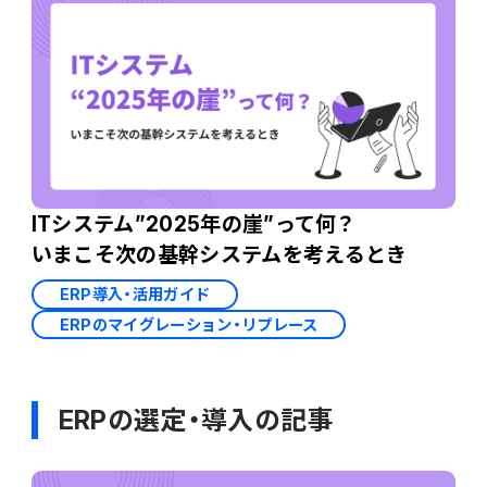
ITシステム”2025年の崖”って何？
いまこそ次の基幹システムを考えるとき
ERP導入・活用ガイド
ERPのマイグレーション・リプレース
ERPの選定・導入の記事