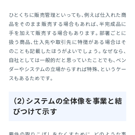
ひとくちに販売管理といっても、例えば仕入れた商
品をそのまま販売する場合もあれば、半完成品に
手を加えて販売する場合もあります。部署ごとに
扱う商品、仕入先や取引先に特徴がある場合はそ
のことも記載したほうがよいでしょう。なぜなら、
自社としては一般的だと思っていたことでも、ベン
ダーやシステムの立場からすれば特殊、というケー
スもあるためです。
（2）システムの全体像を事業と結
びつけて示す
要件の取りこぼしをなくすために、どのような事