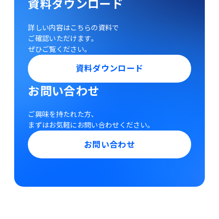
資料ダウンロード
詳しい内容はこちらの資料で
ご確認いただけます。
ぜひご覧ください。
資料ダウンロード
お問い合わせ
ご興味を持たれた方、
まずはお気軽にお問い合わせください。
お問い合わせ