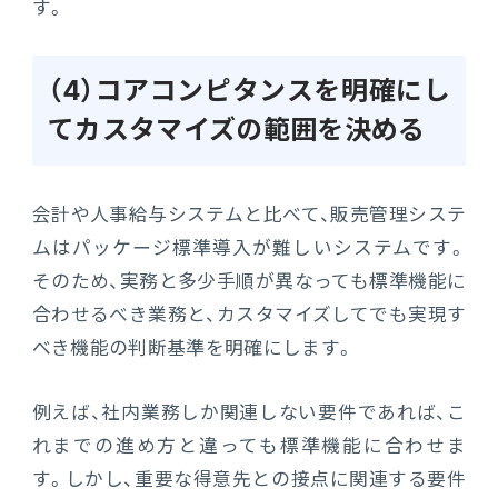
す。
（4）コアコンピタンスを明確にし
てカスタマイズの範囲を決める
会計や人事給与システムと比べて、販売管理システ
ムはパッケージ標準導入が難しいシステムです。
そのため、実務と多少手順が異なっても標準機能に
合わせるべき業務と、カスタマイズしてでも実現す
べき機能の判断基準を明確にします。
例えば、社内業務しか関連しない要件であれば、こ
れまでの進め方と違っても標準機能に合わせま
す。しかし、重要な得意先との接点に関連する要件