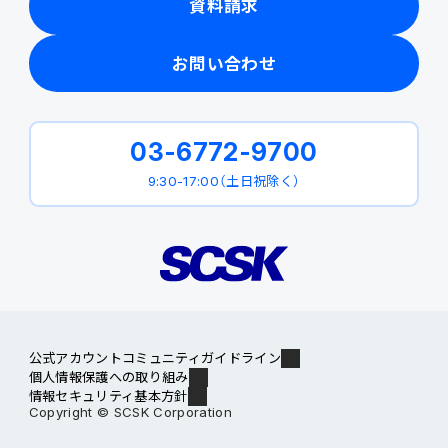
資料請求
お問い合わせ
03-6772-9700
9:30-17:00（土日祝除く）
公式アカウントコミュニティガイドライン
個人情報保護への取り組み
情報セキュリティ基本方針
Copyright © SCSK Corporation