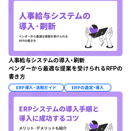
人事給与システムの導入・刷新
ベンダーから最適な提案を受けられるRFPの
書き方
ERP導入・活用ガイド
ERPの選定・導入