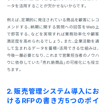
ータを活用することが欠かせないからです。
例えば、定期的に発注されている商品を顧客にレコ
メンドする、納期に関する質問への回答をWeb上
で即答する、などを実現すれば業務効率化や顧客
満足度を高められるでしょう。また、企業活動を通
して生まれるデータを蓄積・活用できる仕組みは、
今後一層必要となり、これまで営業担当者のノウハ
ウに依存していた「売れ筋商品」の可視化にも役立
ちます。
2. 販売管理システム導入にお
けるRFPの書き方5つのポイ