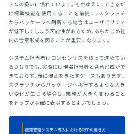
テムの扱いに慣れています。それゆえに、できるだ
け標準機能を使用することを前提に、スクラッチ
からパッケージへ刷新する場合はユーザビリティ
が低下してしまう可能性があるため、あらかじめ社
内の合意形成を図ることが重要になります。
システム担当者はコンセンサスを取って進めてい
るつもりでも、実際には現場担当者と合意形成がで
きておらず、後に混乱をきたすケースもあります。
スクラッチからパッケージへ移行するような大き
い変化が生じる場合は、業務が大きく変わること
をトップが明確に表明するとよいでしょう。