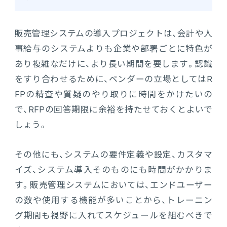
販売管理システムの導入プロジェクトは、会計や人
事給与のシステムよりも企業や部署ごとに特色が
あり複雑なだけに、より長い期間を要します。認識
をすり合わせるために、ベンダーの立場としてはR
FPの精査や質疑のやり取りに時間をかけたいの
で、RFPの回答期限に余裕を持たせておくとよいで
しょう。
その他にも、システムの要件定義や設定、カスタマ
イズ、システム導入そのものにも時間がかかりま
す。販売管理システムにおいては、エンドユーザー
の数や使用する機能が多いことから、トレーニン
グ期間も視野に入れてスケジュールを組むべきで