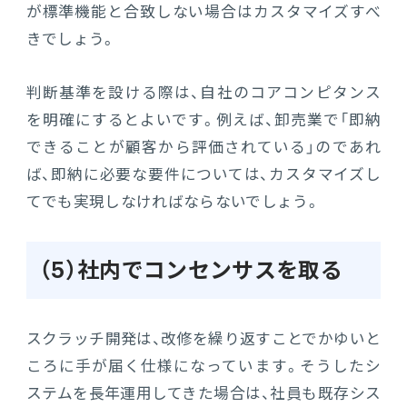
が標準機能と合致しない場合はカスタマイズすべ
きでしょう。
判断基準を設ける際は、自社のコアコンピタンス
を明確にするとよいです。例えば、卸売業で「即納
できることが顧客から評価されている」のであれ
ば、即納に必要な要件については、カスタマイズし
てでも実現しなければならないでしょう。
（5）社内でコンセンサスを取る
スクラッチ開発は、改修を繰り返すことでかゆいと
ころに手が届く仕様になっています。そうしたシ
ステムを長年運用してきた場合は、社員も既存シス