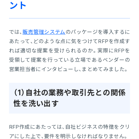
ント
では、
販売管理システム
のパッケージを導入するに
あたって、どのような点に気をつけてRFPを作成す
れば適切な提案を受けられるのか。実際にRFPを
受領して提案を行っている立場であるベンダーの
営業担当者にインタビューし、まとめてみました。
（1）自社の業務や取引先との関係
性を洗い出す
RFP作成にあたっては、自社ビジネスの特徴をクリ
アにした上で、要件を明示しなければなりません。