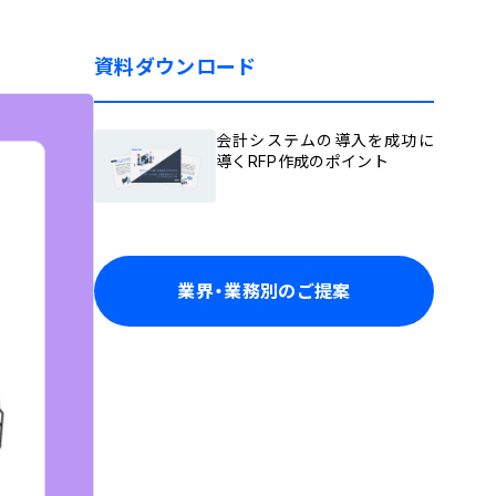
資料ダウンロード
会計システムの導入を成功に
導くRFP作成のポイント
業界・業務別のご提案