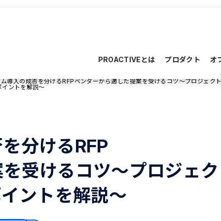
PROACTIVEとは
プロダクト
オ
ム導入の成否を分けるRFPベンダーから適した提案を受けるコツ～プロジェク
ポイントを解説～
を分けるRFP
案を受けるコツ～プロジェク
ポイントを解説～