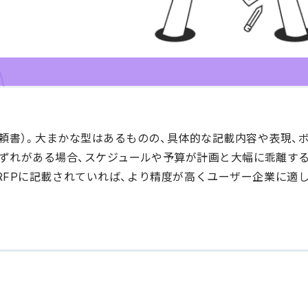
頼書）。大まかな型はあるものの、具体的な記載内容や表現、
ずれがある場合、スケジュールや予算が計画と大幅に乖離す
RFPに記載されていれば、より精度が高くユーザー企業に適