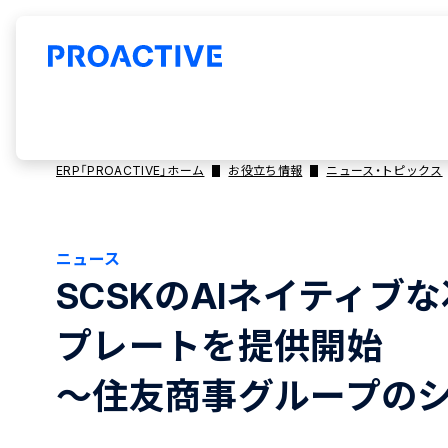
ERP「PROACTIVE」ホーム
お役立ち情報
ニュース・トピックス
ニュース
SCSKのAIネイティブな
プレートを提供開始
～住友商事グループのシナ