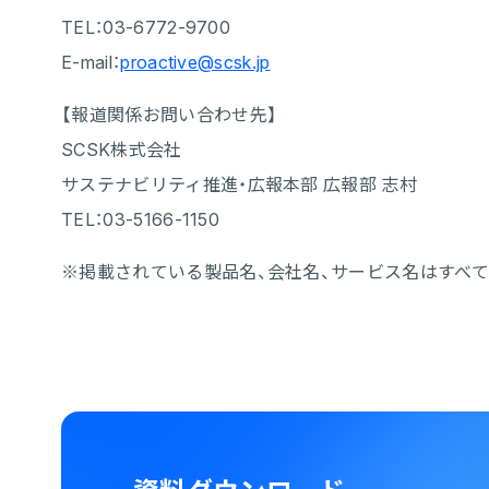
TEL：03-6772-9700
E-mail：
proactive@scsk.jp
【報道関係お問い合わせ先】
SCSK株式会社
サステナビリティ推進・広報本部 広報部 志村
TEL：03-5166-1150
※掲載されている製品名、会社名、サービス名はすべ