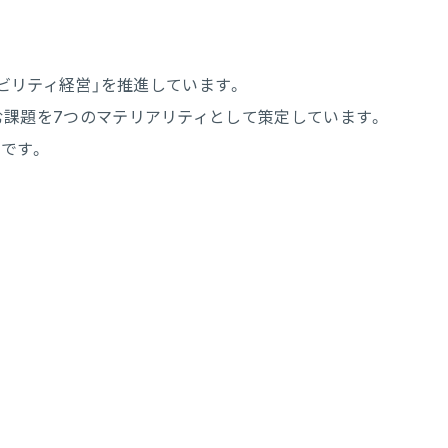
ビリティ経営」を推進しています。
む課題を7つのマテリアリティとして策定しています。
です。