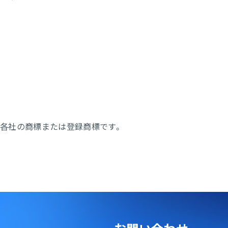
て各社の商標または登録商標です。