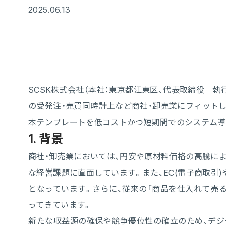
2025.06.13
SCSK株式会社（本社：東京都江東区、代表取締役 執行役
の受発注・売買同時計上など商社・卸売業にフィット
本テンプレートを低コストかつ短期間でのシステム導
1. 背景
商社・卸売業においては、円安や原材料価格の高騰に
な経営課題に直面しています。また、EC(電子商取引
となっています。さらに、従来の「商品を仕入れて売
ってきています。
新たな収益源の確保や競争優位性の確立のため、デジ