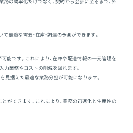
成業務の効率化だけでなく、契約から会計に至るまで、外
いて最適な需要・在庫・調達の予測ができます。
連携が可能です。これにより、在庫や配送情報の一元管理を
伝票入力業務やコストの削減を図れます。
グを見据えた最適な業務分担が可能になります。
ことができます。これにより、業務の迅速化と生産性の