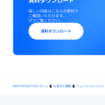
資料ダウンロード
詳しい内容はこちらの資料で
ご確認いただけます。
ぜひご覧ください。
資料ダウンロード
ERP「PROACTIVE」ホーム
お役立ち情報
ニュース・トピックス