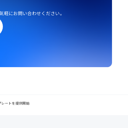
気軽にお問い合わせください。
ンプレートを提供開始