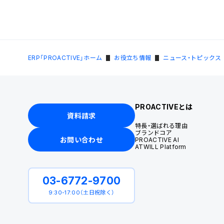
ERP「PROACTIVE」ホーム
お役立ち情報
ニュース・トピックス
PROACTIVEとは
資料請求
特長・選ばれる理由
ブランドコア
お問い合わせ
PROACTIVE AI
ATWILL Platform
03-6772-9700
9:30-17:00（土日祝除く）