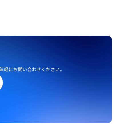
気軽にお問い合わせください。