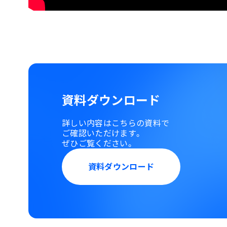
資料ダウンロード
詳しい内容はこちらの資料で
ご確認いただけます。
ぜひご覧ください。
資料ダウンロード