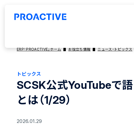
ERP「PROACTIVE」ホーム
お役立ち情報
ニュース・トピックス
トピックス
SCSK公式YouTub
とは（1/29）
2026.01.29