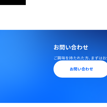
お問い合わせ
ご興味を持たれた方、
まずはお
お問い合わせ