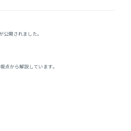
画が公開されました。
視点から解説しています。