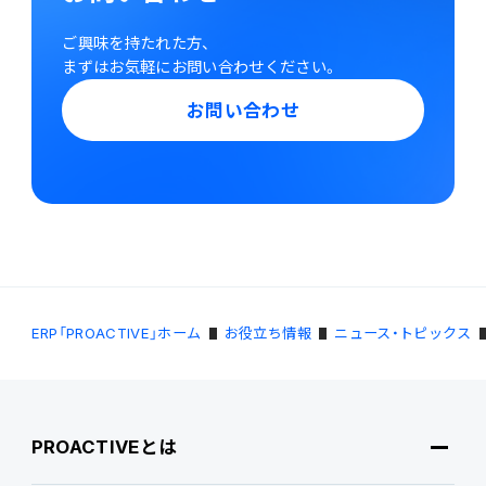
ご興味を持たれた方、
まずはお気軽にお問い合わせください。
お問い合わせ
ERP「PROACTIVE」ホーム
お役立ち情報
ニュース・トピックス
PROACTIVEとは