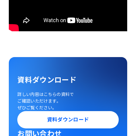
資料ダウンロード
詳しい内容はこちらの資料で
ご確認いただけます。
ぜひご覧ください。
資料ダウンロード
お問い合わせ