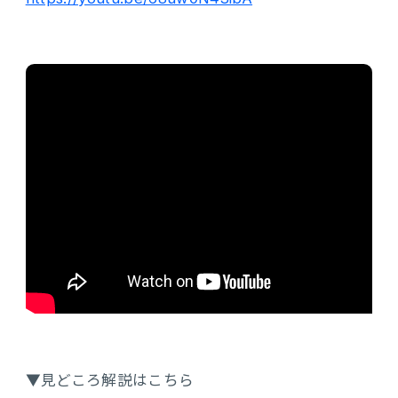
▼見どころ解説はこちら