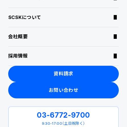
SCSKについて
特集記事
会社概要
ニュース・トピックス
採用情報
製品関連動画
資料請求
お問い合わせ
03-6772-9700
9:30-17:00（土日祝除く）