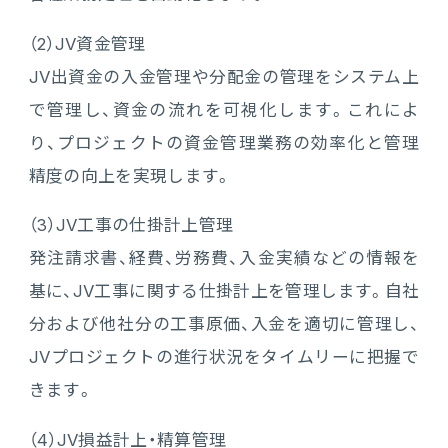
（2）JV資金管理
JV出資金の入金管理や分配金の管理をシステム上
で管理し、資金の流れを可視化します。これによ
り、プロジェクトの資金管理業務の効率化と管理
精度の向上を実現します。
（3）JV工事の仕掛計上管理
発注請求書、経費、労務費、入金実績などの情報を
基に、JV工事に関する仕掛計上を管理します。自社
分および他社分の工事原価、入金を適切に管理し、
JVプロジェクトの進行状況をタイムリーに把握で
きます。
（4）JV損益計上・精算管理