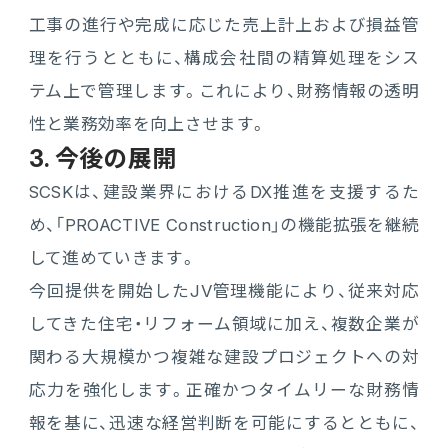
工事の進行や完成に応じた売上計上および損益管
理を行うとともに、構成会社間の精算処理をシス
テム上で管理します。これにより、財務情報の透明
性と業務効率を向上させます。
3. 今後の展開
SCSKは、建設業界におけるDX推進を支援するた
め、「PROACTIVE Construction」の機能拡張を継続
して進めていきます。
今回提供を開始したJV管理機能により、従来対応
してきた住宅・リフォーム領域に加え、複数企業が
関わる大規模かつ複雑な建設プロジェクトへの対
応力を強化します。正確かつタイムリーな財務情
報を基に、迅速な経営判断を可能にするとともに、