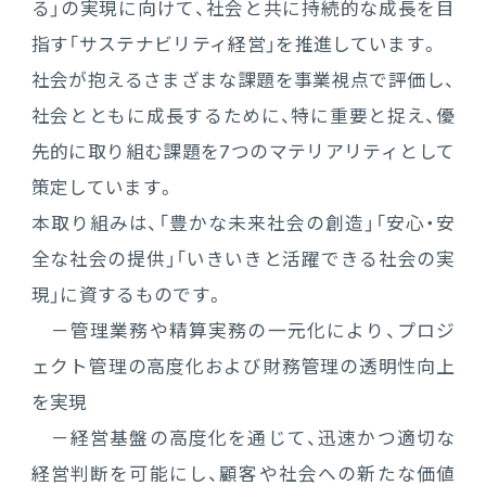
る」の実現に向けて、社会と共に持続的な成長を目
指す「サステナビリティ経営」を推進しています。
社会が抱えるさまざまな課題を事業視点で評価し、
社会とともに成長するために、特に重要と捉え、優
先的に取り組む課題を7つのマテリアリティとして
策定しています。
本取り組みは、「豊かな未来社会の創造」「安心・安
全な社会の提供」「いきいきと活躍できる社会の実
現」に資するものです。
－管理業務や精算実務の一元化により、プロジ
ェクト管理の高度化および財務管理の透明性向上
を実現
－経営基盤の高度化を通じて、迅速かつ適切な
経営判断を可能にし、顧客や社会への新たな価値