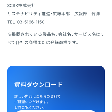
SCSK株式会社
サステナビリティ推進・広報本部 広報部 竹澤
TEL：03-5166-1150
※掲載されている製品名、会社名、サービス名はす
べて各社の商標または登録商標です。
資料ダウンロード
詳しい内容はこちらの資料で
ご確認いただけます。
ぜひご覧ください。