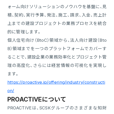
ォーム向けソリューションのノウハウを基盤に、見
積、契約、実行予算、発注、施工、請求、入金、売上計
上までの建設プロジェクトの業務プロセスを統合
的に管理します。
個人住宅向け（BtoC）領域から、法人向け建設（Bto
B）領域までを一つのプラットフォームでカバーす
ることで、建設企業の業務効率化とプロジェクト管
理の高度化、さらには経営情報の可視化を実現し
ます。
https://proactive.jp/offering/industry/constructi
on/
PROACTIVEについて
PROACTIVEは、SCSKグループのさまざまな知財