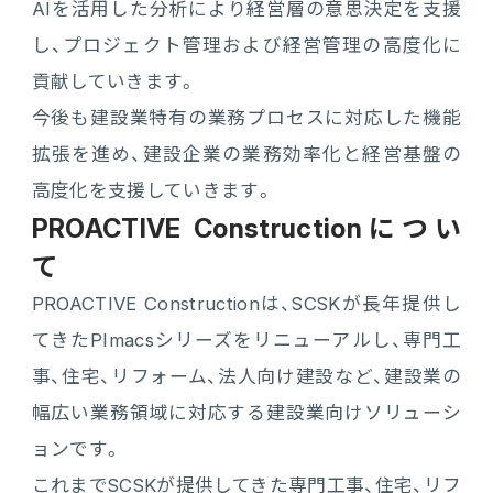
AIを活用した分析により経営層の意思決定を支援
し、プロジェクト管理および経営管理の高度化に
貢献していきます。
今後も建設業特有の業務プロセスに対応した機能
拡張を進め、建設企業の業務効率化と経営基盤の
高度化を支援していきます。
PROACTIVE Constructionについ
て
PROACTIVE Constructionは、SCSKが長年提供し
てきたPImacsシリーズをリニューアルし、専門工
事、住宅、リフォーム、法人向け建設など、建設業の
幅広い業務領域に対応する建設業向けソリューシ
ョンです。
これまでSCSKが提供してきた専門工事、住宅、リフ