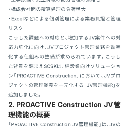
・構成会社間の精算処理の負荷増大
連携ソリューション
・Excelなどによる個別管理による業務負担と管理
リスク
サポートサービス
こうした課題への対応と、増加するJV案件への対
応力強化に向け、JVプロジェクト管理業務を効率
化する仕組みの整備が求められています。こうし
た背景を踏まえSCSKは、建設業向けソリューショ
ン「PROACTIVE Construction」において、JVプロ
ジェクトの管理業務を一元化する「JV管理機能」を
追加しました。
2. PROACTIVE Construction JV管
理機能の概要
「PROACTIVE Construction JV管理機能」は、JVの