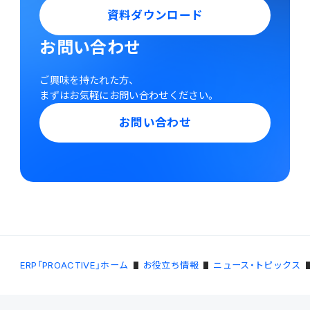
資料ダウンロード
お問い合わせ
ご興味を持たれた方、
まずはお気軽にお問い合わせください。
お問い合わせ
ERP「PROACTIVE」ホーム
お役立ち情報
ニュース・トピックス