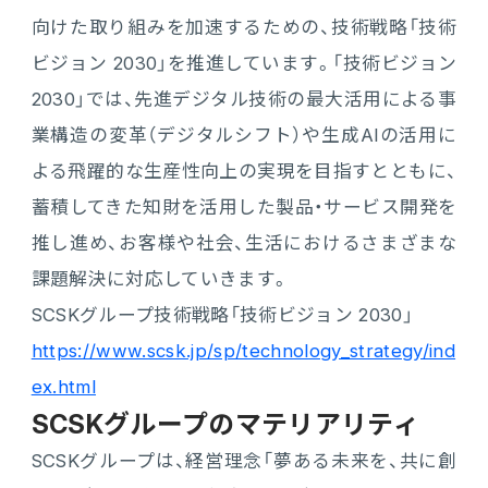
向けた取り組みを加速するための、技術戦略「技術
ビジョン 2030」を推進しています。「技術ビジョン
2030」では、先進デジタル技術の最大活用による事
業構造の変革（デジタルシフト）や生成AIの活用に
よる飛躍的な生産性向上の実現を目指すとともに、
蓄積してきた知財を活用した製品・サービス開発を
推し進め、お客様や社会、生活におけるさまざまな
課題解決に対応していきます。
SCSKグループ技術戦略「技術ビジョン 2030」
https://www.scsk.jp/sp/technology_strategy/ind
ex.html
SCSKグループのマテリアリティ
SCSKグループは、経営理念「夢ある未来を、共に創