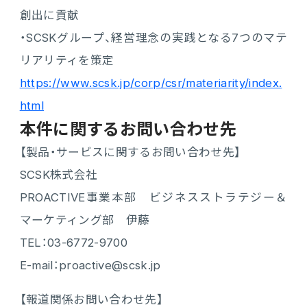
創出に貢献
・SCSKグループ、経営理念の実践となる7つのマテ
リアリティを策定
https://www.scsk.jp/corp/csr/materiarity/index.
html
本件に関するお問い合わせ先
【製品・サービスに関するお問い合わせ先】
SCSK株式会社
PROACTIVE事業本部 ビジネスストラテジー＆
マーケティング部 伊藤
TEL：03-6772-9700
E-mail：proactive@scsk.jp
【報道関係お問い合わせ先】