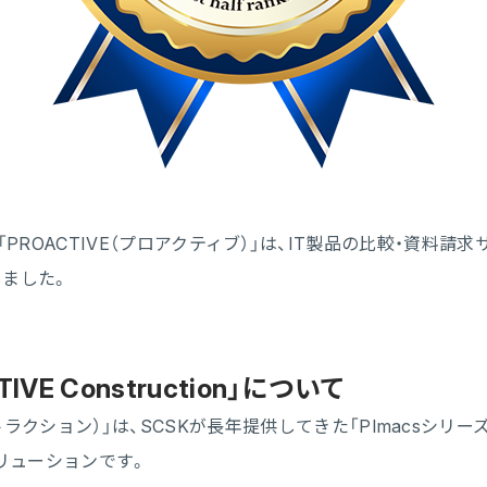
PROACTIVE（プロアクティブ）」は、IT製品の比較・資料請求
しました。
 Construction」について
ブ コンストラクション）」は、SCSKが長年提供してきた「PImac
リューションです。