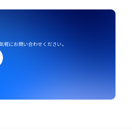
気軽にお問い合わせください。