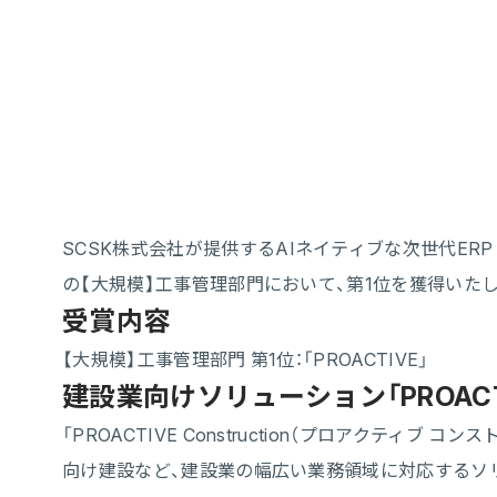
SCSK株式会社が提供するAIネイティブな次世代ERP「
の【大規模】工事管理部門において、第1位を獲得いた
受賞内容
【大規模】工事管理部門 第1位：「PROACTIVE」
建設業向けソリューション「PROACTIVE
「PROACTIVE Construction（プロアクティ
向け建設など、建設業の幅広い業務領域に対応するソ