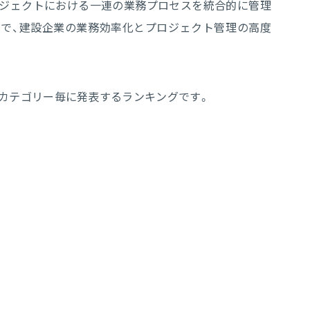
プロジェクトにおける一連の業務プロセスを統合的に管理
ことで、建設企業の業務効率化とプロジェクト管理の高度
をカテゴリー毎に発表するランキングです。