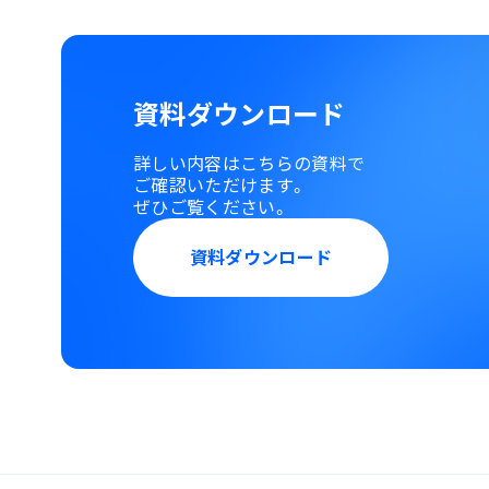
資料ダウンロード
詳しい内容はこちらの資料で
ご確認いただけます。
ぜひご覧ください。
資料ダウンロード