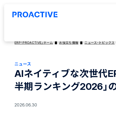
ERP「PROACTIVE」ホーム
お役立ち情報
ニュース・トピックス
ニュース
AIネイティブな次世代ERP
半期ランキング2026」
2026.06.30