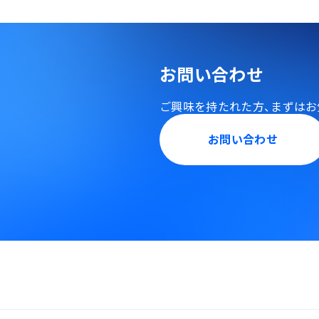
お問い合わせ
ご興味を持たれた方、
まずはお
お問い合わせ