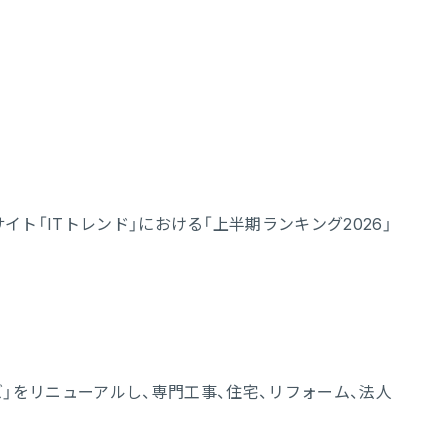
サイト「ITトレンド」における「上半期ランキング2026」
sシリーズ」をリニューアルし、専門工事、住宅、リフォーム、法人