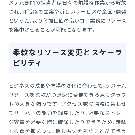
ステム部門の担当者は日々の煩雑な作業から解放
され、IT戦略の立案や新しいサービスの企画・開発
といった、より付加価値の高いコア業務にリソース
を集中させることが可能になります。
柔軟なリソース変更とスケーラ
ビリティ
ビジネスの成長や市場の変化に合わせて、システム
リソースを柔軟かつ迅速に変更できる点もクラウ
ドの大きな強みです。アクセス数の増減に合わせ
てサーバーの能力を調整したり、必要なストレー
ジ容量を必要な時に確保したりできるため、無駄
な投資を抑えつつ、機会損失を防ぐことができま