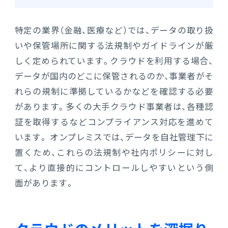
特定の業界（金融、医療など）では、データの取り扱
いや保管場所に関する法規制やガイドラインが厳
しく定められています。クラウドを利用する場合、
データが国内のどこに保管されるのか、事業者がそ
れらの規制に準拠しているかなどを確認する必要
があります。多くの大手クラウド事業者は、各種認
証を取得するなどコンプライアンス対応を進めて
います。 オンプレミスでは、データを自社管理下に
置くため、これらの法規制や社内ポリシーに対し
て、より直接的にコントロールしやすいという側
面があります。