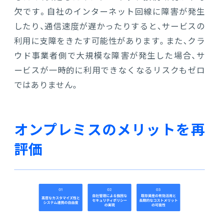
欠です。自社のインターネット回線に障害が発生
したり、通信速度が遅かったりすると、サービスの
利用に支障をきたす可能性があります。また、クラ
ウド事業者側で大規模な障害が発生した場合、サ
ービスが一時的に利用できなくなるリスクもゼロ
ではありません。
オンプレミスのメリットを再
評価