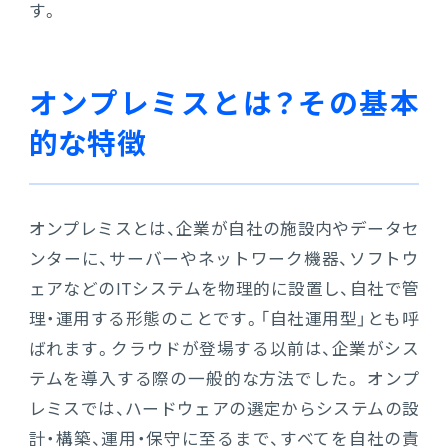
す。
オンプレミスとは？その基本
的な特徴
オンプレミスとは、企業が自社の施設内やデータセ
ンターに、サーバーやネットワーク機器、ソフトウ
ェアなどのITシステムを物理的に設置し、自社で管
理・運用する形態のことです。「自社運用型」とも呼
ばれます。クラウドが登場する以前は、企業がシス
テムを導入する際の一般的な方法でした。 オンプ
レミスでは、ハードウェアの選定からシステムの設
計・構築、運用・保守に至るまで、すべてを自社の責