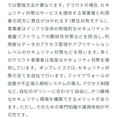
では管理方法が異なります。クラウドの場合、セキ
ュリティ対策はサービスを提供する事業者と利用
者の双方に責任が分かれます（責任共有モデル）。
事業者はインフラ全体の物理的なセキュリティや
基盤ソフトウェアの脆弱性対策などを担当し、利
用者はデータのアクセス管理やアプリケーション
レベルのセキュリティ対策などを担います。多く
のクラウド事業者は高度なセキュリティ対策を提
供しています。 オンプレミスでは、セキュリティ対
策の全てを自社で行います。ファイアウォールの
設置や不正侵入検知システムの導入、アクセス制限
など、自社のポリシーに合わせて自由に、かつ厳格
なセキュリティ環境を構築できるメリットがあり
ます。ただし、そのための専門知識や運用体制が不
可欠です。