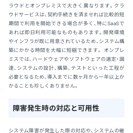
ラウドとオンプレミスで大きく異なります。クラ
ウドサービスは、契約手続きを済ませれば比較的短
期間で利用を開始できる場合が多く、特にSaaSで
あれば即日利用可能なものもあります。開発環境
やインフラが既に用意されているため、システム構
築にかかる時間を大幅に短縮できます。 オンプレ
ミスでは、ハードウェアやソフトウェアの選定・調
達、システムの設計、構築、テストといった工程が
必要となるため、導入までに数ヶ月から一年以上か
かることも珍しくありません。
障害発生時の対応と可用性
システム障害が発生した際の対応や、システムの継