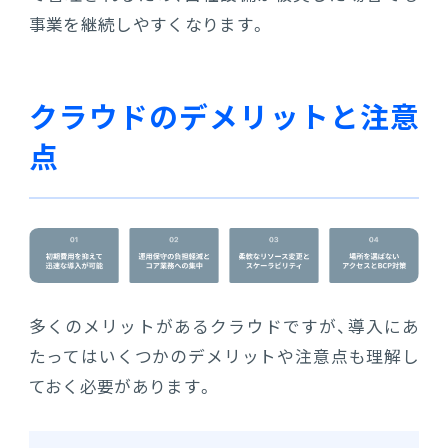
事業を継続しやすくなります。
クラウドのデメリットと注意
点
多くのメリットがあるクラウドですが、導入にあ
たってはいくつかのデメリットや注意点も理解し
ておく必要があります。