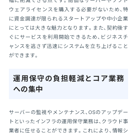
幅に削減できる点です。高価なサーバーやソフト
ウェアライセンスを購入する必要がないため、特
に資金調達が限られるスタートアップや中小企業
にとっては大きな魅力となります。また、契約後す
ぐにサービスを利用開始できるため、ビジネスチ
ャンスを逃さず迅速にシステムを立ち上げること
ができます。
運用保守の負担軽減とコア業務
への集中
サーバーの監視やメンテナンス、OSのアップデー
トといったインフラの運用保守業務は、クラウド事
業者に任せることができます。これにより、情報シ