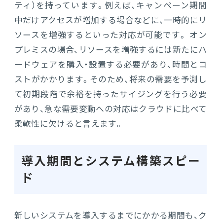
ティ）を持っています。例えば、キャンペーン期間
中だけアクセスが増加する場合などに、一時的にリ
ソースを増強するといった対応が可能です。 オン
プレミスの場合、リソースを増強するには新たにハ
ードウェアを購入・設置する必要があり、時間とコ
ストがかかります。そのため、将来の需要を予測し
て初期段階で余裕を持ったサイジングを行う必要
があり、急な需要変動への対応はクラウドに比べて
柔軟性に欠けると言えます。
導入期間とシステム構築スピー
ド
新しいシステムを導入するまでにかかる期間も、ク