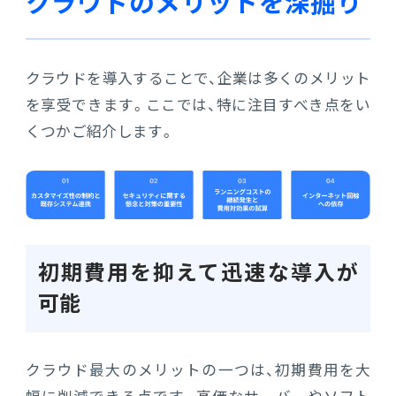
クラウドのメリットを深掘り
クラウドを導入することで、企業は多くのメリット
を享受できます。ここでは、特に注目すべき点をい
くつかご紹介します。
初期費用を抑えて迅速な導入が
可能
クラウド最大のメリットの一つは、初期費用を大