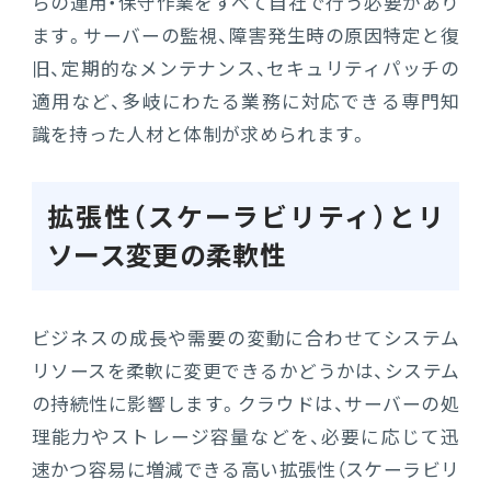
らの運用・保守作業をすべて自社で行う必要があり
ます。サーバーの監視、障害発生時の原因特定と復
旧、定期的なメンテナンス、セキュリティパッチの
適用など、多岐にわたる業務に対応できる専門知
識を持った人材と体制が求められます。
拡張性（スケーラビリティ）とリ
ソース変更の柔軟性
ビジネスの成長や需要の変動に合わせてシステム
リソースを柔軟に変更できるかどうかは、システム
の持続性に影響します。クラウドは、サーバーの処
理能力やストレージ容量などを、必要に応じて迅
速かつ容易に増減できる高い拡張性（スケーラビリ