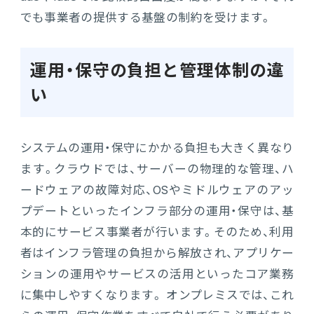
でも事業者の提供する基盤の制約を受けます。
運用・保守の負担と管理体制の違
い
システムの運用・保守にかかる負担も大きく異なり
ます。クラウドでは、サーバーの物理的な管理、ハ
ードウェアの故障対応、OSやミドルウェアのアッ
プデートといったインフラ部分の運用・保守は、基
本的にサービス事業者が行います。そのため、利用
者はインフラ管理の負担から解放され、アプリケー
ションの運用やサービスの活用といったコア業務
に集中しやすくなります。 オンプレミスでは、これ