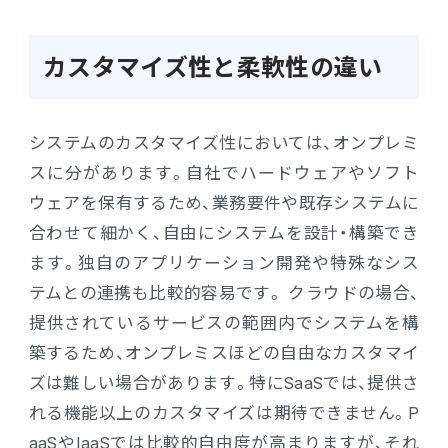
カスタマイズ性と柔軟性の違い
システムのカスタマイズ性においては、オンプレミ
スに分があります。自社でハードウェアやソフト
ウェアを保有するため、業務要件や既存システムに
合わせて細かく、自由にシステムを設計・構築でき
ます。独自のアプリケーション開発や特殊なシス
テムとの連携も比較的容易です。 クラウドの場合、
提供されているサービスの範囲内でシステムを構
築するため、オンプレミスほどの自由なカスタマイ
ズは難しい場合があります。特にSaaSでは、提供さ
れる機能以上のカスタマイズは期待できません。P
aaSやIaaSでは比較的自由度が高まりますが、それ