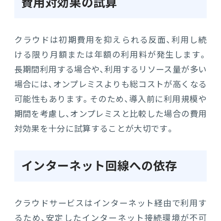
費用対効果の試算
クラウドは初期費用を抑えられる反面、利用し続
ける限り月額または年額の利用料が発生します。
長期間利用する場合や、利用するリソース量が多い
場合には、オンプレミスよりも総コストが高くなる
可能性もあります。そのため、導入前に利用規模や
期間を考慮し、オンプレミスと比較した場合の費用
対効果を十分に試算することが大切です。
インターネット回線への依存
クラウドサービスはインターネット経由で利用す
るため、安定したインターネット接続環境が不可