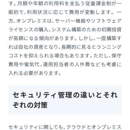
す。月額や年額の利用料を支払う従量課金制が一
般的で、利用状況に応じて費用が変動します。 一
方、オンプレミスは、サーバー機器やソフトウェア
ライセンスの購入、システム構築のための初期投資
が高額になる傾向があります。しかし、一度構築す
れば自社の資産となり、長期的に見るとランニング
コストを抑えられる場合もあります。ただし、保守
費用や電気代、運用担当者の人件費なども考慮に
入れる必要があります。
セキュリティ管理の違いとそれ
ぞれの対策
セキュリティに関しても、クラウドとオンプレミス