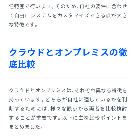
任範囲で行います。そのため、自社の要件に合わせ
て自由にシステムをカスタマイズできる点が大き
な特徴です。
クラウドとオンプレミスの徹
底比較
クラウドとオンプレミスは、それぞれ異なる特徴を
持っています。どちらが自社に適しているかを判
断するためには、様々な観点から両者を比較検討
することが重要です。以下に主な比較ポイントを
まとめました。