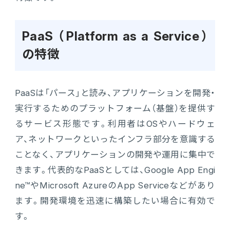
PaaS （Platform as a Service）
の特徴
PaaSは「パース」と読み、アプリケーションを開発・
実行するためのプラットフォーム（基盤）を提供す
るサービス形態です。利用者はOSやハードウェ
ア、ネットワークといったインフラ部分を意識する
ことなく、アプリケーションの開発や運用に集中で
きます。代表的なPaaSとしては、Google App Engi
ne™やMicrosoft AzureのApp Serviceなどがあり
ます。開発環境を迅速に構築したい場合に有効で
す。