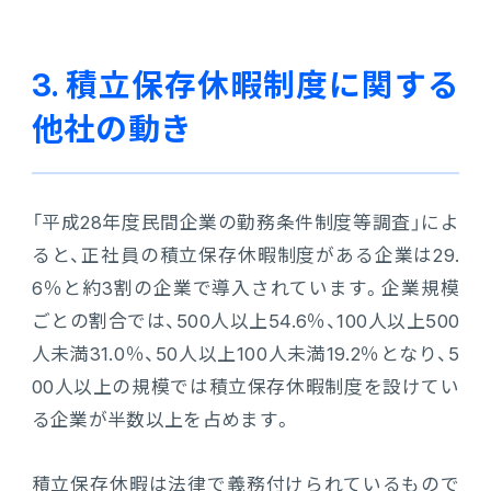
3. 積立保存休暇制度に関する
他社の動き
「平成28年度民間企業の勤務条件制度等調査」によ
ると、正社員の積立保存休暇制度がある企業は29.
6％と約3割の企業で導入されています。企業規模
ごとの割合では、500人以上54.6％、100人以上500
人未満31.0％、50人以上100人未満19.2％となり、5
00人以上の規模では積立保存休暇制度を設けてい
る企業が半数以上を占めます。
積立保存休暇は法律で義務付けられているもので