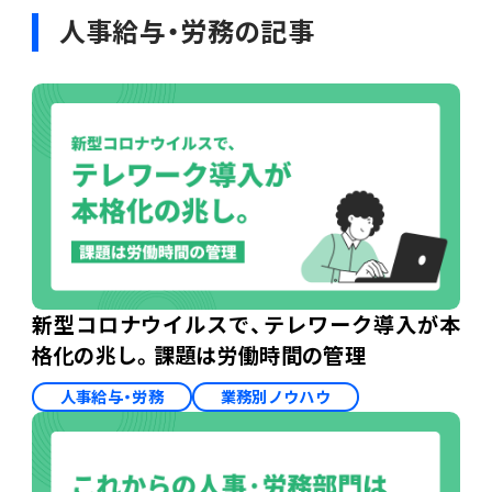
人事給与・労務の記事
新型コロナウイルスで、テレワーク導入が本
格化の兆し。課題は労働時間の管理
人事給与・労務
業務別ノウハウ