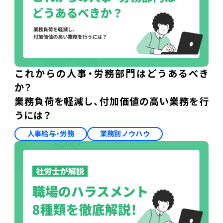
これからの人事・労務部門はどうあるべき
か？
業務負荷を軽減し、付加価値の高い業務を行
うには？
人事給与・労務
業務別ノウハウ