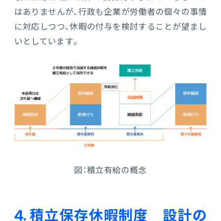
はありませんが、行政も企業が労働者の個々の事情
に対応しつつ、休暇の付与を検討することが望まし
いとしています。
図：積立有給の概念
4. 積立保存休暇制度 設計の