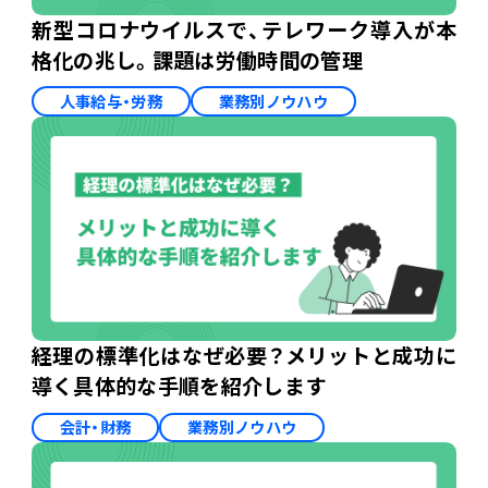
新型コロナウイルスで、テレワーク導入が本
格化の兆し。課題は労働時間の管理
人事給与・労務
業務別ノウハウ
経理の標準化はなぜ必要？メリットと成功に
導く具体的な手順を紹介します
会計・財務
業務別ノウハウ