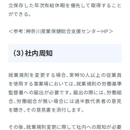
立保存した年次有給休暇を優先して取得すること
ができる。
＜参考：神奈川産業保健総合支援センターHP＞
（3）社内周知
就業規則を変更する場合、常時10人以上の従業員
を使用する事業場においては、就業規則の労働基準
監督署への届出が必要です。届出の際には、労働組
合、労働組合が無い場合には過半数代表者の意見
を聴き、その意見書を添付します。
その後、就業規則変更に際して社内への周知が必要