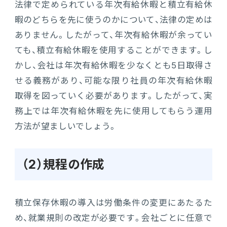
法律で定められている年次有給休暇と積立有給休
暇のどちらを先に使うのかについて、法律の定めは
ありません。したがって、年次有給休暇が余ってい
ても、積立有給休暇を使用することができます。し
かし、会社は年次有給休暇を少なくとも5日取得さ
せる義務があり、可能な限り社員の年次有給休暇
取得を図っていく必要があります。したがって、実
務上では年次有給休暇を先に使用してもらう運用
方法が望ましいでしょう。
（2）規程の作成
積立保存休暇の導入は労働条件の変更にあたるた
め、就業規則の改定が必要です。会社ごとに任意で