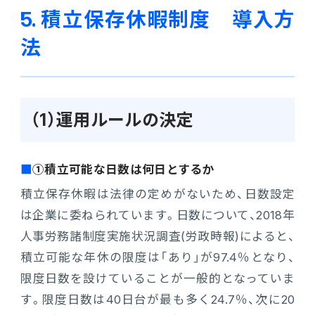
5. 積立保存休暇制度 導入方
法
（1）運用ルールの決定
①積立可能な日数は何日とするか
積立保存休暇は法律の定めがないため、日数設定
は企業に委ねられています。日数について、2018年
人事労務諸制度実施状況調査(労政時報)によると、
積立可能な年休の限度は「あり」が97.4％となり、
限度日数を設けていることが一般的となっていま
す。限度日数は40日台が最も多く24.7％、次に20