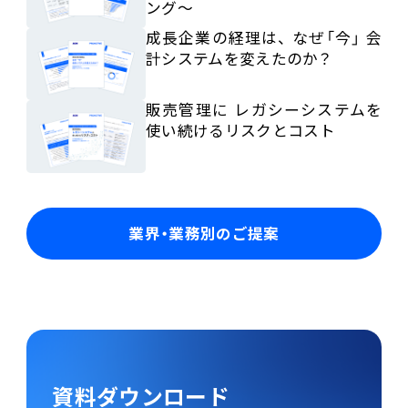
ング～
成長企業の経理は、 なぜ「今」 会
計システムを変えたのか？
販売管理に レガシーシステムを
使い続けるリスクとコスト
業界・業務別のご提案
資料ダウンロード