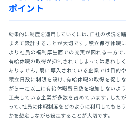
ポイント
効果的に制度を運用していくには、自社の状況を踏
まえて設計することが大切です。積立保存休暇に
より社員の福利厚生面での充実が図れる一方で、
有給休暇の取得が抑制されてしまっては思わしく
ありません。既に導入されている企業では目的や
積立日数に制限を設け、有給休暇の取得を促しな
がら一定以上に有給休暇残日数を増加しないよう
工夫している企業が多数を占めています。したが
って、社員に休暇制度をどのように利用してもらう
かを想定しながら設定することが大切です。