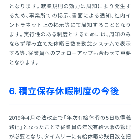
となります。就業規則の効力は周知により発生す
るため、事業所での掲示、書面による通知、社内イ
ントラネット上の掲示等にて周知することとなり
ます。実行性のある制度とするためには、周知のみ
ならず積み立てた休暇日数を勤怠システムで表示
する等、従業員へのフォローアップも合わせて重要
となります。
6. 積立保存休暇制度の今後
2019年4月の法改正で「年次有給休暇の5日取得義
務化」となったことで従業員の年次有給休暇の管理
が必要となり、タイムリーに有給休暇の残日数を把