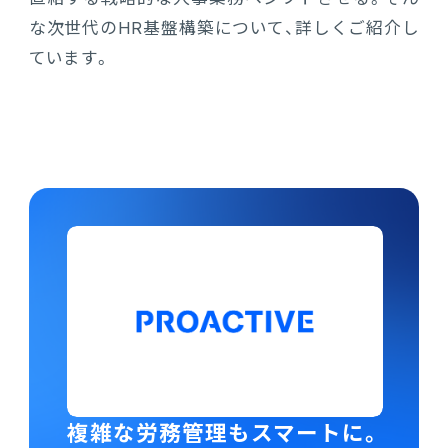
な次世代のHR基盤構築について、詳しくご紹介し
ています。
複雑な労務管理もスマートに。