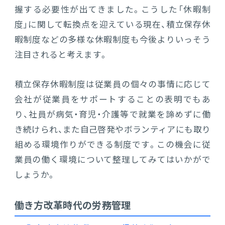
握する必要性が出てきました。こうした「休暇制
度」に関して転換点を迎えている現在、積立保存休
暇制度などの多様な休暇制度も今後よりいっそう
注目されると考えます。
積立保存休暇制度は従業員の個々の事情に応じて
会社が従業員をサポートすることの表明でもあ
り、社員が病気・育児・介護等で就業を諦めずに働
き続けられ、また自己啓発やボランティアにも取り
組める環境作りができる制度です。この機会に従
業員の働く環境について整理してみてはいかがで
しょうか。
働き方改革時代の労務管理