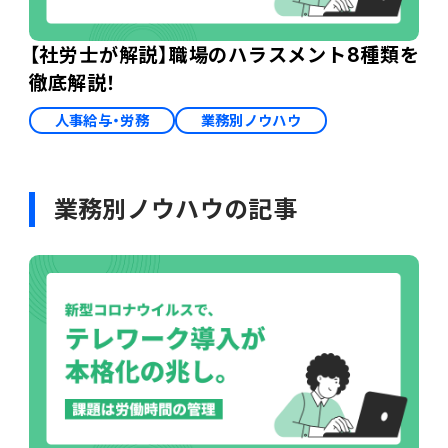
【社労士が解説】職場のハラスメント8種類を
徹底解説！
人事給与・労務
業務別ノウハウ
業務別ノウハウの記事