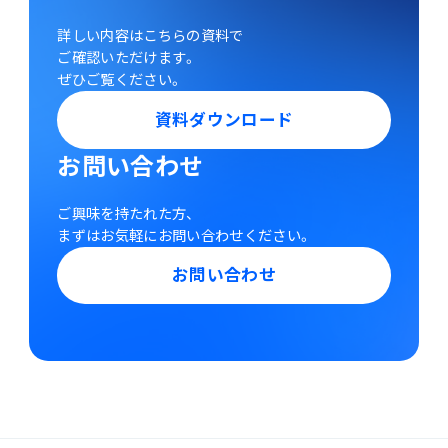
詳しい内容はこちらの資料で
ご確認いただけます。
ぜひご覧ください。
資料ダウンロード
お問い合わせ
ご興味を持たれた方、
まずはお気軽にお問い合わせください。
お問い合わせ