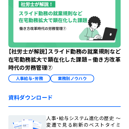
【社労士が解説】スライド勤務の就業規則など
在宅勤務拡大で顕在化した課題 – 働き方改革
時代の労務管理⑦
人事給与・労務
業務別ノウハウ
資料ダウンロード
人事・給与システム進化の歴史 ～
変遷で見る刷新のベストタイミ