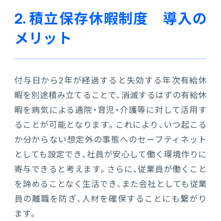
2. 積立保存休暇制度 導入の
メリット
付与日から2年が経過すると失効する年次有給休
暇を別途積み立てることで、消滅するはずの有給休
暇を病気による通院・育児・介護等に対して活用す
ることが可能となります。これにより、いつ起こる
か分からない想定外の事態へのセーフティネット
としても設定でき、社員が安心して働く環境作りに
寄与できると考えます。さらに、従業員が働くこと
を諦めることなく生活でき、また会社としても従業
員の離職を防ぎ、人材を確保することにも繋がり
ます。