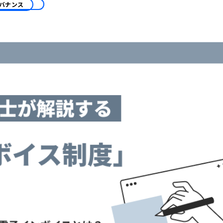
ガバナンス