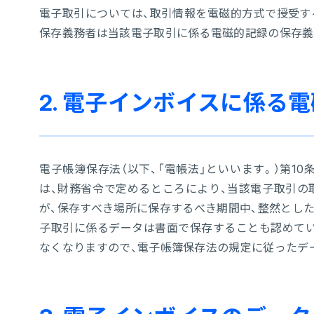
電子取引については、取引情報を電磁的方式で授受す
保存義務者は当該電子取引に係る電磁的記録の保存義
2. 電子インボイスに係る
電子帳簿保存法（以下、「電帳法」といいます。）第1
は、財務省令で定めるところにより、当該電子取引の
が、保存すべき場所に保存するべき期間中、整然とし
子取引に係るデータは書面で保存することも認めてい
なくなりますので、電子帳簿保存法の規定に従ったデ