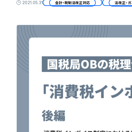
2021.05.31
会計・税制法改正対応
法改正・