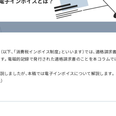
式（以下、「消費税インボイス制度」といいます）では、適格請求
す。電磁的記録で発行された適格請求書のことを本コラムで
説しましたが、本稿では電子インボイスについて解説します。
）