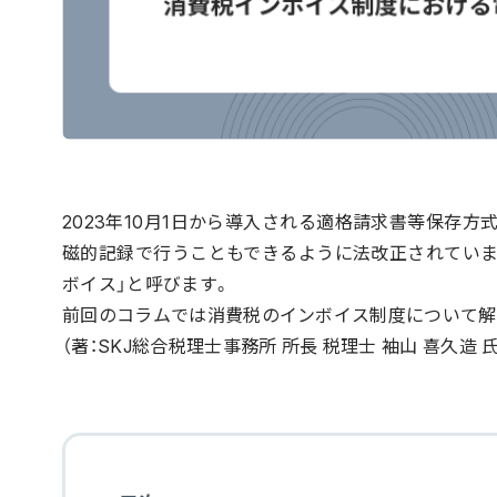
2023年10月1日から導入される適格請求書等保存方
磁的記録で行うこともできるように法改正されていま
ボイス」と呼びます。
前回のコラムでは消費税のインボイス制度について解
（著：SKJ総合税理士事務所 所長 税理士 袖山 喜久造 氏