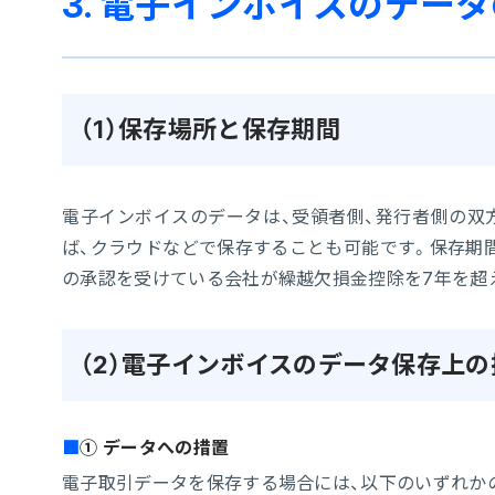
3. 電子インボイスのデー
（1）保存場所と保存期間
電子インボイスのデータは、受領者側、発行者側の双
ば、クラウドなどで保存することも可能です。保存期
の承認を受けている会社が繰越欠損金控除を7年を超え
（2）電子インボイスのデータ保存上の
① データへの措置
電子取引データを保存する場合には、以下のいずれか