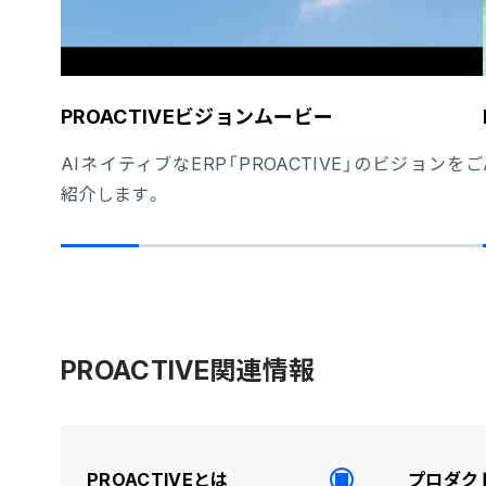
PROACTIVEビジョンムービー
AIネイティブなERP「PROACTIVE」のビジョンをご
紹介します。
PROACTIVE関連情報
PROACTIVEとは
プロダク