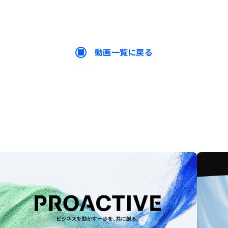
動画一覧に戻る