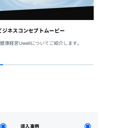
llビジネスコンセプトムービー
の健康経営Uwellについてご紹介します。
導入事例