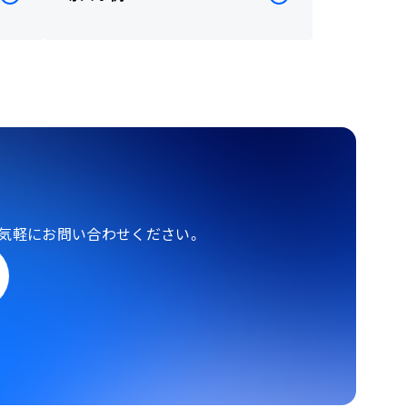
気軽にお問い合わせください。