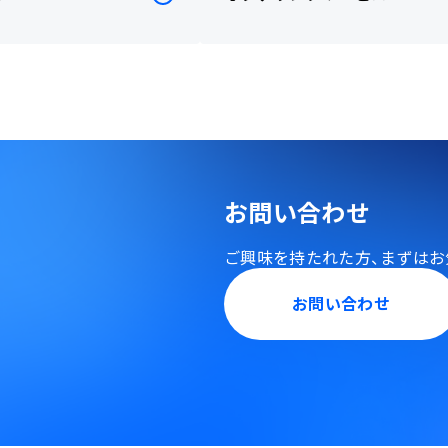
お問い合わせ
ご興味を持たれた方、
まずはお
お問い合わせ