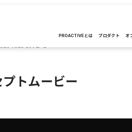
PROACTIVEとは
プロダクト
オ
ellビジネスコンセプトムービー
ンセプトムービー