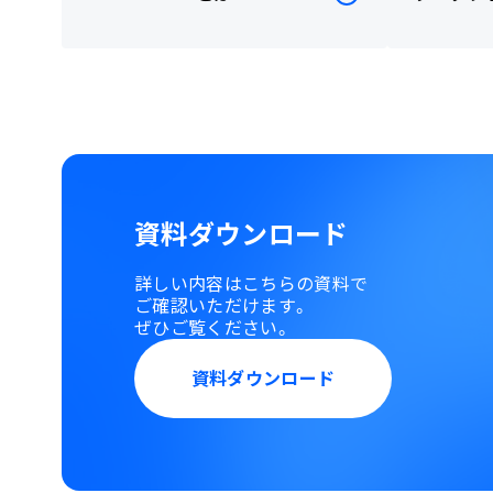
資料ダウンロード
詳しい内容はこちらの資料で
ご確認いただけます。
ぜひご覧ください。
資料ダウンロード