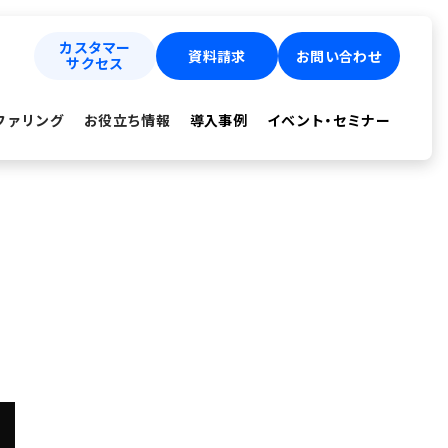
カスタマー
資料請求
お問い合わせ
サクセス
ファリング
お役立ち情報
導入事例
イベント・セミナー