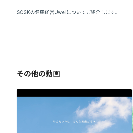
SCSKの健康経営Uwellについてご紹介します。
その他の動画