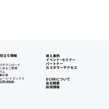
役立ち情報
導入事例
イベント・セミナー
パートナー
料ダウンロード
カスタマーサクセス
くあるご質問
ラム
集記事
ュース・トピックス
SCSKについて
品関連動画
会社概要
採用情報