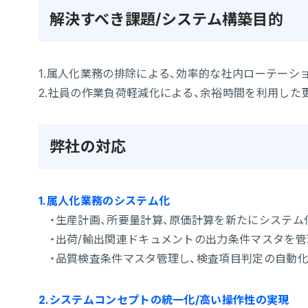
解決すべき課題/
システム構築目的
1.属人化業務の排除による、効率的な社内ローテーシ
2.社員の作業負荷軽減化による、余裕時間を利用した
弊社の対応
1.属人化業務のシステム化
・生産計画、所要量計算、原価計算を新たにシステム
・出荷/輸出関連ドキュメントの出力条件マスタを管
・品質検査条件マスタ管理し、検査項目判定の自動
2.システムコンセプトの統一化/高い操作性の実現