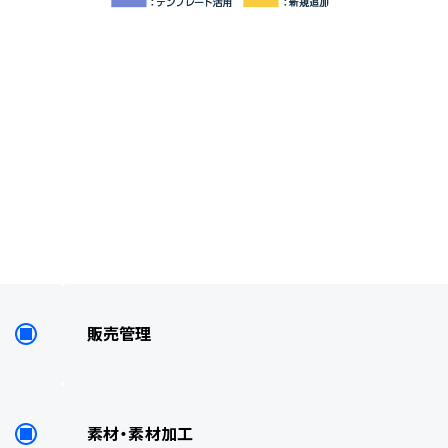
販売管理
素材・素材加工