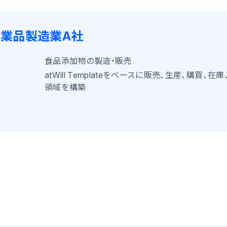
業品製造業A社
食品添加物の製造・販売
atWill Templateをベースに販売、生産、購買、在
領域を構築