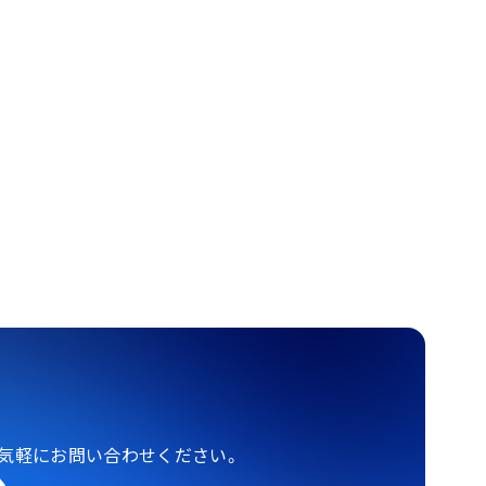
気軽にお問い合わせください。