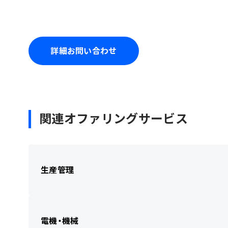
詳細お問い合わせ
関連オファリングサービス
生産管理
電機・機械