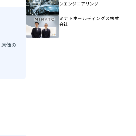
ンエンジニアリング
ミナトホールディングス株式
会社
庫、原価の