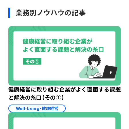
業務別ノウハウの記事
健康経営に取り組む企業がよく直面する課題
と解決の糸口【その①】
Well-being・健康経営