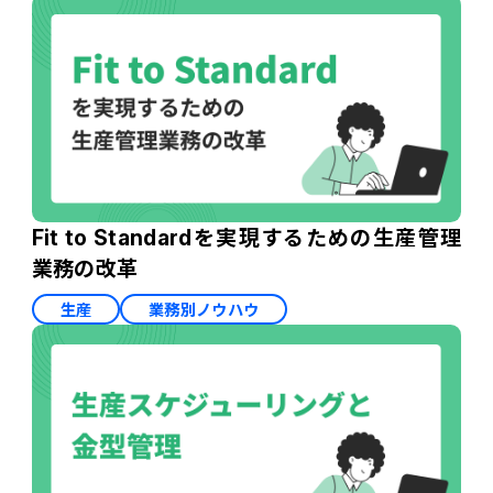
Fit to Standardを実現するための生産管理
業務の改革
生産
業務別ノウハウ