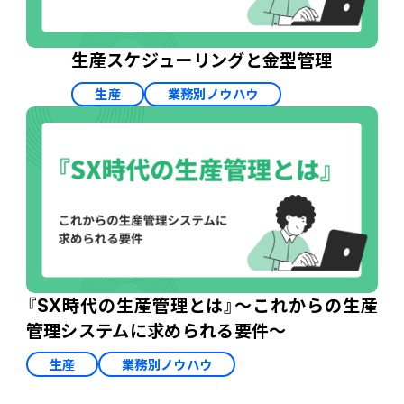
生産スケジューリングと金型管理
生産
業務別ノウハウ
『SX時代の生産管理とは』～これからの生産
管理システムに求められる要件～
生産
業務別ノウハウ