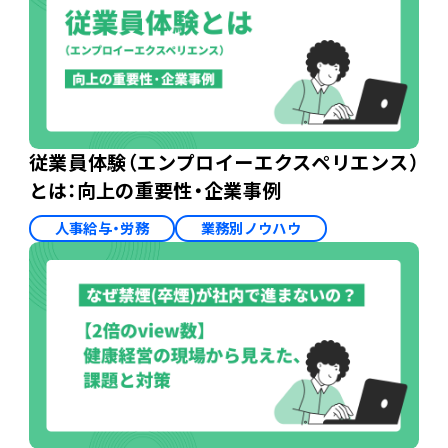
従業員体験（エンプロイーエクスペリエンス）
とは：向上の重要性・企業事例
人事給与・労務
業務別ノウハウ