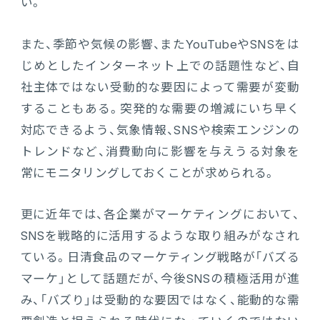
い。
また、季節や気候の影響、またYouTubeやSNSをは
じめとしたインターネット上での話題性など、自
社主体ではない受動的な要因によって需要が変動
することもある。突発的な需要の増減にいち早く
対応できるよう、気象情報、SNSや検索エンジンの
トレンドなど、消費動向に影響を与えうる対象を
常にモニタリングしておくことが求められる。
更に近年では、各企業がマーケティングにおいて、
SNSを戦略的に活用するような取り組みがなされ
ている。日清食品のマーケティング戦略が「バズる
マーケ」として話題だが、今後SNSの積極活用が進
み、「バズり」は受動的な要因ではなく、能動的な需