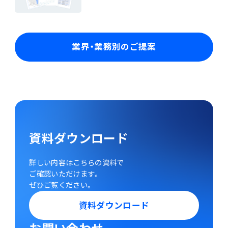
業界・業務別のご提案
資料ダウンロード
詳しい内容はこちらの資料で
ご確認いただけます。
ぜひご覧ください。
資料ダウンロード