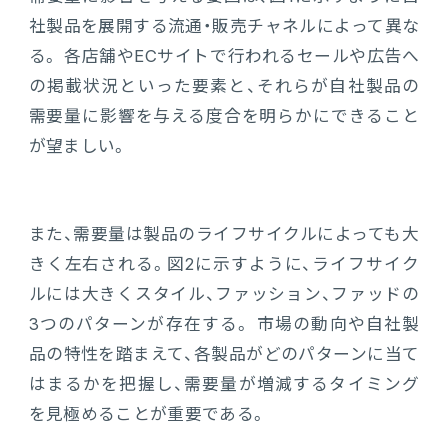
社製品を展開する流通・販売チャネルによって異な
る。 各店舗やECサイトで行われるセールや広告へ
の掲載状況といった要素と、それらが自社製品の
需要量に影響を与える度合を明らかにできること
が望ましい。
また、需要量は製品のライフサイクルによっても大
きく左右される。図2に示すように、ライフサイク
ルには大きくスタイル、ファッション、ファッドの
3つのパターンが存在する。 市場の動向や自社製
品の特性を踏まえて、各製品がどのパターンに当て
はまるかを把握し、需要量が増減するタイミング
を見極めることが重要である。