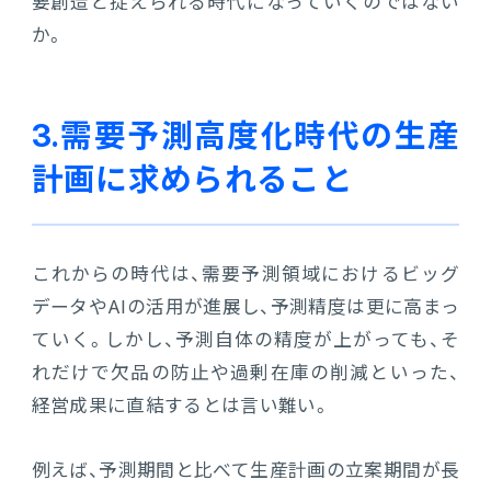
要創造と捉えられる時代になっていくのではない
か。
3.需要予測高度化時代の生産
計画に求められること
これからの時代は、需要予測領域におけるビッグ
データやAIの活用が進展し、予測精度は更に高まっ
ていく。しかし、予測自体の精度が上がっても、そ
れだけで欠品の防止や過剰在庫の削減といった、
経営成果に直結するとは言い難い。
例えば、予測期間と比べて生産計画の立案期間が長