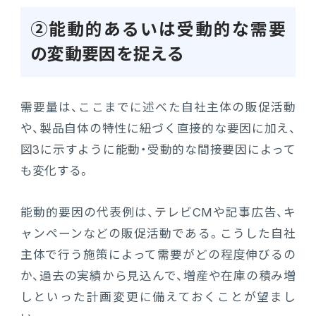
②能動的あるいは受動的な需要
の変動要因を捉える
需要量は、ここまでに述べた自社主体の販促活動
や、製品自体の特性に紐づく直接的な要因に加え、
図3に示すように能動・受動的な間接要因によって
も変化する。
能動的要因の代表例は、テレビCMや記事広告、キ
ャンペーンなどの販促活動である。こうした自社
主体で行う施策によって需要がどの程度伸びるの
か、過去の実績から見込んで、増産や在庫の積み増
しといった計画変更に備えておくことが望まし