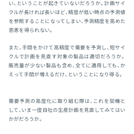
い、ということが起きていないだろうか。計画サイ
クルが長ければ長いほど、精度が低い時点の予測値
を参照することになってしまい、予測精度を高めた
恩恵を得られない。
また、手間をかけて高精度で需要を予測し、短サイ
クルで計画を見直す対象の製品は適切だろうか。
販売量が少ない製品も含め、全てに適用しても、か
えって手間が増えるだけ、ということになり得る。
需要予測の高度化に取り組む際は、これを契機と
して、いま一度自社の生産計画を見直してみてはい
かがだろうか。