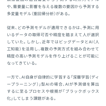
や、需要量に影響を与える複数の要因から予測する
多変量モデル（重回帰分析）がある。
従来、どの予測モデルが適用できるかは、予測に用
いるデータの取得可否や精度を踏まえて人が選択
していた。しかし、近年ではビッグデータとAI（人
工知能）を活用し、複数の予測方式を組み合わせて
精度の高い予測モデルを作り上げることが可能に
なってきている。
一方で、AI自身が自律的に学習する「深層学習（ディ
ープラーニング）」型AIの場合、AIが予測値を算出
するに至るプロセスや根拠が「ブラックボックス
化」してしまう課題がある。