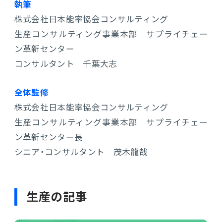
執筆
株式会社日本能率協会コンサルティング
生産コンサルティング事業本部 サプライチェー
ン革新センター
コンサルタント 千葉大志
全体監修
株式会社日本能率協会コンサルティング
生産コンサルティング事業本部 サプライチェー
ン革新センター長
シニア・コンサルタント 茂木龍哉
生産の記事