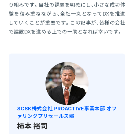
り組みです。自社の課題を明確にし、小さな成功体
験を積み重ねながら、全社一丸となってDXを推進
していくことが重要です。この記事が、皆様の会社
で建設DXを進める上での一助となれば幸いです。
SCSK株式会社 PROACTIVE事業本部 オフ
ァリングプリセールス部
柿本 裕司