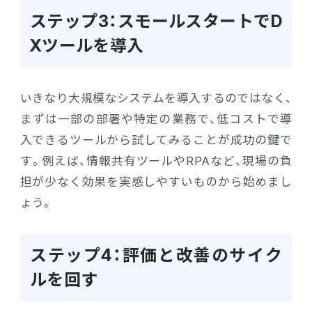
ステップ3：スモールスタートでD
Xツールを導入
いきなり大規模なシステムを導入するのではなく、
まずは一部の部署や特定の業務で、低コストで導
入できるツールから試してみることが成功の鍵で
す。例えば、情報共有ツールやRPAなど、現場の負
担が少なく効果を実感しやすいものから始めまし
ょう。
ステップ4：評価と改善のサイク
ルを回す