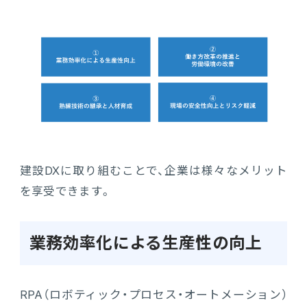
建設DXに取り組むことで、企業は様々なメリット
を享受できます。
業務効率化による生産性の向上
RPA（ロボティック・プロセス・オートメーション）