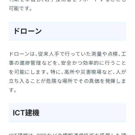
可能です。
ドローン
ドローンは、従来人手で行っていた測量や点検、工
事の進捗管理などを、安全かつ効率的に行うこと
を可能にします。特に、高所や災害現場など、人が
立ち入ることが危険な場所でその真価を発揮しま
す。
ICT建機