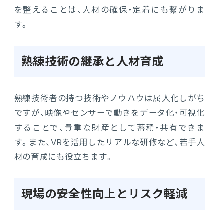
を整えることは、人材の確保・定着にも繋がりま
す。
熟練技術の継承と人材育成
熟練技術者の持つ技術やノウハウは属人化しがち
ですが、映像やセンサーで動きをデータ化・可視化
することで、貴重な財産として蓄積・共有できま
す。また、VRを活用したリアルな研修など、若手人
材の育成にも役立ちます。
現場の安全性向上とリスク軽減