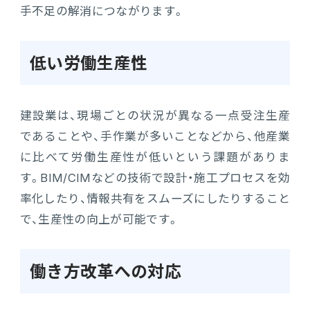
手不足の解消につながります。
低い労働生産性
建設業は、現場ごとの状況が異なる一点受注生産
であることや、手作業が多いことなどから、他産業
に比べて労働生産性が低いという課題がありま
す。BIM/CIMなどの技術で設計・施工プロセスを効
率化したり、情報共有をスムーズにしたりすること
で、生産性の向上が可能です。
働き方改革への対応