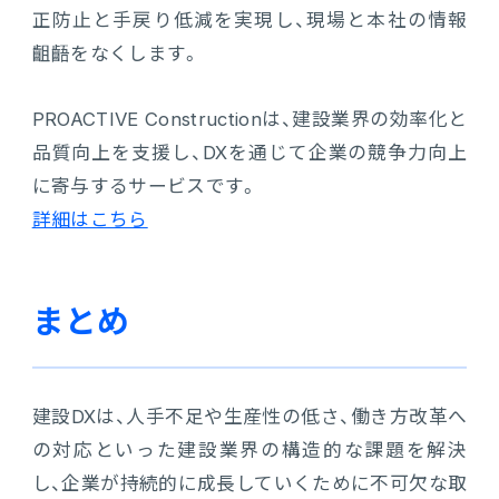
正防止と手戻り低減を実現し、現場と本社の情報
齟齬をなくします。
PROACTIVE Constructionは、建設業界の効率化と
品質向上を支援し、DXを通じて企業の競争力向上
に寄与するサービスです。
詳細はこちら
まとめ
建設DXは、人手不足や生産性の低さ、働き方改革へ
の対応といった建設業界の構造的な課題を解決
し、企業が持続的に成長していくために不可欠な取