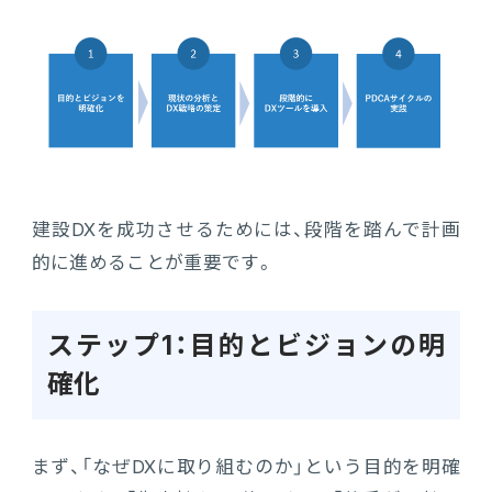
建設DXを成功させるためには、段階を踏んで計画
的に進めることが重要です。
ステップ1：目的とビジョンの明
確化
まず、「なぜDXに取り組むのか」という目的を明確