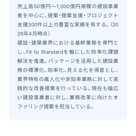
売上高50億円～1,000億円規模の建設事業
者を中心に、提案・提案支援・プロジェクト
支援300件以上の豊富な実績を有する。（20
26年4月時点）
建設・建築業界における基幹業務を専門と
し、Fit to Standardを軸にした効率化課題
解決を推進。パッケージを活用した建設業
務の標準化、効率化、見える化を得意とし、
業界特有の属人化や非効率業務に対して実
践的な改善提案を行っている。現在も幅広
い建設事業者に対し、業務改革に向けたオ
ファリング提案を担当している。