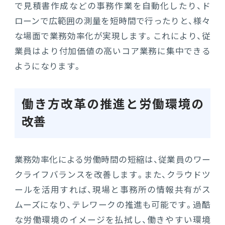
で見積書作成などの事務作業を自動化したり、ド
ローンで広範囲の測量を短時間で行ったりと、様々
な場面で業務効率化が実現します。これにより、従
業員はより付加価値の高いコア業務に集中できる
ようになります。
働き方改革の推進と労働環境の
改善
業務効率化による労働時間の短縮は、従業員のワー
クライフバランスを改善します。また、クラウドツ
ールを活用すれば、現場と事務所の情報共有がス
ムーズになり、テレワークの推進も可能です。過酷
な労働環境のイメージを払拭し、働きやすい環境