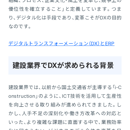
組織、プロセス、企業文化・風土を変革し、競争上の
優位性を確立すること」と定義しています。つま
り、デジタル化は手段であり、変革こそがDXの目的
なのです。
デジタルトランスフォーメーション（DX）とERP
建設業界でDXが求められる背景
建設業界では、以前から国土交通省が主導する「i-C
onstruction」のように、ICT技術を活用して生産性
を向上させる取り組みが進められてきました。し
かし、人手不足の深刻化や働き方改革への対応と
いった、より複雑な課題に直面する中で、業務効率