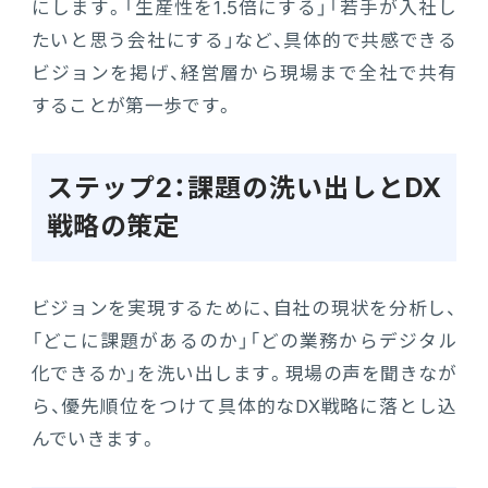
にします。「生産性を1.5倍にする」「若手が入社し
たいと思う会社にする」など、具体的で共感できる
ビジョンを掲げ、経営層から現場まで全社で共有
することが第一歩です。
ステップ2：課題の洗い出しとDX
戦略の策定
ビジョンを実現するために、自社の現状を分析し、
「どこに課題があるのか」「どの業務からデジタル
化できるか」を洗い出します。現場の声を聞きなが
ら、優先順位をつけて具体的なDX戦略に落とし込
んでいきます。