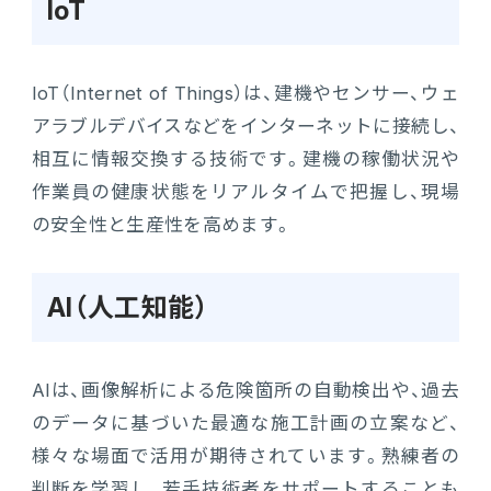
IoT
IoT（Internet of Things）は、建機やセンサー、ウェ
アラブルデバイスなどをインターネットに接続し、
相互に情報交換する技術です。建機の稼働状況や
作業員の健康状態をリアルタイムで把握し、現場
の安全性と生産性を高めます。
AI（人工知能）
AIは、画像解析による危険箇所の自動検出や、過去
のデータに基づいた最適な施工計画の立案など、
様々な場面で活用が期待されています。熟練者の
判断を学習し、若手技術者をサポートすることも