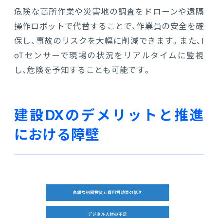
危険な高所作業や災害地の調査をドローンや遠隔
操作ロボットで代替することで、作業員の安全を確
保し、事故のリスクを大幅に削減できます。また、I
oTセンサーで現場の状況をリアルタイムに監視
し、危険を予知することも可能です。
建設DXのデメリットと推進
における障壁