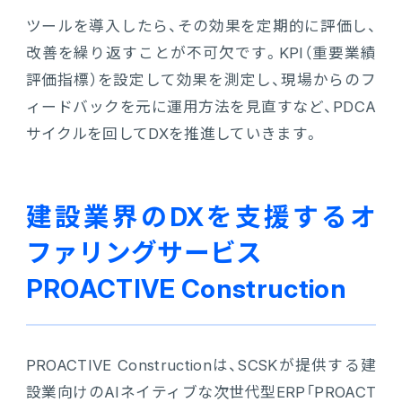
ツールを導入したら、その効果を定期的に評価し、
改善を繰り返すことが不可欠です。KPI（重要業績
評価指標）を設定して効果を測定し、現場からのフ
ィードバックを元に運用方法を見直すなど、PDCA
サイクルを回してDXを推進していきます。
建設業界のDXを支援するオ
ファリングサービス
PROACTIVE Construction
PROACTIVE Constructionは、SCSKが提供する建
設業向けのAIネイティブな次世代型ERP「PROACT