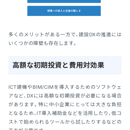
多くのメリットがある一方で、建設DXの推進には
いくつかの障壁も存在します。
高額な初期投資と費用対効果
ICT建機やBIM/CIMを導入するためのソフトウェ
アなど、DXには高額な初期投資が必要になる場合
があります。特に中小企業にとっては大きな負担
となるため、IT導入補助金などを活用したり、低コ
ストで始められるツールから試したりするなどの