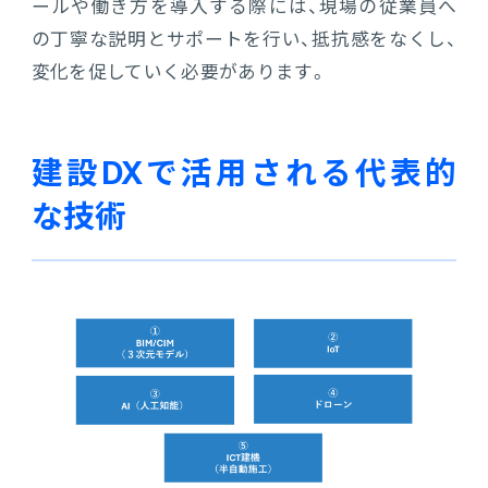
ールや働き方を導入する際には、現場の従業員へ
の丁寧な説明とサポートを行い、抵抗感をなくし、
変化を促していく必要があります。
建設DXで活用される代表的
な技術