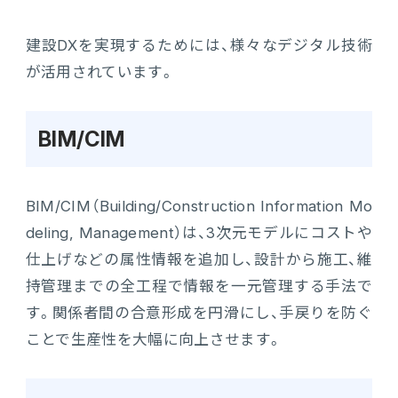
建設DXを実現するためには、様々なデジタル技術
が活用されています。
BIM/CIM
BIM/CIM（Building/Construction Information Mo
deling, Management）は、3次元モデルにコストや
仕上げなどの属性情報を追加し、設計から施工、維
持管理までの全工程で情報を一元管理する手法で
す。関係者間の合意形成を円滑にし、手戻りを防ぐ
ことで生産性を大幅に向上させます。