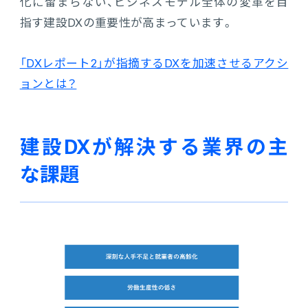
化に留まらない、ビジネスモデル全体の変革を目
指す建設DXの重要性が高まっています。
「DXレポート2」が指摘するDXを加速させるアクシ
ョンとは？
建設DXが解決する業界の主
な課題