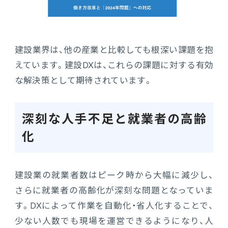
建設業界は、他の産業と比較しても根深い課題を抱
えています。建設DXは、これらの課題に対する有効
な解決策として期待されています。
深刻な人手不足と就業者の高齢
化
建設業の就業者数はピーク時から大幅に減少し、
さらに就業者の高齢化が深刻な問題となっていま
す。DXによって作業を自動化・省人化することで、
少ない人数でも現場を運営できるようになり、人