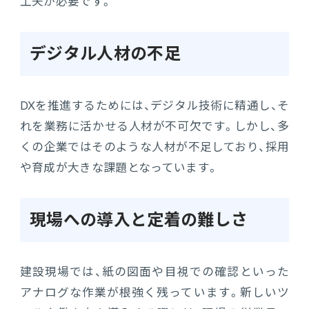
工夫が必要です。
デジタル人材の不足
DXを推進するためには、デジタル技術に精通し、そ
れを業務に活かせる人材が不可欠です。しかし、多
くの企業ではそのような人材が不足しており、採用
や育成が大きな課題となっています。
現場への導入と定着の難しさ
建設現場では、紙の図面や目視での確認といった
アナログな作業が根強く残っています。新しいツ