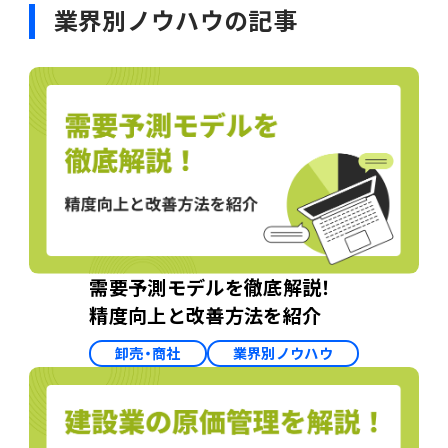
業界別ノウハウの記事
需要予測モデルを徹底解説！
精度向上と改善方法を紹介
卸売・商社
業界別ノウハウ