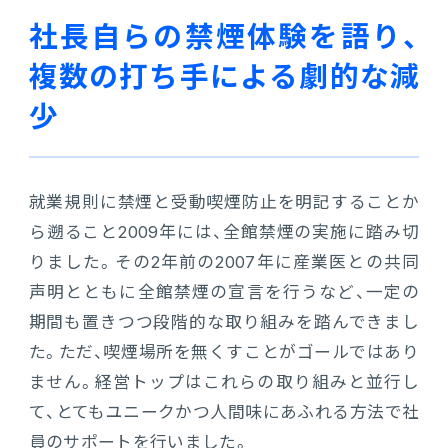
社長自らの禁煙体験を語り、
複数の打ち手による劇的な減
少
就業規則に禁煙と受動喫煙防止を明記することか
ら遡ること2009年には、全館禁煙の実施に踏み切
りました。その2年前の2007年に産業医との共同
声明とともに全館禁煙の宣言を行うなど、一定の
期間も置きつつ段階的な取り組みを踏んできまし
た。ただ、喫煙場所を無くすことがゴールではあり
ません。経営トップはこれらの取り組みと並行し
て、とてもユニークかつ人間味にあふれる方法で社
員のサポートを行いました。