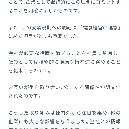
ことで、企業として継続的にこの理念にコミットす
ることを明確に示したものです。
また、この就業規則への明記は、「健康経営の理念」
に続く項目がとても重要でした。
会社が必要な措置を講ずることを社員に約束し、
社員としては積極的に健康保持増進に努めること
を約束するのです。
お互いが手を取り合い、協力する関係性が明文化
されたのです。
こうした取り組みは社内外から注目を集め、他の
企業にも大きな影響を与えました。当社との情報