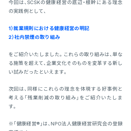
今回は、SCSKの健康経営の底辺・根幹にある理念
の実践例として、
1）就業規則における健康経営の明記
2）社内禁煙の取り組み
をご紹介いたしました。これらの取り組みは、単な
る施策を超えて、企業文化そのものを変革する新し
い試みだったといえます。
次回は、同様にこれらの理念を体現する好事例と
考える「残業削減の取り組み」をご紹介いたしま
す。
※「健康経営®」は、NPO法人健康経営研究会の登録