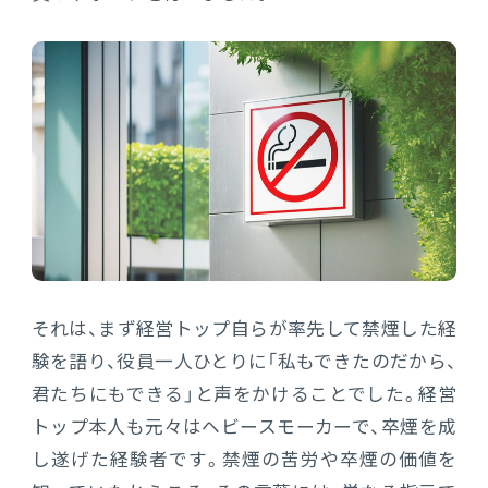
それは、まず経営トップ自らが率先して禁煙した経
験を語り、役員一人ひとりに「私もできたのだから、
君たちにもできる」と声をかけることでした。経営
トップ本人も元々はヘビースモーカーで、卒煙を成
し遂げた経験者です。禁煙の苦労や卒煙の価値を