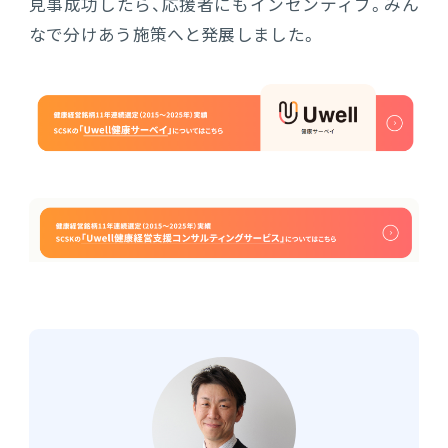
見事成功したら、応援者にもインセンティブ。みん
なで分けあう施策へと発展しました。