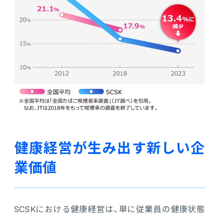
健康経営が生み出す新しい企
業価値
SCSKにおける健康経営は、単に従業員の健康状態