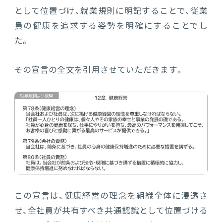
として位置づけ、就業規則に明記することで、従業
員の健康を追求する姿勢を明確にすることでし
た。
その宣言の全文を引用させていただきます。
この宣言は、健康経営の理念を組織全体に浸透さ
せ、全社員が共有すべき共通認識として位置づける