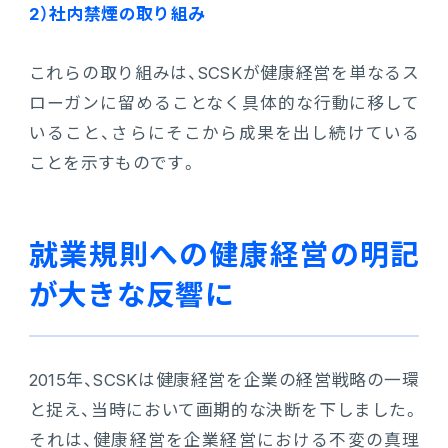
2）社内禁煙の取り組み
連携ソリューション
これらの取り組みは、SCSKが健康経営を単なるス
ローガンに留めることなく具体的な行動に移して
サポートサービス
いること、さらにそこから成果を出し続けている
ことを示すものです。
就業規則への健康経営の明記
が大きな反響に
2015年、SCSKは健康経営を企業の経営戦略の一環
と捉え、当時において画期的な決断を下しました。
それは、健康経営を企業経営における不変の真理