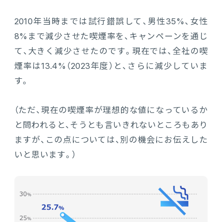
2010年当時までは試行錯誤して、男性35%、女性
8%まで減少させた喫煙率を、キャンペーンを通じ
て、大きく減少させたのです。現在では、全社の喫
煙率は13.4%（2023年度）と、さらに減少していま
す。
（ただ、現在の喫煙率が理想的な値になっているか
と問われると、そうとも言いきれないところもあり
ますが、この点については、別の機会にお伝えした
いと思います。）