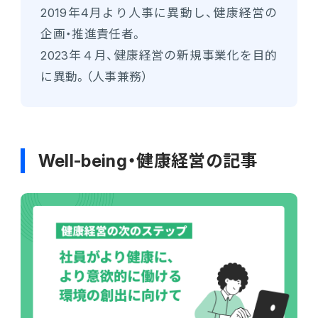
2019年4月より人事に異動し、健康経営の
企画・推進責任者。
2023年４月、健康経営の新規事業化を目的
に異動。（人事兼務）
Well-being・健康経営の記事