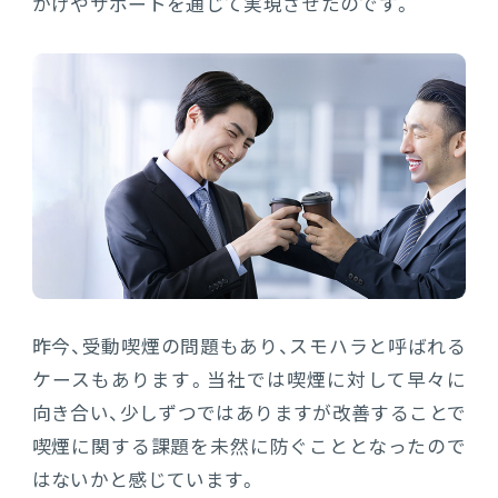
かけやサポートを通じて実現させたのです。
昨今、受動喫煙の問題もあり、スモハラと呼ばれる
ケースもあります。当社では喫煙に対して早々に
向き合い、少しずつではありますが改善することで
喫煙に関する課題を未然に防ぐこととなったので
はないかと感じています。