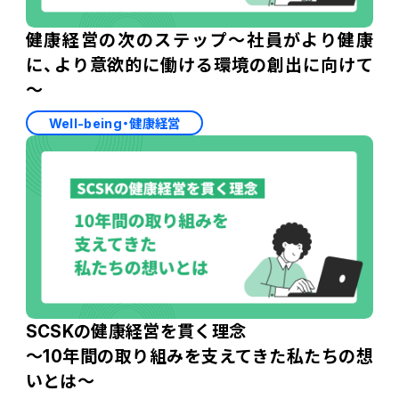
健康経営の次のステップ～社員がより健康
に、より意欲的に働ける環境の創出に向けて
～
Well-being・健康経営
SCSKの健康経営を貫く理念
～10年間の取り組みを支えてきた私たちの想
いとは～