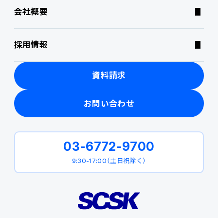
会社概要
ニュース・トピックス
採用情報
製品関連動画
資料請求
お問い合わせ
03-6772-9700
9:30-17:00（土日祝除く）