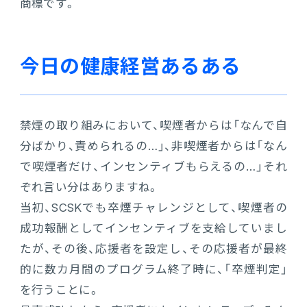
商標です。
今日の健康経営あるある
禁煙の取り組みにおいて、喫煙者からは「なんで自
分ばかり、責められるの…」、非喫煙者からは「なん
で喫煙者だけ、インセンティブもらえるの…」それ
ぞれ言い分はありますね。
当初、SCSKでも卒煙チャレンジとして、喫煙者の
成功報酬としてインセンティブを支給していまし
たが、その後、応援者を設定し、その応援者が最終
的に数カ月間のプログラム終了時に、「卒煙判定」
を行うことに。