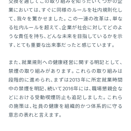
交換を通してこの取り組みを知ったいくつかの企
業においては、すぐに同様のルールを社内規則化し
て、我々を驚かせました。この一連の改革は、単な
る社内ルールを超えて、企業が社会に対してどのよ
うな責任を持ち、どんな未来を目指しているかを示
す、とても重要な出来事だったと感じています。
また、就業規則への健康経営に関する明記として、
禁煙の取り組みがあります。これらの取り組みは
段階的に進められ、まずは2013年に所定就業時間
中の禁煙を明記、続いて2016年には、職場懇親会な
どにおける受動喫煙防止も追記しました。これら
の施策は、社員の健康を組織的かつ体系的に守る
意志の表れと言えます。