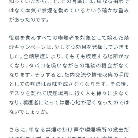
知っていたからこそ、その言葉には、単なる指示で
はなく本気で禁煙を勧めているという確かな重み
があったのです。
役員を含めすべての喫煙者を対象として始めた禁
煙キャンペーンは、少しずつ効果を発揮していきま
した。全館禁煙により、そもそも喫煙する場所がな
くなり、タバコを吸いながらの雑談の機会がなく
なります。そうすると、社内交流や情報収集の手段
としての喫煙は意味を成さなくなります。その後、
デスクを離れて喫煙場所に行く人も徐々に少なく
なり、喫煙者にとっては居心地が悪くなったのでは
ないでしょうか。
さらに、単なる禁煙の掛け声や喫煙場所の撤去だ