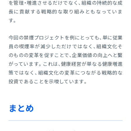
を管理・増進させるだけでなく、組織の持続的な成
長に貢献する戦略的な取り組みともなっていま
す。
今回の禁煙プロジェクトを例にとっても、単に従業
員の喫煙率が減少しただけではなく、組織文化そ
のものの変革を促すことで、企業価値の向上へと繋
がっています。これは、健康経営が単なる健康増進
策ではなく、組織文化の変革につながる戦略的な
投資であることを示唆しています。
まとめ