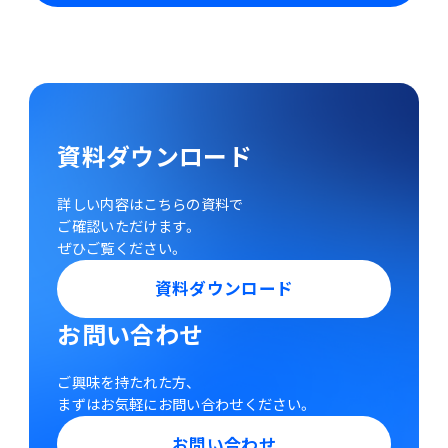
資料ダウンロード
詳しい内容はこちらの資料で
ご確認いただけます。
ぜひご覧ください。
資料ダウンロード
お問い合わせ
ご興味を持たれた方、
まずはお気軽にお問い合わせください。
お問い合わせ