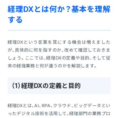
経理DXとは何か？基本を理解
する
経理DXという言葉を耳にする機会は増えました
が、具体的に何を指すのか、改めて確認しておきま
しょう。ここでは、経理DXの定義や目的、そして従
来の経理業務と何が違うのかを解説します。
（1）経理DXの定義と目的
経理DXとは、AI、RPA、クラウド、ビッグデータとい
ったデジタル技術を活用して、経理部門の業務プロ