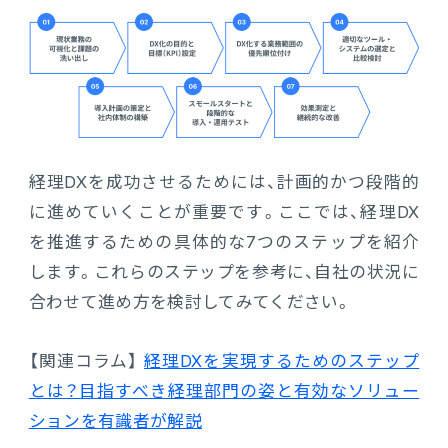
経理DXを成功させるためには、計画的かつ段階的
に進めていくことが重要です。ここでは、経理DX
を推進するための具体的な7つのステップを紹介
します。これらのステップを参考に、自社の状況に
合わせて進め方を検討してみてください。
【関連コラム】
経理DXを実現するためのステップ
とは？目指すべき経理部門の姿と有効なソリュー
ションを有識者が解説