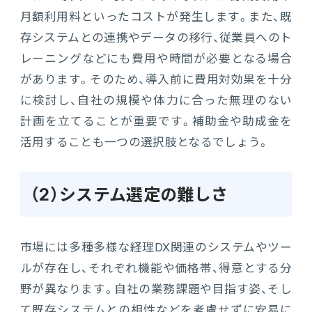
月額利用料といったコストが発生します。また、既
存システムとの連携やデータの移行、従業員へのト
レーニングなどにも費用や時間が必要となる場合
があります。そのため、導入前に費用対効果を十分
に検討し、自社の規模や体力に合った無理のない
計画を立てることが重要です。補助金や助成金を
活用することも一つの選択肢となるでしょう。
（2）システム選定の難しさ
市場には多種多様な経理DX関連のシステムやツー
ルが存在し、それぞれ機能や価格帯、得意とする分
野が異なります。自社の業務課題や目指す姿、そし
て既存システムとの相性などを考慮せずに安易に