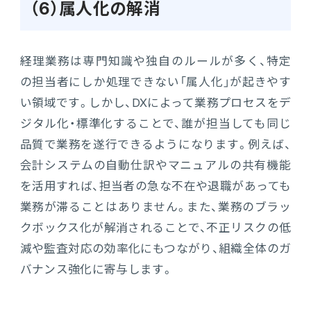
（6）属人化の解消
経理業務は専門知識や独自のルールが多く、特定
の担当者にしか処理できない「属人化」が起きやす
い領域です。しかし、DXによって業務プロセスをデ
ジタル化・標準化することで、誰が担当しても同じ
品質で業務を遂行できるようになります。例えば、
会計システムの自動仕訳やマニュアルの共有機能
を活用すれば、担当者の急な不在や退職があっても
業務が滞ることはありません。また、業務のブラッ
クボックス化が解消されることで、不正リスクの低
減や監査対応の効率化にもつながり、組織全体のガ
バナンス強化に寄与します。