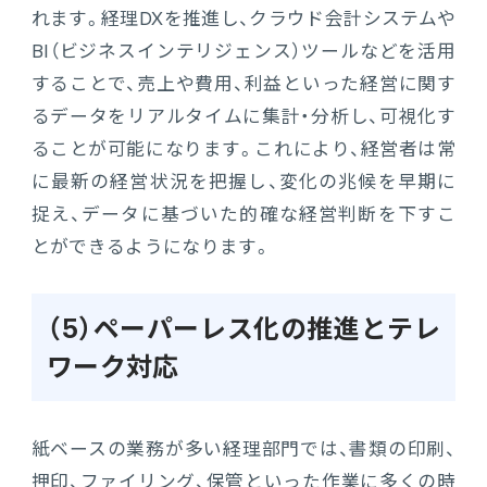
れます。経理DXを推進し、クラウド会計システムや
BI（ビジネスインテリジェンス）ツールなどを活用
することで、売上や費用、利益といった経営に関す
るデータをリアルタイムに集計・分析し、可視化す
ることが可能になります。これにより、経営者は常
に最新の経営状況を把握し、変化の兆候を早期に
捉え、データに基づいた的確な経営判断を下すこ
とができるようになります。
（5）ペーパーレス化の推進とテレ
ワーク対応
紙ベースの業務が多い経理部門では、書類の印刷、
押印、ファイリング、保管といった作業に多くの時