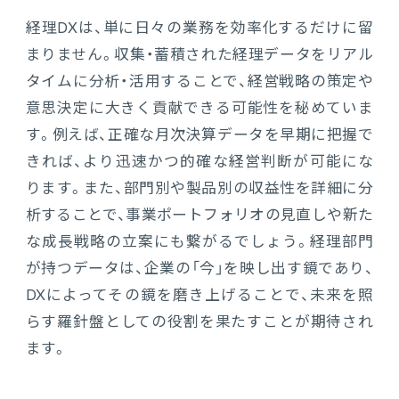
経理DXは、単に日々の業務を効率化するだけに留
まりません。収集・蓄積された経理データをリアル
タイムに分析・活用することで、経営戦略の策定や
意思決定に大きく貢献できる可能性を秘めていま
す。例えば、正確な月次決算データを早期に把握で
きれば、より迅速かつ的確な経営判断が可能にな
ります。また、部門別や製品別の収益性を詳細に分
析することで、事業ポートフォリオの見直しや新た
な成長戦略の立案にも繋がるでしょう。経理部門
が持つデータは、企業の「今」を映し出す鏡であり、
DXによってその鏡を磨き上げることで、未来を照
らす羅針盤としての役割を果たすことが期待され
ます。