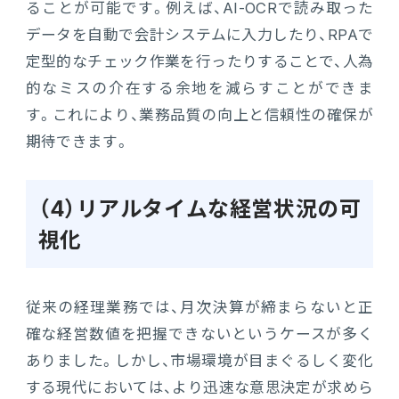
ることが可能です。例えば、AI-OCRで読み取った
データを自動で会計システムに入力したり、RPAで
定型的なチェック作業を行ったりすることで、人為
的なミスの介在する余地を減らすことができま
す。これにより、業務品質の向上と信頼性の確保が
期待できます。
（4）リアルタイムな経営状況の可
視化
従来の経理業務では、月次決算が締まらないと正
確な経営数値を把握できないというケースが多く
ありました。しかし、市場環境が目まぐるしく変化
する現代においては、より迅速な意思決定が求めら