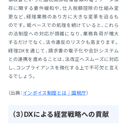
存に関する要件緩和や、仕入税額控除の仕組み変
更など、経理業務のあり方に大きな変革を迫るも
のです。紙ベースでの処理を続けていると、これら
の法制度への対応が煩雑になり、業務負荷が増大
するだけでなく、法令違反のリスクも高まります。
経理DXを通じて、請求書の電子化や会計システム
との連携を進めることは、法改正へスムーズに対応
し、コンプライアンスを強化する上で不可欠と言え
るでしょう。
（出典：
インボイス制度とは｜国税庁
）
（3）DXによる経営戦略への貢献