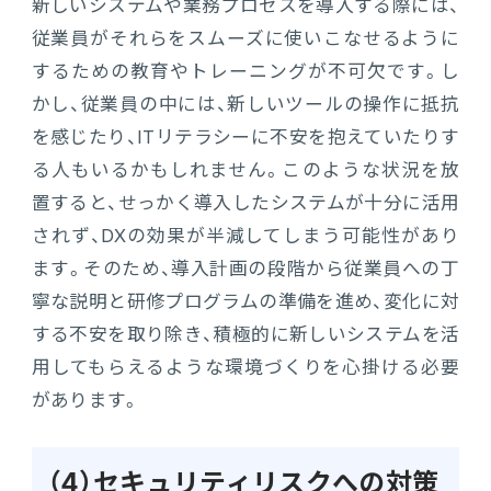
新しいシステムや業務プロセスを導入する際には、
従業員がそれらをスムーズに使いこなせるように
するための教育やトレーニングが不可欠です。し
かし、従業員の中には、新しいツールの操作に抵抗
を感じたり、ITリテラシーに不安を抱えていたりす
る人もいるかもしれません。このような状況を放
置すると、せっかく導入したシステムが十分に活用
されず、DXの効果が半減してしまう可能性があり
ます。そのため、導入計画の段階から従業員への丁
寧な説明と研修プログラムの準備を進め、変化に対
する不安を取り除き、積極的に新しいシステムを活
用してもらえるような環境づくりを心掛ける必要
があります。
（4）セキュリティリスクへの対策