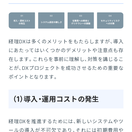
経理DXは多くのメリットをもたらしますが、導入
にあたってはいくつかのデメリットや注意点も存
在します。これらを事前に理解し、対策を講じるこ
とが、DXプロジェクトを成功させるための重要な
ポイントとなります。
（1）導入・運用コストの発生
経理DXを推進するためには、新しいシステムやツ
ールの導入が不可欠であり、それには初期費用や