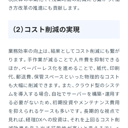
き方改革の推進にも貢献します。
（2）コスト削減の実現
業務効率の向上は、結果としてコスト削減にも繋が
ります。手作業が減ることで人件費を抑制できる
ほか、ペーパーレス化を進めることで、紙代、印刷
代、郵送費、保管スペースといった物理的なコスト
も大幅に削減できます。また、クラウド型のシステ
ムを導入する場合、自社でサーバーを構築・運用す
る必要がないため、初期投資やメンテナンス費用
を抑えられるケースも多いです。長期的な視点で
見れば、経理DXへの投資は、それを上回るコスト削