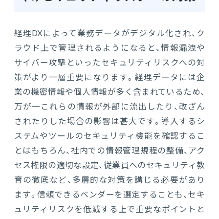
経理DXによって業務データがデジタル化され、ク
ラウド上で管理されるようになると、情報漏洩や
サイバー攻撃といったセキュリティリスクへの対
策がより一層重要になります。経理データには企
業の機密情報や個人情報が多く含まれているため、
万が一これらの情報が外部に流出したり、改ざん
されたりした場合の影響は甚大です。導入するシ
ステムやツールのセキュリティ機能を確認するこ
とはもちろん、社内での情報管理規程の整備、アク
セス権限の適切な設定、従業員へのセキュリティ教
育の徹底など、多層的な対策を講じる必要があり
ます。信頼できるベンダーを選定することも、セキ
ュリティリスクを低減する上で重要なポイントと