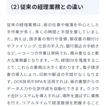
（2）従来の経理業務との違い
従来の経理業務は、紙の伝票や帳簿を中心とした
手作業が多く、多くの時間と手間を要していまし
た。例えば、請求書の発行や受領、領収書の糊付け
やファイリング、仕訳の手入力、銀行振込の手続き
など、一つ一つの作業は単純でも、積み重なると膨
大な業務量となります。一方、経理DXを推進するこ
とで、これらの業務は大きく変わります。電子請求
書の導入により、印刷や郵送の手間がなくなりま
す。OCR技術やRPAを活用すれば、紙の書類からの
データ入力や仕訳作成を自動化できます。クラウ
ド会計システムを導入すれば、場所を選ばずに業務
を行え、リアルタイムで経営数値を把握すること