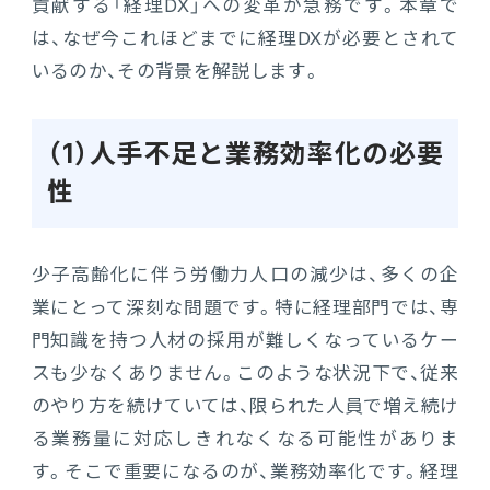
貢献する「経理DX」への変革が急務です。本章で
連携ソリューション
は、なぜ今これほどまでに経理DXが必要とされて
いるのか、その背景を解説します。
サポートサービス
（1）人手不足と業務効率化の必要
性
少子高齢化に伴う労働力人口の減少は、多くの企
業にとって深刻な問題です。特に経理部門では、専
門知識を持つ人材の採用が難しくなっているケー
スも少なくありません。このような状況下で、従来
のやり方を続けていては、限られた人員で増え続け
る業務量に対応しきれなくなる可能性がありま
す。そこで重要になるのが、業務効率化です。経理