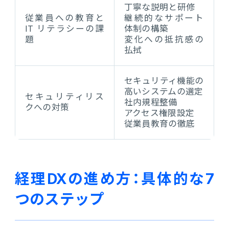
丁寧な説明と研修
従業員への教育と
継続的なサポート
IT リテラシーの課
体制の構築
題
変化への抵抗感の
払拭
セキュリティ機能の
高いシステムの選定
セキュリティリス
社内規程整備
クへの対策
アクセス権限設定
従業員教育の徹底
経理DXの進め方：具体的な7
つのステップ