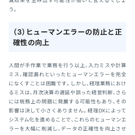
減効果を生み出す可能性が高いと言えるでしょ
う。
（3）ヒューマンエラーの防止と正
確性の向上
人間が手作業で業務を行う以上、入力ミスや計算
ミス、確認漏れといったヒューマンエラーを完全
になくすことは困難です。しかし、経理業務におけ
るミスは、月次決算の遅延や誤った経営判断、さら
には税務上の問題に発展する可能性もあり、その
影響は決して小さくありません。経理DXによって
システム化を進めることで、これらのヒューマンエ
ラーを大幅に削減し、データの正確性を向上させ