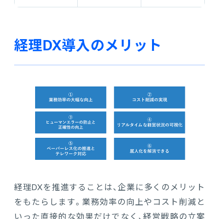
経理DX導入のメリット
経理DXを推進することは、企業に多くのメリット
をもたらします。業務効率の向上やコスト削減と
いった直接的な効果だけでなく、経営戦略の立案