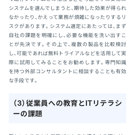
システムを選んでしまうと、期待した効果が得られ
なかったり、かえって業務が煩雑になったりするリ
スクがあります。システム選定にあたっては、まず
自社の課題を明確にし、必要な機能を洗い出すこ
とが先決です。その上で、複数の製品を比較検討
し、可能であれば無料トライアルなどを活用して実
際に試用してみることをお勧めします。専門知識
を持つ外部コンサルタントに相談することも有効
な手段です。
（3）従業員への教育とITリテラシ
ーの課題