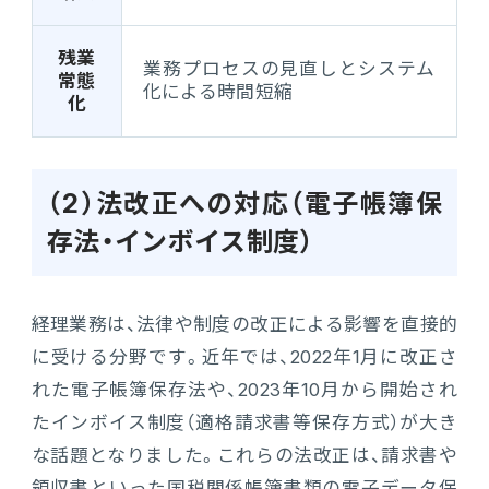
残業
業務プロセスの見直しとシステム
常態
化による時間短縮
化
（2）法改正への対応（電子帳簿保
存法・インボイス制度）
経理業務は、法律や制度の改正による影響を直接的
に受ける分野です。近年では、2022年1月に改正さ
れた電子帳簿保存法や、2023年10月から開始され
たインボイス制度（適格請求書等保存方式）が大き
な話題となりました。これらの法改正は、請求書や
領収書といった国税関係帳簿書類の電子データ保