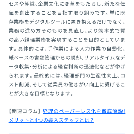
セスや組織、企業文化に変革をもたらし、新たな価
値を創出することを目指す取り組みです。単に既
存業務をデジタルツールに置き換えるだけでなく、
業務の進め方そのものを見直し、より効率的で質
の高い経理業務を実現することを目的としていま
す。具体的には、手作業による入力作業の自動化、
紙ベースの書類管理からの脱却、リアルタイムなデ
ータ収集・分析による経営判断の迅速化などが挙げ
られます。最終的には、経理部門の生産性向上、コ
スト削減、そして従業員の働きがい向上に繋げるこ
とが大きな目標となります。
【関連コラム】
経理のペーパーレス化を徹底解説！
メリットと4つの導入ステップとは？