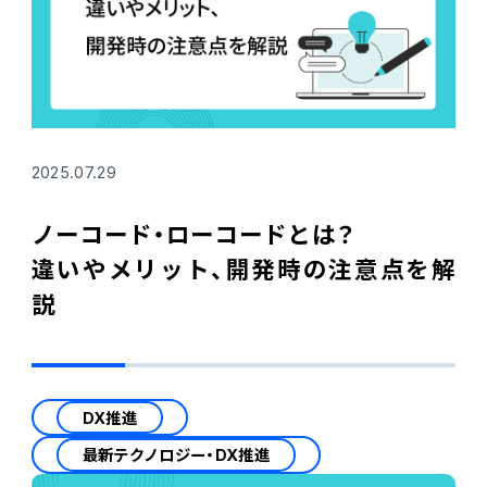
2025.07.29
ノーコード・ローコードとは？
違いやメリット、開発時の注意点を解
説
DX推進
最新テクノロジー・DX推進