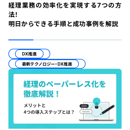
経理業務の効率化を実現する7つの方
法！
明日からできる手順と成功事例を解説
DX推進
最新テクノロジー・DX推進