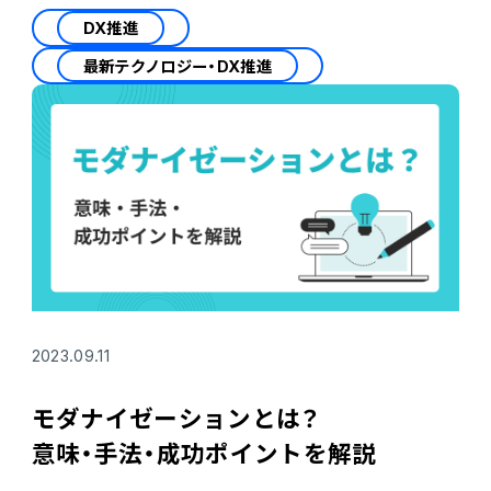
DX推進
最新テクノロジー・DX推進
2023.09.11
モダナイゼーションとは？
意味・手法・成功ポイントを解説