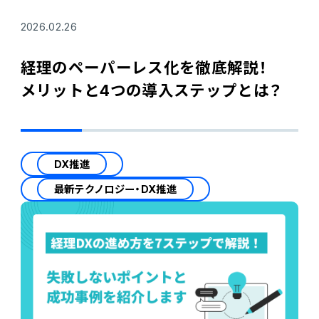
2026.02.26
経理のペーパーレス化を徹底解説！
メリットと4つの導入ステップとは？
DX推進
最新テクノロジー・DX推進