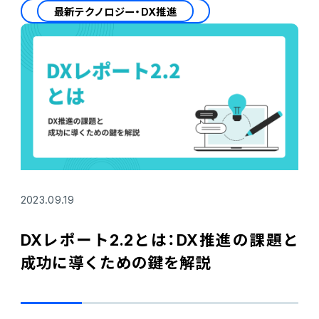
最新テクノロジー・DX推進
2023.09.19
DXレポート2.2とは：DX推進の課題と
成功に導くための鍵を解説