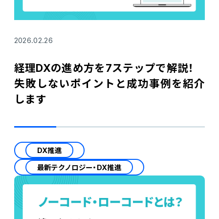
2026.02.26
経理DXの進め方を7ステップで解説！
失敗しないポイントと成功事例を紹介
します
DX推進
最新テクノロジー・DX推進