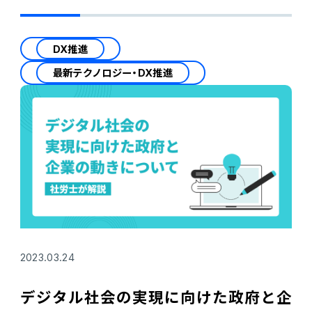
DX推進
最新テクノロジー・DX推進
2023.03.24
デジタル社会の実現に向けた政府と企