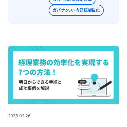
連携ソリューション
ガバナンス・内部統制強化
サポートサービス
2026.02.26