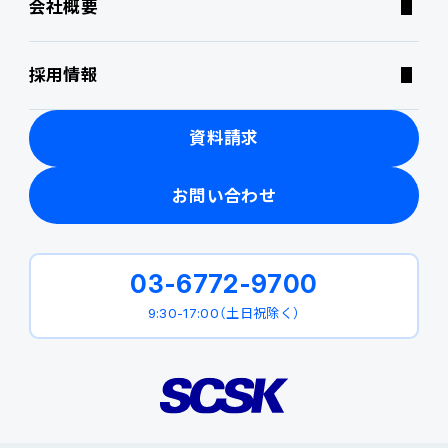
会社概要
ニュース・トピックス
採用情報
製品関連動画
資料請求
お問い合わせ
03-6772-9700
9:30-17:00（土日祝除く）