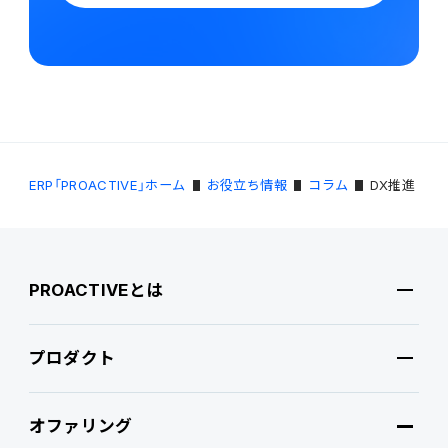
ERP「PROACTIVE」ホーム
お役立ち情報
コラム
DX推進
PROACTIVEとは
プロダクト
PROACTIVEとは
オファリング
特長・選ばれる理由
プロダクト