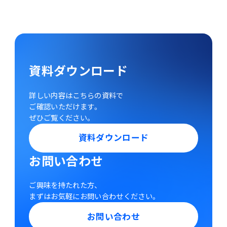
資料ダウンロード
詳しい内容はこちらの資料で
ご確認いただけます。
ぜひご覧ください。
資料ダウンロード
お問い合わせ
ご興味を持たれた方、
まずはお気軽にお問い合わせください。
お問い合わせ