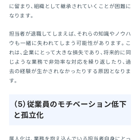
に留まり、組織として継承されていくことが困難に
なります。
担当者が退職してしまえば、それらの知識やノウハ
ウも一緒に失われてしまう可能性があります。こ
れは、企業にとって大きな損失であり、将来的に同
じような業務で非効率な対応を繰り返したり、過
去の経験が生かされなかったりする原因となりま
す。
（5）従業員のモチベーション低下
と孤立化
属人化は、業務を抱え込んでいる担当者自身にとっ