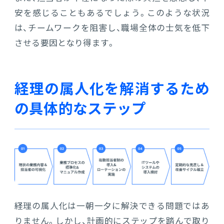
安を感じることもあるでしょう。このような状況
は、チームワークを阻害し、職場全体の士気を低下
させる要因となり得ます。
経理の属人化を解消するため
の具体的なステップ
経理の属人化は一朝一夕に解決できる問題ではあ
りません。しかし、計画的にステップを踏んで取り