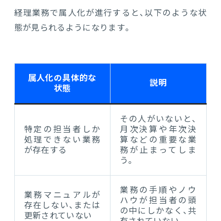
経理業務で属人化が進行すると、以下のような状
態が見られるようになります。
属人化の具体的な
説明
状態
その人がいないと、
特定の担当者しか
月次決算や年次決
処理できない業務
算などの重要な業
が存在する
務が止まってしま
う。
業務の手順やノウ
業務マニュアルが
ハウが担当者の頭
存在しない、または
の中にしかなく、共
更新されていない