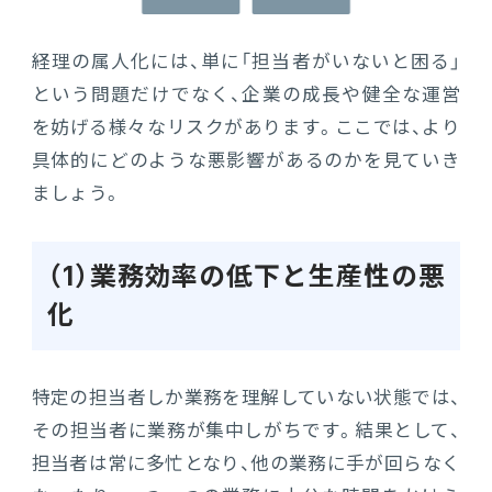
経理の属人化には、単に「担当者がいないと困る」
という問題だけでなく、企業の成長や健全な運営
を妨げる様々なリスクがあります。ここでは、より
具体的にどのような悪影響があるのかを見ていき
ましょう。
（1）業務効率の低下と生産性の悪
化
特定の担当者しか業務を理解していない状態では、
その担当者に業務が集中しがちです。結果として、
担当者は常に多忙となり、他の業務に手が回らなく