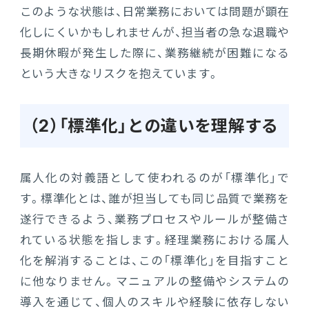
このような状態は、日常業務においては問題が顕在
化しにくいかもしれませんが、担当者の急な退職や
長期休暇が発生した際に、業務継続が困難になる
という大きなリスクを抱えています。
（2）「標準化」との違いを理解する
属人化の対義語として使われるのが「標準化」で
す。標準化とは、誰が担当しても同じ品質で業務を
遂行できるよう、業務プロセスやルールが整備さ
れている状態を指します。経理業務における属人
化を解消することは、この「標準化」を目指すこと
に他なりません。マニュアルの整備やシステムの
導入を通じて、個人のスキルや経験に依存しない