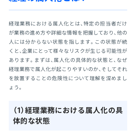
連携ソリューション
経理業務における属人化とは、特定の担当者だけ
サポートサービス
が業務の進め方や詳細な情報を把握しており、他の
人には分からない状態を指します。この状態が続
くと、企業にとって様々なリスクが生じる可能性が
あります。まずは、属人化の具体的な状態と、なぜ
経理業務で属人化が起こりやすいのか、そしてそれ
を放置することの危険性について理解を深めまし
ょう。
（1）経理業務における属人化の具
体的な状態