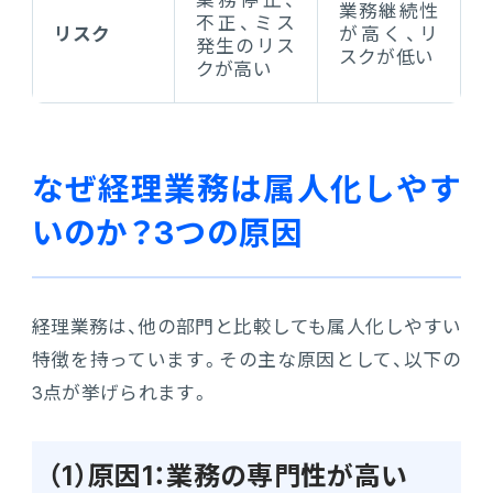
業務停止、
業務継続性
不正、ミス
リスク
が高く、リ
発生のリス
スクが低い
クが高い
なぜ経理業務は属人化しやす
いのか？3つの原因
経理業務は、他の部門と比較しても属人化しやすい
特徴を持っています。その主な原因として、以下の
3点が挙げられます。
（1）原因1：業務の専門性が高い