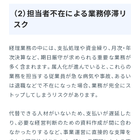
（2）担当者不在による業務停滞リ
スク
経理業務の中には、支払処理や資金繰り、月次・年
次決算など、期日厳守が求められる重要な業務が
多く含まれます。属人化が進んでいると、これらの
業務を担当する従業員が急な病気や事故、あるい
は退職などで不在になった場合、業務が完全にス
トップしてしまうリスクがあります。
代替できる人材がいないため、支払いが遅延した
り、必要な経営判断のための資料作成が間に合わ
なかったりするなど、事業運営に直接的な支障を