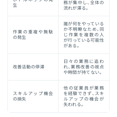
務が集中し、全体の
生
流れが滞る。
誰が何をやっている
か不明瞭なため、同
作業の重複や無駄
じ作業を複数の人
の発生
が行っている可能性
がある。
日々の業務に追わ
改善活動の停滞
れ、業務改善の視点
や時間が持てない。
他の従業員が業務
スキルアップ機会
を経験できず、スキ
の損失
ルアップの機会が
失われる。