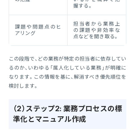
握する。
担当者から業務上
課題や問題点のヒ
の課題や非効率な
アリング
点などを聞き取る。
この段階で、どの業務が特定の担当者に依存してい
るのか、いわゆる「属人化している業務」が明確に
なります。この情報を基に、解消すべき優先順位を
検討します。
（2）ステップ2: 業務プロセスの標
準化とマニュアル作成