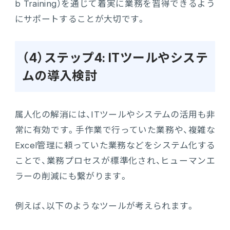
b Training）を通じて着実に業務を習得できるよう
にサポートすることが大切です。
（4）ステップ4: ITツールやシステ
ムの導入検討
属人化の解消には、ITツールやシステムの活用も非
常に有効です。手作業で行っていた業務や、複雑な
Excel管理に頼っていた業務などをシステム化する
ことで、業務プロセスが標準化され、ヒューマンエ
ラーの削減にも繋がります。
例えば、以下のようなツールが考えられます。