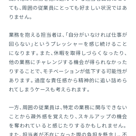
ても、周囲の従業員にとっても好ましい状況ではあ
りません。
業務を抱える担当者は、「自分がいなければ仕事が
回らない」というプレッシャーを感じ続けること
になります。また、休暇を取得しづらくなったり、
他の業務にチャレンジする機会が得られなかった
りすることで、モチベーションが低下する可能性が
あります。過度な責任感から精神的に追い詰めら
れてしまうケースも考えられます。
一方、周囲の従業員は、特定の業務に関与できない
ことから疎外感を覚えたり、スキルアップの機会
を奪われていると感じたりするかもしれません。
また、担当者が不在になった際の負担を懸念し、不