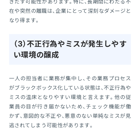
きたす可能性があります。特に、長期間にわたる不
在や突然の離職は、企業にとって深刻なダメージと
なり得ます。
（3）不正行為やミスが発生しやす
い環境の醸成
一人の担当者に業務が集中し、その業務プロセス
がブラックボックス化している状態は、不正行為や
ミスの温床となりやすい環境と言えます。他の従
業員の目が行き届かないため、チェック機能が働
かず、意図的な不正や、悪意のない単純なミスが見
逃されてしまう可能性があります。