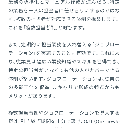
業務の標準化とマニュアル作成が進んだら、特定
の業務を一人の担当者に任せきりにするのではな
く、複数の担当者が対応できる体制を構築します。
これを「複数担当者制」と呼びます。
また、定期的に担当業務を入れ替える「ジョブロー
テーション」を実施することも有効です。これによ
り、従業員は幅広い業務知識やスキルを習得でき、
特定の担当者がいなくても他の人がカバーできる
体制が整います。ジョブローテーションは、従業員
の多能工化を促進し、キャリア形成の観点からも
メリットがあります。
複数担当者制やジョブローテーションを導入する
際は、引き継ぎ期間を十分に設け、OJT（On-the-Jo