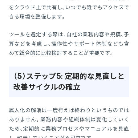
をクラウド上で共有し、いつでも誰でもアクセスで
きる環境を整備します。
ツールを選定する際は、自社の業務内容や規模、予
算などを考慮し、操作性やサポート体制なども含
めて総合的に比較検討することが重要です。
（5）ステップ5: 定期的な見直しと
改善サイクルの確立
属人化の解消は一度行えば終わりというものでは
ありません。業務内容や組織体制は変化していく
ため、定期的に業務プロセスやマニュアルを見直