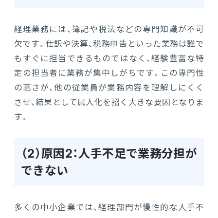
経理業務には、簿記や税法などの専門知識が不可
欠です。仕訳や決算、税務申告といった業務は誰で
もすぐに担当できるものではなく、経験豊富な特
定の担当者に業務が集中しがちです。この専門性
の高さが、他の従業員が業務内容を理解しにくく
させ、結果として属人化を招く大きな要因となりま
す。
（2）原因2：人手不足で業務分担が
できない
多くの中小企業では、経理部門が慢性的な人手不