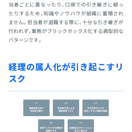
当者ごとに異なったり、口頭での引き継ぎに頼っ
たりするため、知識やノウハウが組織に蓄積され
ません。担当者が退職する際に、十分な引き継ぎが
行われず、業務がブラックボックス化する典型的な
パターンです。
経理の属人化が引き起こすリ
スク