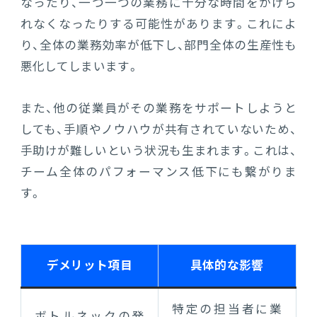
なったり、一つ一つの業務に十分な時間をかけら
れなくなったりする可能性があります。これによ
り、全体の業務効率が低下し、部門全体の生産性も
悪化してしまいます。
また、他の従業員がその業務をサポートしようと
しても、手順やノウハウが共有されていないため、
手助けが難しいという状況も生まれます。これは、
チーム全体のパフォーマンス低下にも繋がりま
す。
デメリット項目
具体的な影響
特定の担当者に業
ボトルネックの発