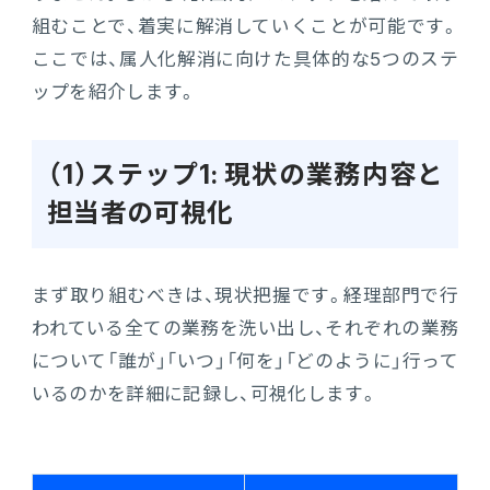
組むことで、着実に解消していくことが可能です。
ここでは、属人化解消に向けた具体的な5つのステ
ップを紹介します。
（1）ステップ1: 現状の業務内容と
担当者の可視化
まず取り組むべきは、現状把握です。経理部門で行
われている全ての業務を洗い出し、それぞれの業務
について「誰が」「いつ」「何を」「どのように」行って
いるのかを詳細に記録し、可視化します。