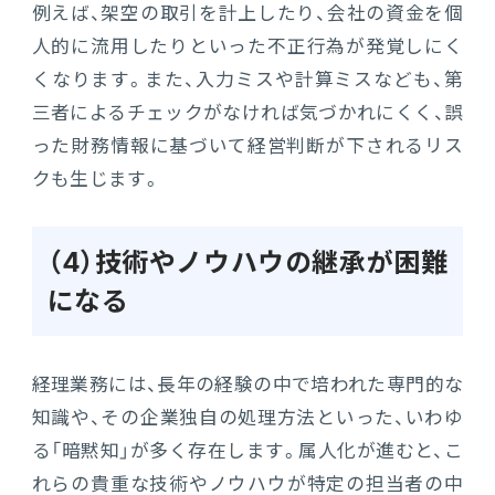
例えば、架空の取引を計上したり、会社の資金を個
人的に流用したりといった不正行為が発覚しにく
くなります。また、入力ミスや計算ミスなども、第
三者によるチェックがなければ気づかれにくく、誤
った財務情報に基づいて経営判断が下されるリス
クも生じます。
（4）技術やノウハウの継承が困難
になる
経理業務には、長年の経験の中で培われた専門的な
知識や、その企業独自の処理方法といった、いわゆ
る「暗黙知」が多く存在します。属人化が進むと、こ
れらの貴重な技術やノウハウが特定の担当者の中