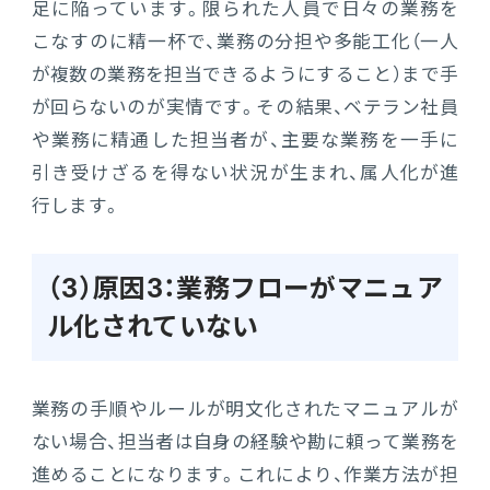
足に陥っています。限られた人員で日々の業務を
こなすのに精一杯で、業務の分担や多能工化（一人
が複数の業務を担当できるようにすること）まで手
が回らないのが実情です。その結果、ベテラン社員
や業務に精通した担当者が、主要な業務を一手に
引き受けざるを得ない状況が生まれ、属人化が進
行します。
（3）原因3：業務フローがマニュア
ル化されていない
業務の手順やルールが明文化されたマニュアルが
ない場合、担当者は自身の経験や勘に頼って業務を
進めることになります。これにより、作業方法が担