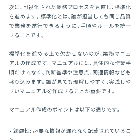
次に、可視化された業務プロセスを見直し、標準化
を進めます。標準化とは、誰が担当しても同じ品質
で業務を遂行できるように、手順やルールを統一
することです。
標準化を進める上で欠かせないのが、業務マニュ
アルの作成です。マニュアルには、具体的な作業手
順だけでなく、判断基準や注意点、関連情報なども
盛り込みます。誰が見ても理解しやすく、実践しや
すいマニュアルを作成することが重要です。
マニュアル作成のポイントは以下の通りです。
• 網羅性: 必要な情報が漏れなく記載されているこ