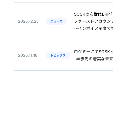
SCSKの次世代ERP「P
2025.12.25
ファーストアカウンテ
ニュース
～インボイス制度で増
ログミーにてSCSKビ
2025.11.18
トピックス
「半歩先の着実な未来」