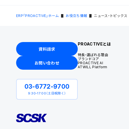
ERP「PROACTIVE」ホーム
お役立ち情報
ニュース・トピックス
PROACTIVEとは
資料請求
特長・選ばれる理由
ブランドコア
お問い合わせ
PROACTIVE AI
ATWILL Platform
03-6772-9700
9:30-17:00（土日祝除く）