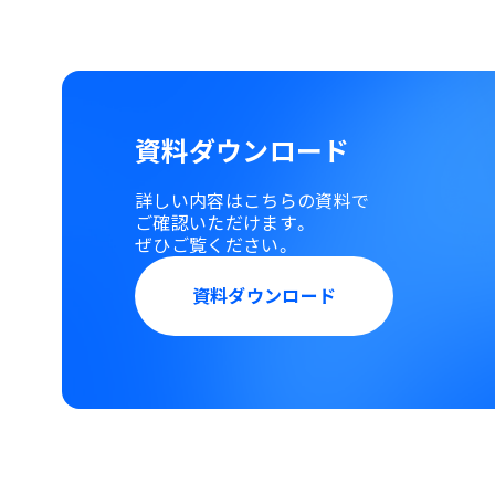
資料ダウンロード
詳しい内容はこちらの資料で
ご確認いただけます。
ぜひご覧ください。
資料ダウンロード