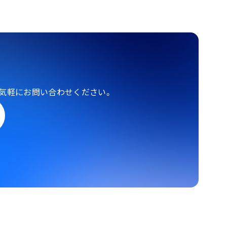
気軽にお問い合わせください。