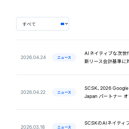
AIネイティブな次世代E
2026.04.24
ニュース
新リース会計基準に対
SCSK、2026 Google C
2026.04.22
ニュース
Japan パートナー オ
SCSKのAIネイティ
2026.03.18
ニュース