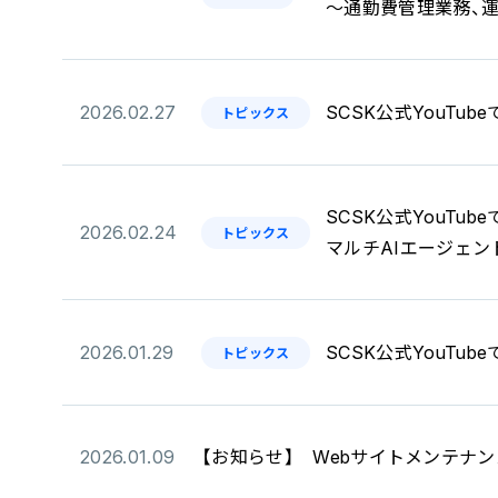
～通勤費管理業務、運
2026.02.27
SCSK公式YouTu
トピックス
SCSK公式YouTu
2026.02.24
トピックス
マルチAIエージェント
2026.01.29
SCSK公式YouTu
トピックス
2026.01.09
【お知らせ】 Webサイトメンテナ