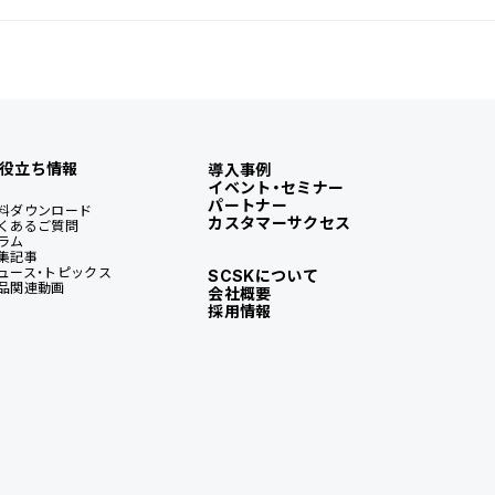
役立ち情報
導入事例
イベント・セミナー
パートナー
料ダウンロード
カスタマーサクセス
くあるご質問
ラム
集記事
ュース・トピックス
SCSKについて
品関連動画
会社概要
採用情報