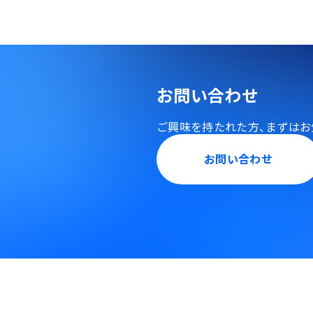
お問い合わせ
ご興味を持たれた方、
まずはお
お問い合わせ