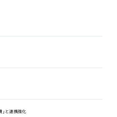
勤費」と連携強化