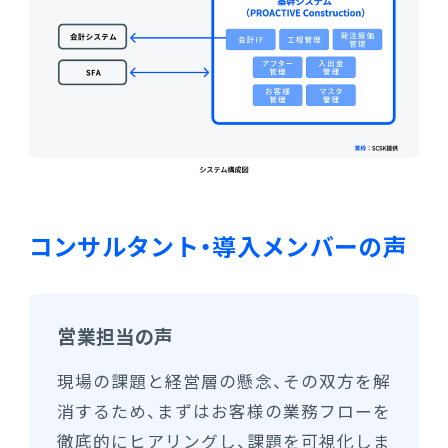
コンサルタント・導入メンバーの声
営業担当の声
現場の課題と経営層の懸念、その双方を解
消するため、まずはお客様の業務フローを
徹底的にヒアリングし、課題を可視化しま