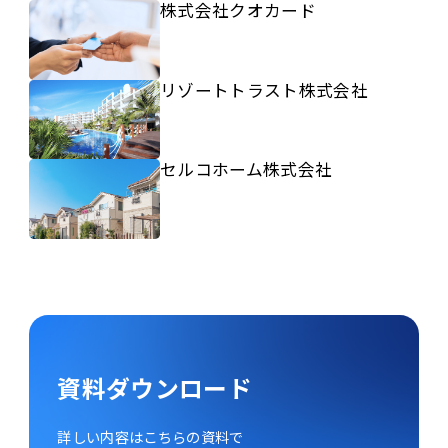
株式会社クオカード
リゾートトラスト株式会社
セルコホーム株式会社
資料ダウンロード
詳しい内容はこちらの資料で