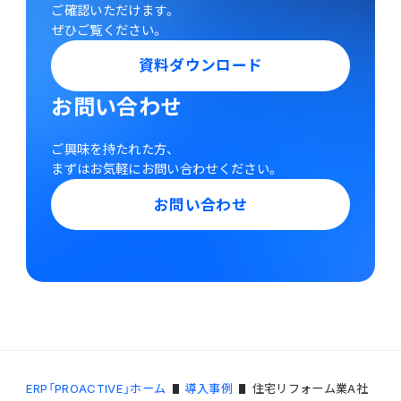
ご確認いただけます。
ぜひご覧ください。
資料ダウンロード
お問い合わせ
ご興味を持たれた方、
まずはお気軽にお問い合わせください。
お問い合わせ
ERP「PROACTIVE」ホーム
導入事例
住宅リフォーム業A社