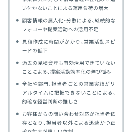
い付かないことによる運用負荷の増大
連携ソリューション
顧客情報の属人化・分散による、継続的な
フォローや提案活動への活用不足
サポートサービス
見積作成に時間がかかり、営業活動スピ
ードの低下
過去の見積資産も有効活用できていない
ことによる、提案活動効率化の伸び悩み
全社や部門、担当者ごとの営業実績がリ
アルタイムに把握できないことによる、
的確な経営判断の難しさ
お客様からの問い合わせ対応が担当者依
存となり、担当者以外による迅速かつ正
確な対応が難しい体制