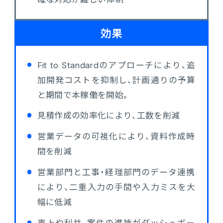
効果
Fit to Standardのアプローチにより、追
加開発コストを抑制し、計画通りの予算
と期間で本稼働を開始。
見積作成の効率化により、工数を削減
営業データの可視化により、資料作成時
間を削減
営業部門と工事・経理部門のデータ連携
により、二重入力の手間や入力ミスを大
幅に低減