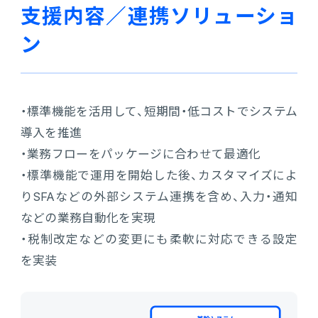
支援内容／連携ソリューショ
ン
・標準機能を活用して、短期間・低コストでシステム
導入を推進
・業務フローをパッケージに合わせて最適化
・標準機能で運用を開始した後、カスタマイズによ
りSFAなどの外部システム連携を含め、入力・通知
などの業務自動化を実現
・税制改定などの変更にも柔軟に対応できる設定
を実装