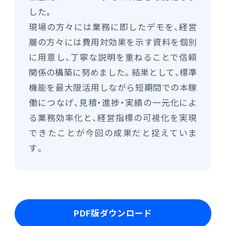
した。
現場の方々には業務に即したデモを、経営
層の方々には費用対効果を示す資料を個別
に用意し、丁寧な説明を重ねることで信頼
関係の構築に努めました。結果として、標準
機能を最大限活用しながら短期間での本稼
働につなげ、見積・進捗・実績の一元化によ
る業務効率化と、経営指標の可視化を実現
できたことが今回の成果だと捉えていま
す。
PDF版ダウンロード