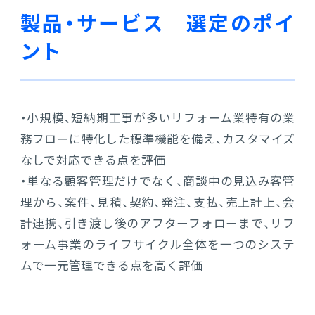
製品・サービス 選定のポイ
ント
・小規模、短納期工事が多いリフォーム業特有の業
務フローに特化した標準機能を備え、カスタマイズ
なしで対応できる点を評価
・単なる顧客管理だけでなく、商談中の見込み客管
理から、案件、見積、契約、発注、支払、売上計上、会
計連携、引き渡し後のアフターフォローまで、リフ
ォーム事業のライフサイクル全体を一つのシステ
ムで一元管理できる点を高く評価