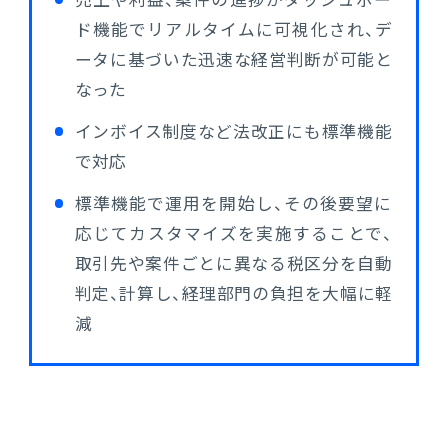
売上や利益、案件の進捗がダッシュボー
ド機能でリアルタイムに可視化され、デ
ータに基づいた迅速な経営判断が可能と
なった
インボイス制度など法改正にも標準機能
で対応
標準機能で運用を開始し、その後要望に
応じてカスタマイズを実施することで、
取引先や案件ごとに異なる税区分を自動
判定、計算し、経理部門の負担を大幅に軽
減