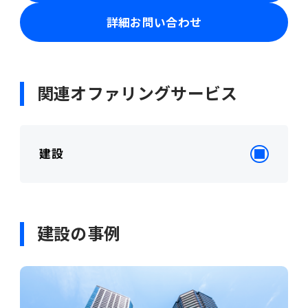
詳細お問い合わせ
関連オファリングサービス
建設
建設の事例