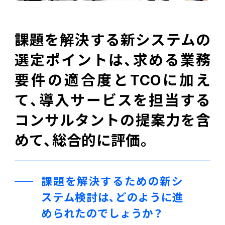
課題を解決する新システムの
選定ポイントは、求める業務
要件の適合度とTCOに加え
て、導入サービスを担当する
コンサルタントの提案力を含
めて、総合的に評価。
課題を解決するための新シ
ステム検討は、どのように進
められたのでしょうか？