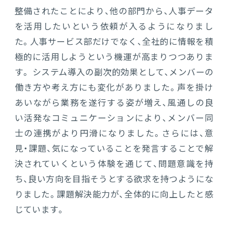
整備されたことにより、他の部門から、人事データ
を活用したいという依頼が入るようになりまし
た。人事サービス部だけでなく、全社的に情報を積
極的に活用しようという機運が高まりつつありま
す。 システム導入の副次的効果として、メンバーの
働き方や考え方にも変化がありました。声を掛け
あいながら業務を遂行する姿が増え、風通しの良
い活発なコミュニケーションにより、メンバー同
士の連携がより円滑になりました。さらには、意
見・課題、気になっていることを発言することで解
決されていくという体験を通じて、問題意識を持
ち、良い方向を目指そうとする欲求を持つようにな
りました。課題解決能力が、全体的に向上したと感
じています。