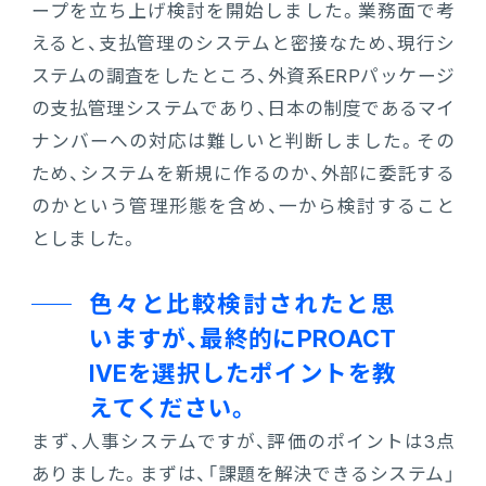
ープを立ち上げ検討を開始しました。業務面で考
えると、支払管理のシステムと密接なため、現行シ
ステムの調査をしたところ、外資系ERPパッケージ
の支払管理システムであり、日本の制度であるマイ
ナンバーへの対応は難しいと判断しました。その
ため、システムを新規に作るのか、外部に委託する
のかという管理形態を含め、一から検討すること
としました。
色々と比較検討されたと思
いますが、最終的にPROACT
IVEを選択したポイントを教
えてください。
まず、人事システムですが、評価のポイントは3点
ありました。まずは、「課題を解決できるシステム」