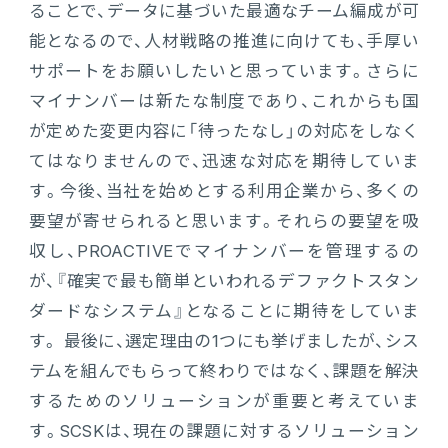
ることで、データに基づいた最適なチーム編成が可
能となるので、人材戦略の推進に向けても、手厚い
サポートをお願いしたいと思っています。さらに
マイナンバーは新たな制度であり、これからも国
が定めた変更内容に「待ったなし」の対応をしなく
てはなりませんので、迅速な対応を期待していま
す。今後、当社を始めとする利用企業から、多くの
要望が寄せられると思います。それらの要望を吸
収し、PROACTIVEでマイナンバーを管理するの
が、『確実で最も簡単といわれるデファクトスタン
ダードなシステム』となることに期待をしていま
す。 最後に、選定理由の1つにも挙げましたが、シス
テムを組んでもらって終わりではなく、課題を解決
するためのソリューションが重要と考えていま
す。SCSKは、現在の課題に対するソリューション