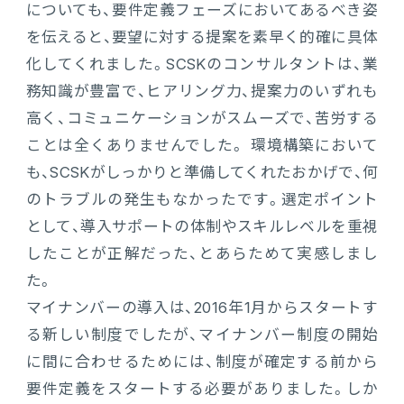
についても、要件定義フェーズにおいてあるべき姿
を伝えると、要望に対する提案を素早く的確に具体
化してくれました。SCSKのコンサルタントは、業
務知識が豊富で、ヒアリング力、提案力のいずれも
高く、コミュニケーションがスムーズで、苦労する
ことは全くありませんでした。 環境構築において
も、SCSKがしっかりと準備してくれたおかげで、何
のトラブルの発生もなかったです。選定ポイント
として、導入サポートの体制やスキルレベルを重視
したことが正解だった、とあらためて実感しまし
た。
マイナンバーの導入は、2016年1月からスタートす
る新しい制度でしたが、マイナンバー制度の開始
に間に合わせるためには、制度が確定する前から
要件定義をスタートする必要がありました。しか