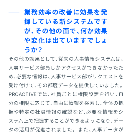
業務効率の改善に効果を発
揮している新システムです
が、その他の面で、何か効果
や変化は出ていますでしょ
うか？
その他の効果として、従来の人事情報システムは、
人事サービス部員しかアクセスができなかったた
め、必要な情報は、人事サービス部がリクエストを
受け付けて、その都度データを提供していました。
PROACTIVEでは、社員ごとに権限設定を行い、自
分の権限に応じて、自由に情報を検索し、全体の把
握や特定の社員情報の確認など、必要な情報をシ
ステム上で把握することができるようになり、デー
タの活用が促進されました。 また、人事データが