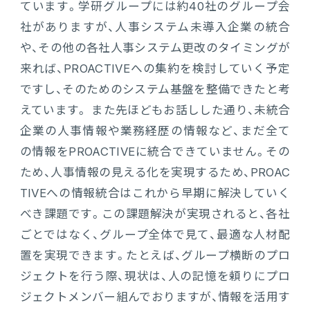
ています。学研グループには約40社のグループ会
社がありますが、人事システム未導入企業の統合
や、その他の各社人事システム更改のタイミングが
来れば、PROACTIVEへの集約を検討していく予定
ですし、そのためのシステム基盤を整備できたと考
えています。 また先ほどもお話しした通り、未統合
企業の人事情報や業務経歴の情報など、まだ全て
の情報をPROACTIVEに統合できていません。その
ため、人事情報の見える化を実現するため、PROAC
TIVEへの情報統合はこれから早期に解決していく
べき課題です。この課題解決が実現されると、各社
ごとではなく、グループ全体で見て、最適な人材配
置を実現できます。たとえば、グループ横断のプロ
ジェクトを行う際、現状は、人の記憶を頼りにプロ
ジェクトメンバー組んでおりますが、情報を活用す