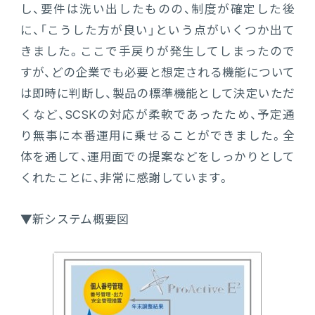
し、要件は洗い出したものの、制度が確定した後
に、「こうした方が良い」という点がいくつか出て
きました。ここで手戻りが発生してしまったので
すが、どの企業でも必要と想定される機能について
は即時に判断し、製品の標準機能として決定いただ
くなど、SCSKの対応が柔軟であったため、予定通
り無事に本番運用に乗せることができました。全
体を通して、運用面での提案などをしっかりとして
くれたことに、非常に感謝しています。
▼新システム概要図