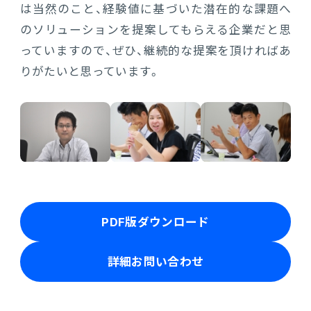
は当然のこと、経験値に基づいた潜在的な課題へ
のソリューションを提案してもらえる企業だと思
っていますので、ぜひ、継続的な提案を頂ければあ
りがたいと思っています。
PDF版ダウンロード
詳細お問い合わせ