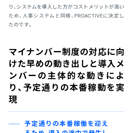
り、システムを導入した方がコストメリットが高い
ため、人事システムと同様、PROACTIVEに決定し
たのです。
マイナンバー制度の対応に向
けた早めの動き出しと導入メ
ンバーの主体的な動きによ
り、予定通りの本番稼動を実
現
予定通りの本番稼働を迎え