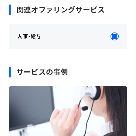
関連オファリングサービス
人事・給与
サービスの事例