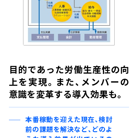
目的であった労働生産性の向
上を実現。また、メンバーの
意識を変革する導入効果も。
本番稼動を迎えた現在、検討
前の課題を解決など、どのよ