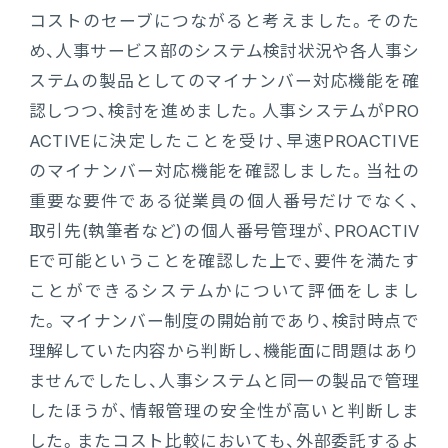
コストのセーブにつながると考えました。そのた
め、人事サービス部のシステム検討状況や各人事シ
ステムの製品としてのマイナンバー対応機能を確
認しつつ、検討を進めました。人事システムがPRO
ACTIVEに決定したことを受け、早速PROACTIVE
のマイナンバー対応機能を確認しました。当社の
重要な要件である従業員の個人番号だけでなく、
取引先(執筆者など)の個人番号管理が、PROACTIV
Eで可能ということを確認した上で、要件を満たす
ことができるシステムかについて評価をしまし
た。マイナンバー制度の開始前であり、検討時点で
理解していた内容から判断し、機能面に問題はあり
ませんでしたし、人事システムと同一の製品で管理
したほうが、情報管理の安全性が高いと判断しま
した。またコスト比較においても、外部委託するよ