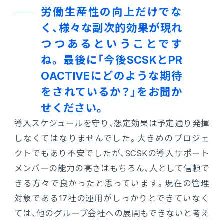
労働生産性の向上だけでな
く、様々な副次的効果が現れ
つつあるということです
ね。 最後に「今後SCSKとPR
OACTIVEにどのような期待
をされているか？」をお聞か
せください。
導入スケジュールを守り、想定効果は予定通り発揮
しなくてはなりませんでした。大きめのプロジェ
クトでもあり不安でしたが、SCSKの導入サポート
メンバーの能力の高さはもちろん、人として信頼で
きる方々で良かったと思っています。現在の管理
対象である17社の運用がしっかりとできていなく
ては、他のグループ会社への展開もできないと考え