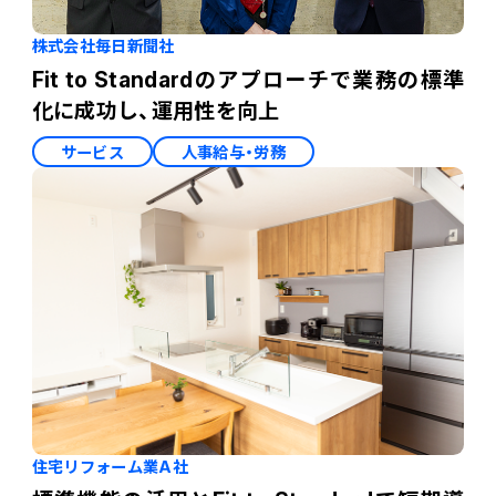
株式会社毎日新聞社
Fit to Standardのアプローチで業務の標準
化に成功し、運用性を向上
サービス
人事給与・労務
住宅リフォーム業A社