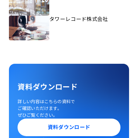
タワーレコード株式会社
資料ダウンロード
詳しい内容はこちらの資料で
ご確認いただけます。
ぜひご覧ください。
資料ダウンロード