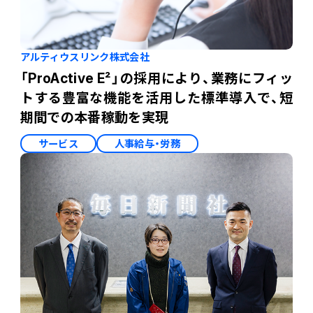
アルティウスリンク株式会社
「ProActive E²」の採用により、業務にフィッ
トする豊富な機能を活用した標準導入で、短
期間での本番稼動を実現
サービス
人事給与・労務