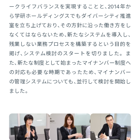
ークライフバランスを実現することと、2014年か
ら学研ホールディングスでもダイバーシティ推進
室を立ち上げており、その方針に沿った働き方をし
なくてはならないため、新たなシステムを導入し、
残業しない業務プロセスを構築するという目的を
掲げ、システム検討のスタートを切りました。 ま
た、新たな制度として始まったマイナンバー制度へ
の対応も必要な時期であったため、マイナンバー
の管理システムについても、並行して検討を開始し
ました。