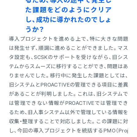
るため、導入の途中で発生し
た課題をどのようにクリア
し、成功に導かれたのでしょ
うか？
導入プロジェクトを進める上で、特に大きな問題
は発生せず、順調に進めることができました。マス
タ設定も、SCSKのサポートを受けながら、旧シス
テムからスムーズに移行することができ、問題はあ
りませんでした。移行中に発生した課題としては、
旧システムとPROACTIVEの管理できる項目に差異
があることが判明しました。これは、旧システムで
は管理できない情報がPROACTIVEでは管理でき
るため、旧人事システム以外で管理している情報を
収集・整理することで対応しました。この課題に対
し、今回の導入プロジェクトを統括するPMO（Proj