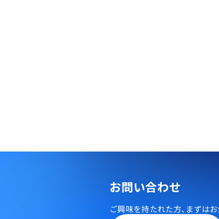
お問い合わせ
ご興味を持たれた方、
まずはお