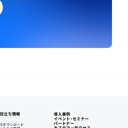
役立ち情報
導入事例
イベント・セミナー
パートナー
料ダウンロード
カスタマーサクセス