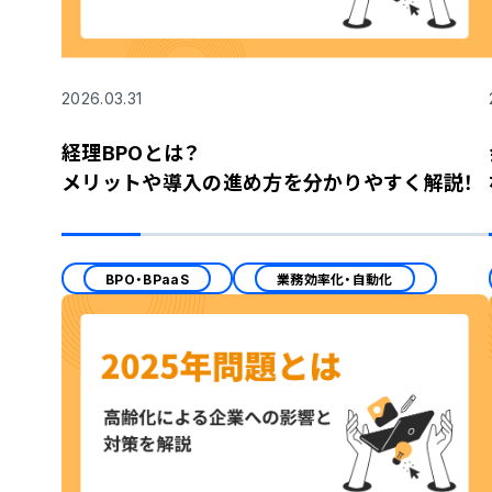
2026.03.31
経理BPOとは？
メリットや導入の進め方を分かりやすく解説！
BPO・BPaaS
業務効率化・自動化