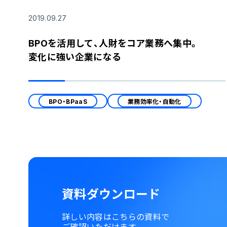
2019.09.27
BPOを活用して、人財をコア業務へ集中。
変化に強い企業になる
BPO・BPaaS
業務効率化・自動化
資料ダウンロード
詳しい内容はこちらの資料で