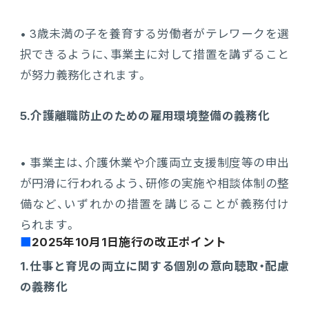
• 3歳未満の子を養育する労働者がテレワークを選
択できるように、事業主に対して措置を講ずること
が努力義務化されます。
5.介護離職防止のための雇用環境整備の義務化
• 事業主は、介護休業や介護両立支援制度等の申出
が円滑に行われるよう、研修の実施や相談体制の整
備など、いずれかの措置を講じることが義務付け
られます。
2025年10月1日施行の改正ポイント
1.仕事と育児の両立に関する個別の意向聴取・配慮
の義務化