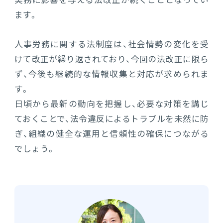
実務に影響を与える法改正が続くこととなってい
ます。
人事労務に関する法制度は、社会情勢の変化を受
けて改正が繰り返されており、今回の法改正に限ら
ず、今後も継続的な情報収集と対応が求められま
す。
日頃から最新の動向を把握し、必要な対策を講じ
ておくことで、法令違反によるトラブルを未然に防
ぎ、組織の健全な運用と信頼性の確保につながる
でしょう。