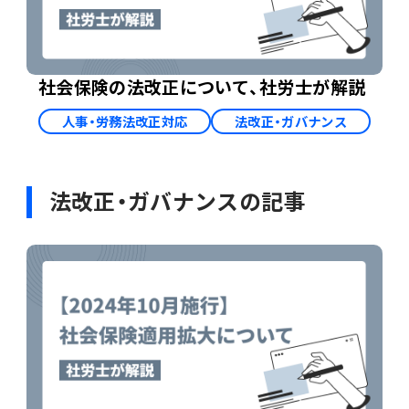
社会保険の法改正について、社労士が解説
人事・労務法改正対応
法改正・ガバナンス
法改正・ガバナンスの記事