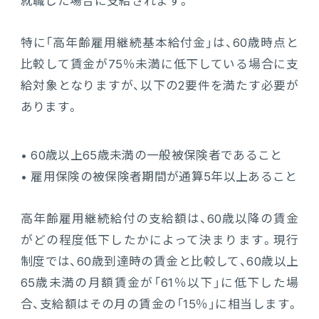
就職した場合に支給されます。
特に「高年齢雇用継続基本給付金」は、60歳時点と
比較して賃金が75％未満に低下している場合に支
給対象となりますが、以下の2要件を満たす必要が
あります。
• 60歳以上65歳未満の一般被保険者であること
• 雇用保険の被保険者期間が通算5年以上あること
高年齢雇用継続給付の支給額は、60歳以降の賃金
がどの程度低下したかによって決まります。現行
制度では、60歳到達時の賃金と比較して、60歳以上
65歳未満の月額賃金が「61％以下」に低下した場
合、支給額はその月の賃金の「15％」に相当します。