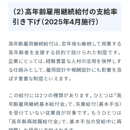
（2）高年齢雇用継続給付の支給率
引き下げ（2025年4月施行）
高年齢雇用継続給付は、定年後も継続して就業する
高年齢者を支援する目的で設けられた制度です。
企業にとっては、経験豊富な人材の活用を後押しす
る仕組みとして、雇用設計や報酬設計にも影響を及
ぼす重要な制度といえます。
この給付には2つの種類があります。ひとつは「高
年齢雇用継続基本給付金」で、失業給付（基本手当）
を受けていない従業員が対象です。もうひとつは
「高年齢再就職給付金」で、基本手当の受給中に再