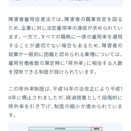
障害者雇用促進法では、障害者の職業安定を図る
ため、企業に対し法定雇用率の達成が求められてい
ます。一方で、すべての職務に一律の雇用率を適用
することが適切でない場合もあるため、障害者の
就業が一般的に困難と認められる業種については、
雇用労働者数の算定時に「除外率」に相当する人数
を控除できる制度が設けられています。
この除外率制度は、平成14年の法改正により平成1
6年に廃止されましたが、経過措置として段階的に
除外率を引き下げ、制度の縮小が進められていま
す。