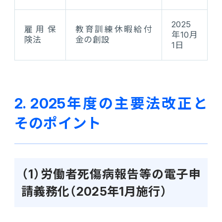
2025
雇用保
教育訓練休暇給付
年10月
険法
金の創設
1日
2. 2025年度の主要法改正と
そのポイント
（1）労働者死傷病報告等の電子申
請義務化（2025年1月施行）