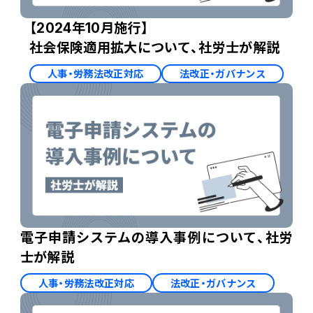
【2024年10月施行】
社会保険適用拡大について、社労士が解説
人事・労務法改正対応
法改正・ガバナンス
電子申請システムの導入事例について、社労
士が解説
人事・労務法改正対応
法改正・ガバナンス