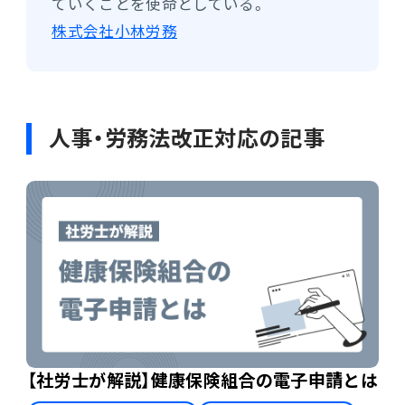
ていくことを使命としている。
株式会社小林労務
人事・労務法改正対応の記事
【社労士が解説】健康保険組合の電子申請とは