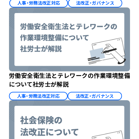
人事・労務法改正対応
法改正・ガバナンス
労働安全衛生法とテレワークの作業環境整備
について社労士が解説
人事・労務法改正対応
法改正・ガバナンス