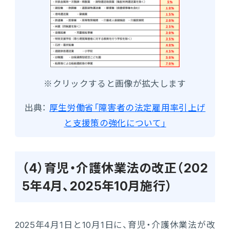
※クリックすると画像が拡大します
出典：
厚生労働省「障害者の法定雇用率引上げ
と支援策の強化について」
（4）育児・介護休業法の改正（202
5年4月、2025年10月施行）
2025年4月1日と10月1日に、育児・介護休業法が改