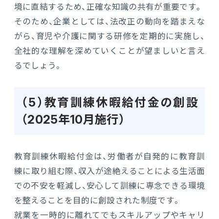
境に直結するため、正確な知識の共有が重要です。
そのため、企業としては、法改正の動向を踏まえな
がら、育児や介護に関する研修を定期的に実施し、
全社的な理解を深めていくことが望ましいと言え
るでしょう。
（5）教育訓練休暇給付金の創設
（2025年10月施行）
教育訓練休暇給付金は、労働者が自発的に教育訓
練に取り組む際、収入が途絶えることによる生活面
での不安を軽減し、安心して訓練に専念できる環境
を整えることを目的に創設された制度です。
就業を一時的に離れてでもスキルアップやキャリ