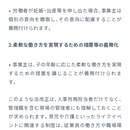
• 労働者が妊娠・出産等を申し出た場合、事業主は
個別の意向を聴取し、その意向に配慮することが
義務付けられます。
2.柔軟な働き方を実現するための措置等の義務化
• 事業主は、子の年齢に応じた柔軟な働き方を実現
するための措置を講じることが義務付けられま
す。
このような法改正は、人事労務担当者だけでなく、
管理職を含む現場の管理者にも理解しておくこと
が求められます。育児や介護といったライフイベ
ントに関連する制度は、従業員の働き方や職場環