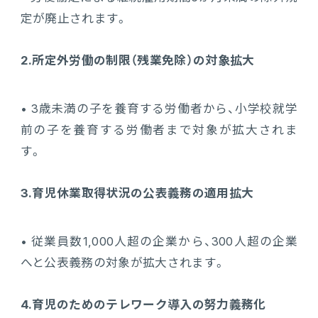
定が廃止されます。
2.所定外労働の制限（残業免除）の対象拡大
• 3歳未満の子を養育する労働者から、小学校就学
前の子を養育する労働者まで対象が拡大されま
す。
3.育児休業取得状況の公表義務の適用拡大
• 従業員数1,000人超の企業から、300人超の企業
へと公表義務の対象が拡大されます。
4.育児のためのテレワーク導入の努力義務化