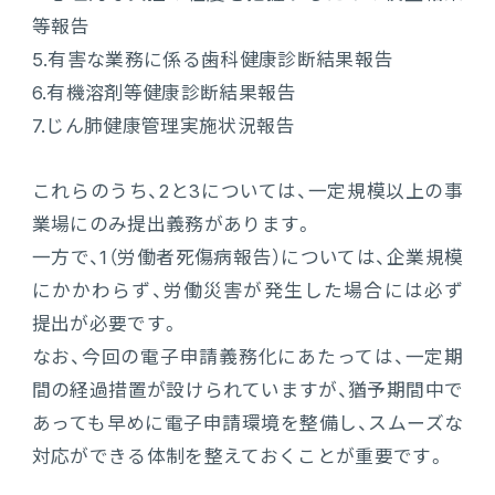
等報告
5.
有害な業務に係る歯科健康診断結果報告
6.
有機溶剤等健康診断結果報告
7.
じん肺健康管理実施状況報告
これらのうち、2と3については、一定規模以上の事
業場にのみ提出義務があります。
一方で、1（労働者死傷病報告）については、企業規模
にかかわらず、労働災害が発生した場合には必ず
提出が必要です。
なお、今回の電子申請義務化にあたっては、一定期
間の経過措置が設けられていますが、猶予期間中で
あっても早めに電子申請環境を整備し、スムーズな
対応ができる体制を整えておくことが重要です。