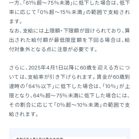
一方、「61％超～75％未満」に低下した場合は、低下
率に応じて「0％超～15％未満」の範囲で支給され
ます。
なお、支給には上限額・下限額が設けられており、算
出された給付額が最低限度額を下回る場合は、給
付対象外となる点に注意が必要です。
さらに、2025年4月1日以降に60歳を迎える方につ
いては、支給率が引き下げられます。賃金が60歳到
達時の「64％以下」に低下した場合は、「10％」が上
限となり、64％超～75％未満に低下した場合には、
その割合に応じて「0％超～10％未満」の範囲で支
給されます。