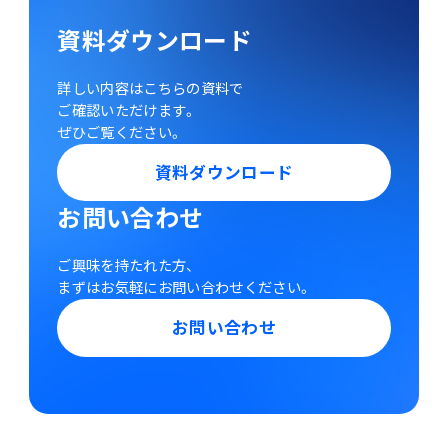
資料ダウンロード
詳しい内容はこちらの資料で
ご確認いただけます。
ぜひご覧ください。
資料ダウンロード
お問い合わせ
ご興味を持たれた方、
まずはお気軽にお問い合わせください。
お問い合わせ