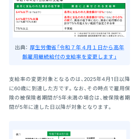
出典：
厚生労働省「令和７年４月１日から高年
齢雇用継続給付の支給率を変更します」
支給率の変更対象となるのは、2025年4月1日以降
に60歳に到達した方です。なお、その時点で雇用保
険の被保険者期間が5年未満の場合は、被保険者期
間が5年に達した日以降が対象となります。