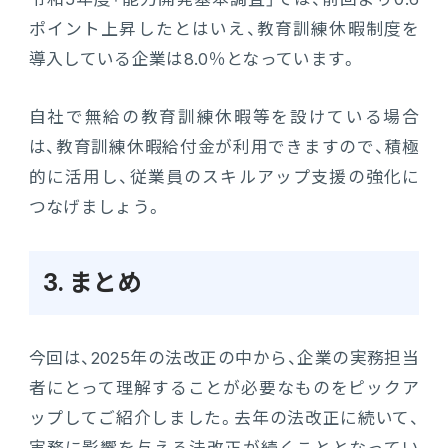
ポイント上昇したとはいえ、教育訓練休暇制度を
導入している企業は8.0％となっています。
自社で無給の教育訓練休暇等を設けている場合
は、教育訓練休暇給付金が利用できますので、積極
的に活用し、従業員のスキルアップ支援の強化に
つなげましょう。
3. まとめ
今回は、2025年の法改正の中から、企業の実務担当
者にとって理解することが必要なものをピックア
ップしてご紹介しました。去年の法改正に続いて、