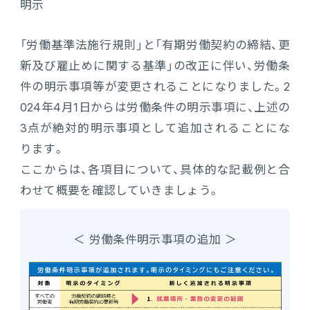
明示
「労働基準法施行規則」と「有期労働契約の締結、更
新及び雇止めに関する基準」の改正に伴い、労働条
件の明示事項等が変更されることになりました。2
024年4月1日からは労働条件の明示事項に、上述の
3点が絶対的明示事項として追加されることにな
ります。
ここからは、各項目について、具体的な記載例と合
わせて概要を確認していきましょう。
＜ 労働条件明示事項の追加 ＞