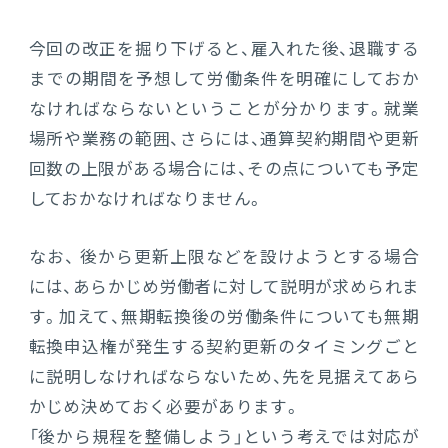
今回の改正を掘り下げると、雇入れた後、退職する
までの期間を予想して労働条件を明確にしておか
なければならないということが分かります。就業
場所や業務の範囲、さらには、通算契約期間や更新
回数の上限がある場合には、その点についても予定
しておかなければなりません。
なお、 後から更新上限などを設けようとする場合
には、あらかじめ労働者に対して説明が求められま
す。加えて、無期転換後の労働条件についても無期
転換申込権が発生する契約更新のタイミングごと
に説明しなければならないため、先を見据えてあら
かじめ決めておく必要があります。
「後から規程を整備しよう」という考えでは対応が