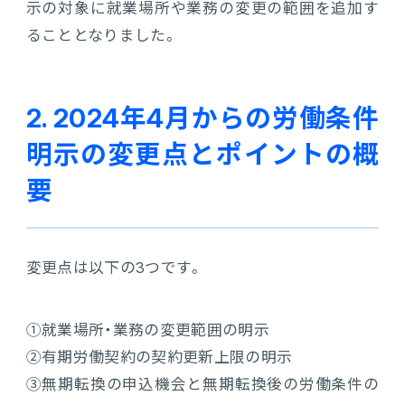
示の対象に就業場所や業務の変更の範囲を追加す
ることとなりました。
2. 2024年4月からの労働条件
明示の変更点とポイントの概
要
変更点は以下の3つです。
①
就業場所・業務の変更範囲の明示
②
有期労働契約の契約更新上限の明示
③
無期転換の申込機会と無期転換後の労働条件の