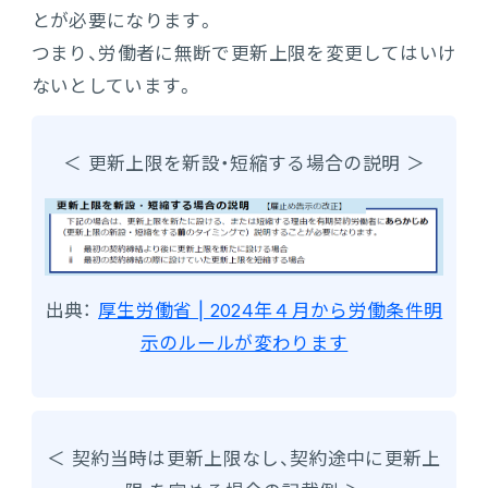
とが必要になります。
つまり、労働者に無断で更新上限を変更してはいけ
ないとしています。
＜ 更新上限を新設・短縮する場合の説明 ＞
出典：
厚生労働省 | 2024年４月から労働条件明
示のルールが変わります
＜ 契約当時は更新上限なし、契約途中に更新上