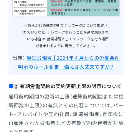
※あらかじめ就業規則でテレワークについて規定さ
れているなど、テレワークを行うことが通常想定され
ている場合は、就業場所としてテレワークを行う場所
が含まれるように明示してください。
出典：
厚生労働省 | 2024年４月からの労働条件
明示のルール変更 備えは大丈夫ですか？
② 有期労働契約の契約更新上限の明示について
雇用契約期間の更新の上限（通算契約期間または更
新回数の上限）の有無とその内容については、パー
ト・アルバイトや契約社員、派遣労働者、定年後に
再雇用された労働者などの有期契約労働者が対象