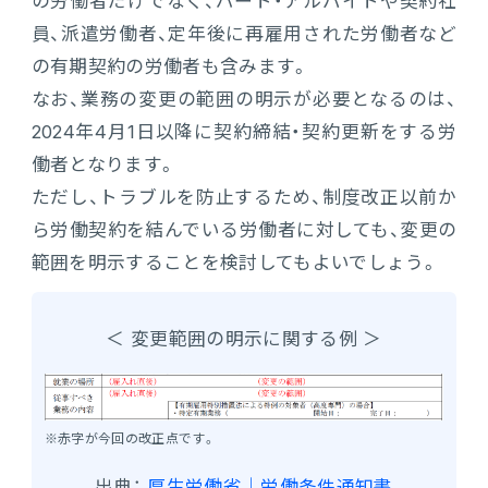
の労働者だけでなく、パート・アルバイトや契約社
員、派遣労働者、定年後に再雇用された労働者など
の有期契約の労働者も含みます。
なお、業務の変更の範囲の明示が必要となるのは、
2024年4月1日以降に契約締結・契約更新をする労
働者となります。
ただし、トラブルを防止するため、制度改正以前か
ら労働契約を結んでいる労働者に対しても、変更の
範囲を明示することを検討してもよいでしょう。
＜ 変更範囲の明示に関する例 ＞
※赤字が今回の改正点です。
出典：
厚生労働省｜労働条件通知書