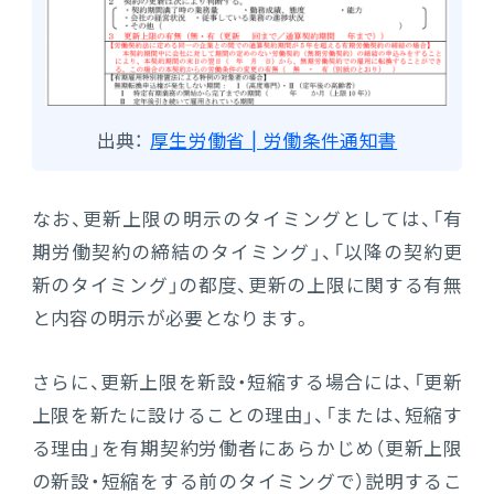
出典：
厚生労働省 | 労働条件通知書
なお、更新上限の明示のタイミングとしては、「有
期労働契約の締結のタイミング」、「以降の契約更
新のタイミング」の都度、更新の上限に関する有無
と内容の明示が必要となります。
さらに、更新上限を新設・短縮する場合には、「更新
上限を新たに設けることの理由」、「または、短縮す
る理由」を有期契約労働者にあらかじめ（更新上限
の新設・短縮をする前のタイミングで）説明するこ