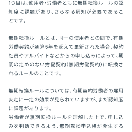
1つ目は、使用者・労働者ともに無期転換ルールの認
知度に課題があり、さらなる周知が必要であるこ
とです。
無期転換ルールとは、同一の使用者との間で、有期
労働契約が通算5年を超えて更新された場合、契約
社員やアルバイトなどからの申し込みによって、期
間の定めのない労働契約（無期労働契約）に転換さ
れるルールのことです。
無期転換ルールについては、有期契約労働者の雇用
安定に一定の効果が見られていますが、まだ認知度
に課題があります。
労働者が無期転換ルールを理解した上で、申し込
みを判断できるよう、無期転換申込権が発生する