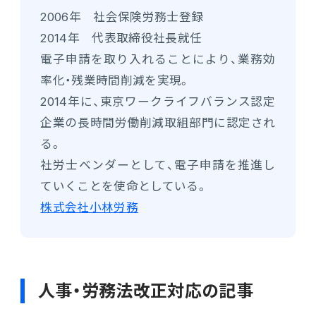
2006年 社会保険労務士登録
2014年 代表取締役社長就任
電子申請を取り入れることにより、業務効
率化・残業時間削減を実現。
2014年に、東京ワークライフバランス認定
企業の長時間労働削減取組部門に認定され
る。
社労士ベンダーとして、電子申請を推進し
ていくことを使命としている。
株式会社小林労務
人事・労務法改正対応の記事