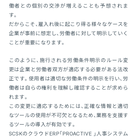
働者との個別の交渉が増えることも予想されま
す。
だからこそ、雇入れ後に起こり得る様々なケースを
企業が事前に想定し、労働者に対して明示していく
ことが重要になります。
このように、施行される労働条件明示のルール変
更は企業と労働者双方が適応する必要がある法改
正です。使用者は適切な労働条件の明示を行い、労
働者は自らの権利を理解し確認することが求めら
れます。
この変更に適応するためには、正確な情報と適切
なツールの使用が不可欠となるため、業務を支援す
るツールの導入が有効です。
SCSKのクラウドERP「PROACTIVE 」人事システム