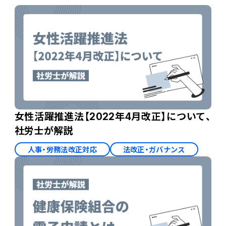
女性活躍推進法【2022年4月改正】について、
社労士が解説
人事・労務法改正対応
法改正・ガバナンス