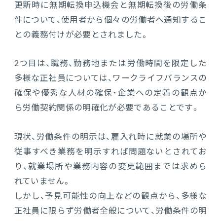
更新時に無期転換申込機会と無期転換後の労働条
件について、使用者から個々の労働者へ通知するこ
との義務付けが必要とされました。
2つ目は、職務、勤務地または労働時間を限定した
多様な正社員については、ワークライフバランスの
確保や優秀な人材の確保・企業への定着の観点か
ら労働契約関係の明確化が必要であることです。
現状、労働条件の明示は、雇入れ時に就業の場所や
従事すべき業務を明示すれば問題ないとされてお
り、就業場所や業務内容の変更範囲までは求めら
れていません。
しかし、予見可能性の向上などの観点から、多様な
正社員に限らず労働者全般について、労働条件の明