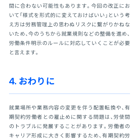
間に合わない可能性もあります。今回の改正にお
いて「様式を形式的に変えておけばいい」という考
え方は労務管理上の思わぬリスクに繋がりかねな
いため、今のうちから就業規則などの整備を進め、
労働条件明示のルールに対応していくことが必要
と言えます。
4. おわりに
就業場所や業務内容の変更を伴う配置転換や、有
期契約労働者との雇止めに関する問題は、労使間
のトラブルに発展することがあります。労働者の
キャリア形成に大きく影響するため、有期契約労