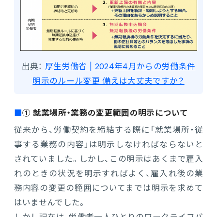
出典：
厚生労働省 | 2024年4月からの労働条件
明示のルール変更 備えは大丈夫ですか？
① 就業場所・業務の変更範囲の明示について
従来から、労働契約を締結する際に「就業場所・従
事する業務の内容」は明示しなければならないと
されていました。しかし、この明示はあくまで雇入
れのときの状況を明示すればよく、雇入れ後の業
務内容の変更の範囲についてまでは明示を求めて
はいませんでした。