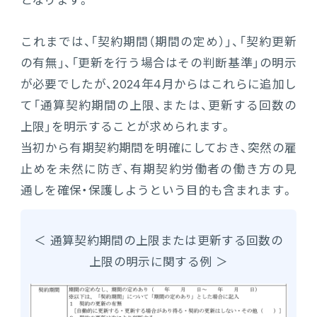
となります。
これまでは、「契約期間（期間の定め）」、「契約更新
の有無」、「更新を行う場合はその判断基準」の明示
が必要でしたが、2024年4月からはこれらに追加し
て「通算契約期間の上限、または、更新する回数の
上限」を明示することが求められます。
当初から有期契約期間を明確にしておき、突然の雇
止めを未然に防ぎ、有期契約労働者の働き方の見
通しを確保・保護しようという目的も含まれます。
＜ 通算契約期間の上限または更新する回数の
上限の明示に関する例 ＞