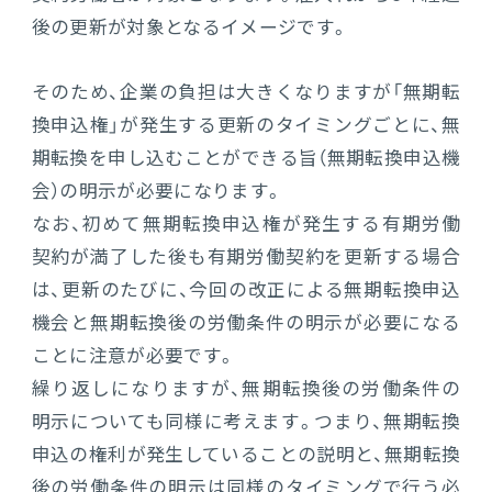
後の更新が対象となるイメージです。
そのため、企業の負担は大きくなりますが「無期転
換申込権」が発生する更新のタイミングごとに、無
期転換を申し込むことができる旨（無期転換申込機
会）の明示が必要になります。
なお、初めて無期転換申込権が発生する有期労働
契約が満了した後も有期労働契約を更新する場合
は、更新のたびに、今回の改正による無期転換申込
機会と無期転換後の労働条件の明示が必要になる
ことに注意が必要です。
繰り返しになりますが、無期転換後の労働条件の
明示についても同様に考えます。つまり、無期転換
申込の権利が発生していることの説明と、無期転換
後の労働条件の明示は同様のタイミングで行う必