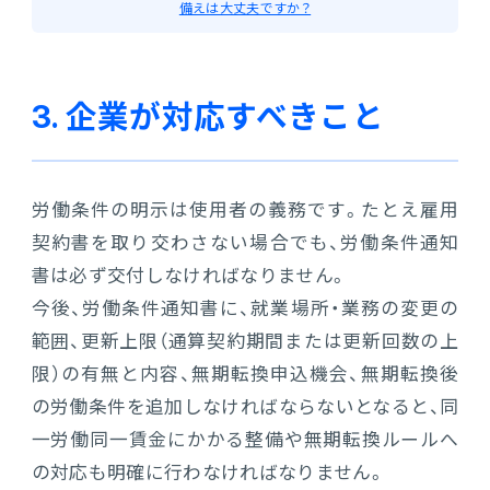
備えは大丈夫ですか？
3. 企業が対応すべきこと
労働条件の明示は使用者の義務です。たとえ雇用
契約書を取り交わさない場合でも、労働条件通知
書は必ず交付しなければなりません。
今後、労働条件通知書に、就業場所・業務の変更の
範囲、更新上限（通算契約期間または更新回数の上
限）の有無と内容、無期転換申込機会、無期転換後
の労働条件を追加しなければならないとなると、同
一労働同一賃金にかかる整備や無期転換ルールへ
の対応も明確に行わなければなりません。