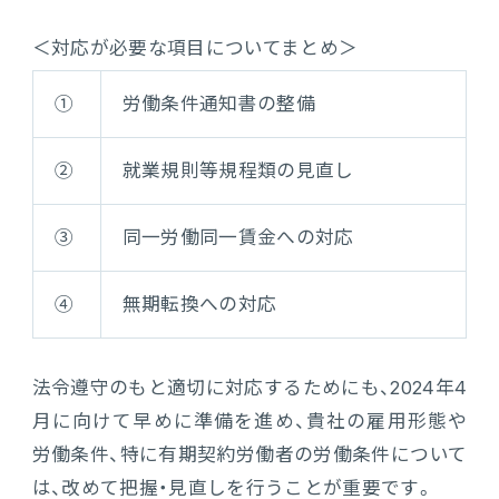
＜対応が必要な項目についてまとめ＞
①
労働条件通知書の整備
②
就業規則等規程類の見直し
③
同一労働同一賃金への対応
④
無期転換への対応
法令遵守のもと適切に対応するためにも、2024年4
月に向けて早めに準備を進め、貴社の雇用形態や
労働条件、特に有期契約労働者の労働条件について
は、改めて把握・見直しを行うことが重要です。