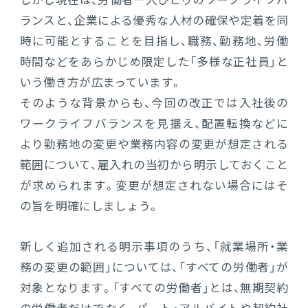
しかし現在は、労働者一人ひとりのワークライフバ
ランスと、企業による優秀な人材の確保や定着を同
時に可能とすることを目指し、職務、勤務地、労働
時間などをあらかじめ限定した「多様な正社員」と
いう働き方が広まっています。
そのような背景からも、今回の改正では入社後の
ワークライフバランスを見据え、配置転換などに
より勤務地の変更や業務内容の変更が想定される
範囲について、雇入れの当初から明示しておくこと
が求められます。変更が想定されない場合にはそ
の旨を明確にしましょう。
新しく追加される明示事項のうち、「就業場所・業
務の変更の範囲」については、「すべての労働者」が
対象となります。「すべての労働者」とは、無期契約