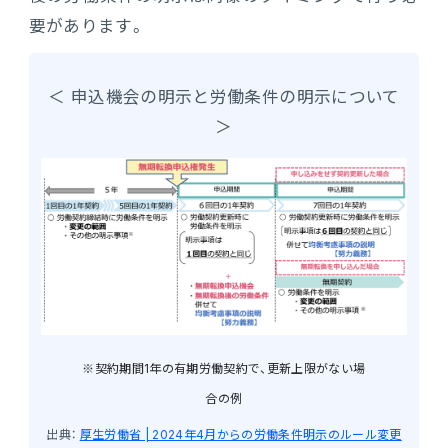
要があります。
＜ 申込機会の明示と労働条件の明示について
＞
※契約期間1年の有期労働契約で、更新上限がない場
合の例
出典：
厚生労働省 | 2024年4月からの労働条件明示のルール変更