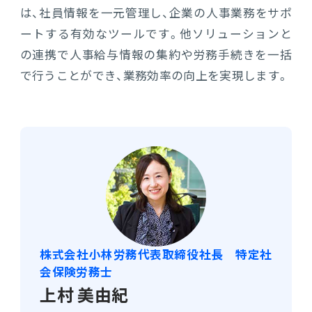
は、社員情報を一元管理し、企業の人事業務をサポ
ートする有効なツールです。他ソリューションと
の連携で人事給与情報の集約や労務手続きを一括
で行うことができ、業務効率の向上を実現します。
株式会社小林労務代表取締役社長 特定社
会保険労務士
上村 美由紀