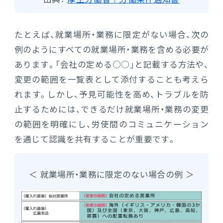
たとえば、就業場所・業務に限定がない場合、次の
例のようにすべての就業場所・業務を含める必要が
あります。「会社の定める○○」と記載する方法や、
変更の範囲を一覧表として添付することも考えら
れます。しかし、予見可能性を高め、トラブルを防
止するためには、できるだけ就業場所・業務の変更
の範囲を明確にし、労使間のコミュニケーション
を通じて認識を共有することが重要です。
＜ 就業場所・業務に限定のない場合の例 ＞