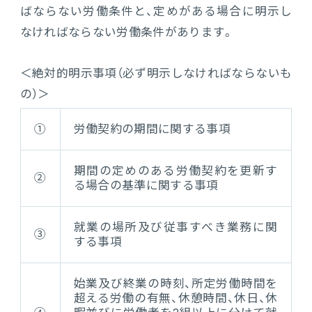
ばならない労働条件と、定めがある場合に明示し
連携ソリューション
なければならない労働条件があります。
サポートサービス
＜絶対的明示事項（必ず明示しなければならないも
の）＞
①
労働契約の期間に関する事項
期間の定めのある労働契約を更新す
②
る場合の基準に関する事項
就業の場所及び従事すべき業務に関
③
する事項
始業及び終業の時刻、所定労働時間を
超える労働の有無、休憩時間、休日、休