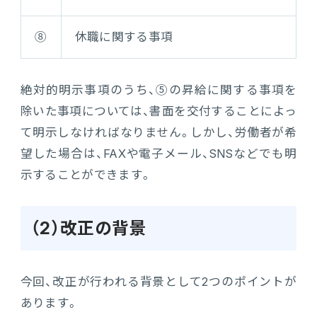
⑧
休職に関する事項
絶対的明示事項のうち、⑤の昇給に関する事項を
除いた事項については、書面を交付することによっ
て明示しなければなりません。しかし、労働者が希
望した場合は、FAXや電子メール、SNSなどでも明
示することができます。
（2）改正の背景
今回、改正が行われる背景として2つのポイントが
あります。