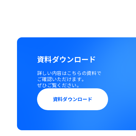
資料ダウンロード
詳しい内容はこちらの資料で
ご確認いただけます。
ぜひご覧ください。
資料ダウンロード