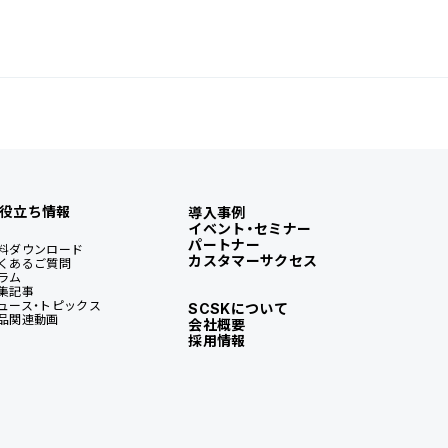
役立ち情報
導入事例
イベント・セミナー
パートナー
料ダウンロード
カスタマーサクセス
くあるご質問
ラム
集記事
ュース・トピックス
SCSKについて
品関連動画
会社概要
採用情報