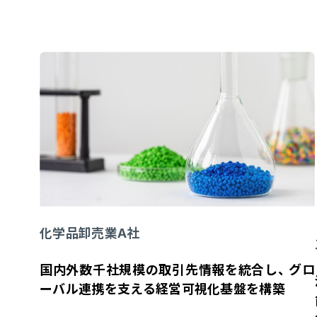
化学品卸売業A社
国内外数千社規模の取引先情報を統合し、 グロ
ーバル連携を支える経営可視化基盤を構築