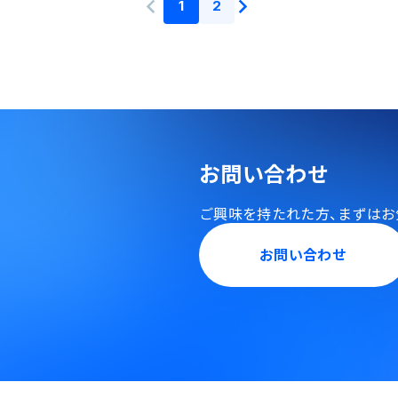
1
2
お問い合わせ
ご興味を持たれた方、
まずはお
お問い合わせ