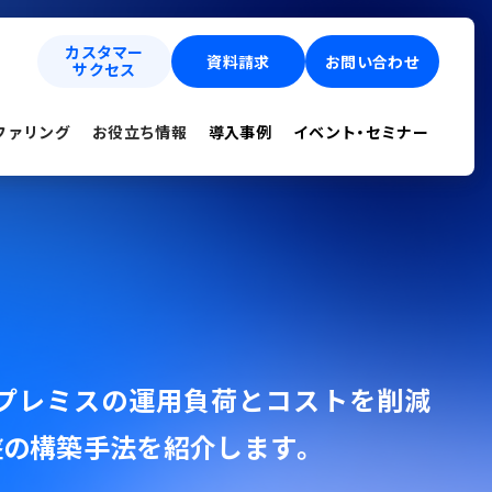
カスタマー
資料請求
お問い合わせ
サクセス
ファリング
お役立ち情報
導入事例
イベント・セミナー
プレミスの運用負荷とコストを削減
盤の構築手法を紹介します。