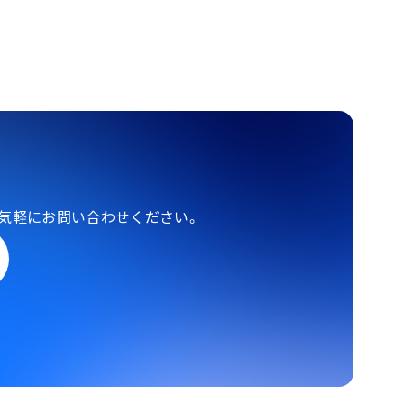
気軽にお問い合わせください。