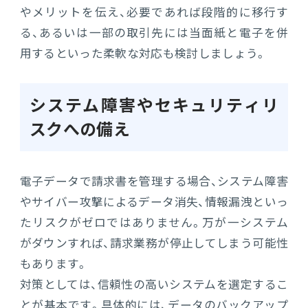
やメリットを伝え、必要であれば段階的に移行す
る、あるいは一部の取引先には当面紙と電子を併
用するといった柔軟な対応も検討しましょう。
システム障害やセキュリティリ
スクへの備え
電子データで請求書を管理する場合、システム障害
やサイバー攻撃によるデータ消失、情報漏洩といっ
たリスクがゼロではありません。万が一システム
がダウンすれば、請求業務が停止してしまう可能性
もあります。
対策としては、信頼性の高いシステムを選定するこ
とが基本です。具体的には、データのバックアップ