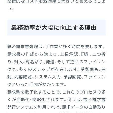
間接的なコスト削減効果も大きいと言えるでしょ
う。
業務効率が大幅に向上する理由
紙の請求書処理は、手作業が多く時間を要します。
請求書の作成から始まり、上長承認、印刷、三つ折
り、封入、宛名貼り、発送、そして控えのファイリン
グと、多くのステップが存在します。受領側も、開
封、内容確認、システム入力、承認回覧、ファイリン
グといった手間がかかります。
請求書を電子化することで、これらのプロセスの多
くが自動化・簡略化されます。例えば、電子請求書
発行システムを利用すれば、請求データの自動取り