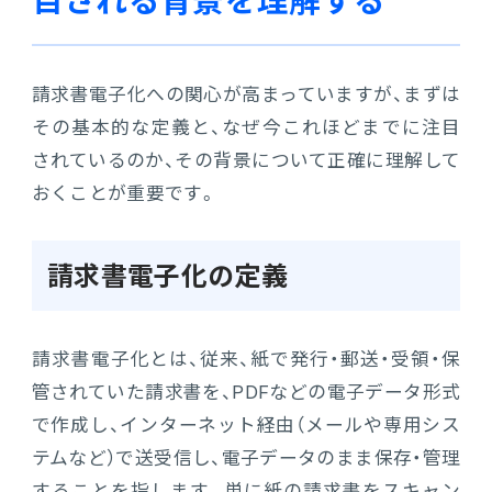
目される背景を理解する
連携ソリューション
請求書電子化への関心が高まっていますが、まずは
サポートサービス
その基本的な定義と、なぜ今これほどまでに注目
されているのか、その背景について正確に理解して
おくことが重要です。
請求書電子化の定義
請求書電子化とは、従来、紙で発行・郵送・受領・保
管されていた請求書を、PDFなどの電子データ形式
で作成し、インターネット経由（メールや専用シス
テムなど）で送受信し、電子データのまま保存・管理
することを指します。単に紙の請求書をスキャン