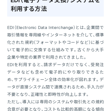
EDI（電子データ交換）システムを
利用する方法
EDI（Electronic Data Interchange）とは、企業間で
取引情報を専用線やインターネットを介して、標準
化された規約（フォーマットやコードなど）に基づ
いて電子的に交換する仕組みです。古くから大手
企業や特定の業界で利用されてきました。
EDIを利用すると、請求データだけでなく、受発注
データなども含めて電子的にやり取りできるた
め、サプライチェーン全体の効率化が図れます。デ
ータが直接システム間で連携されるため、手入力が
不要となり、正確性と即時性が向上します。
ただし、導入には専用のシステムや取引先との規約
合意が必要となり、コストも比較的高額になる傾向