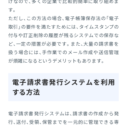
けなので、多くの企業で比較的簡単に取り組めま
す。
ただし、この方法の場合、電子帳簿保存法の「電子
取引」の要件を満たすためには、タイムスタンプの
付与や訂正削除の履歴が残るシステムでの保存な
ど、一定の措置が必要です。また、大量の請求書を
扱う場合には、手作業でのメール作成や送信管理
が煩雑になるというデメリットもあります。
電子請求書発行システムを利用
する方法
電子請求書発行システムは、請求書の作成から発
行、送付、受領、保管までを一元的に管理できる専