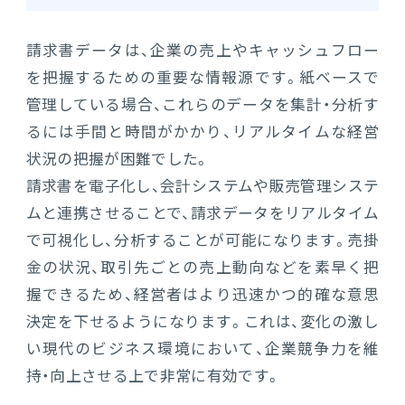
請求書データは、企業の売上やキャッシュフロー
を把握するための重要な情報源です。紙ベースで
管理している場合、これらのデータを集計・分析す
るには手間と時間がかかり、リアルタイムな経営
状況の把握が困難でした。
請求書を電子化し、会計システムや販売管理システ
ムと連携させることで、請求データをリアルタイム
で可視化し、分析することが可能になります。売掛
金の状況、取引先ごとの売上動向などを素早く把
握できるため、経営者はより迅速かつ的確な意思
決定を下せるようになります。これは、変化の激し
い現代のビジネス環境において、企業競争力を維
持・向上させる上で非常に有効です。