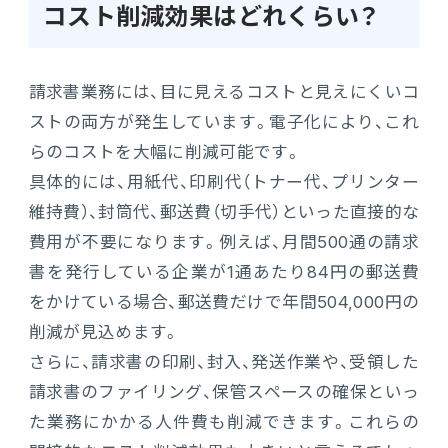
コスト削減効果はどれくらい？
請求書業務には、目に見えるコストと見えにくいコ
ストの両方が発生しています。電子化により、これ
らのコストを大幅に削減可能です。
具体的には、用紙代、印刷代（トナー代、プリンター
維持費）、封筒代、郵送費（切手代）といった直接的な
費用が不要になります。例えば、月間500通の請求
書を発行している企業が1通あたり84円の郵送費
をかけている場合、郵送費だけで年間504,000円の
削減が見込めます。
さらに、請求書の印刷、封入、発送作業や、受領した
請求書のファイリング、保管スペースの確保といっ
た業務にかかる人件費も削減できます。これらの