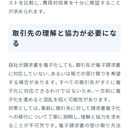
ストを比較し、費用対効果を十分に検証すること
が求められます。
取引先の理解と協力が必要にな
る
自社が請求書を電子化しても、取引先が電子請求書
に対応していない、あるいは紙での受け取りを希望
する場合があります。すべての取引先がすぐに電
子化に対応できるわけではないため、一方的に電
子化を進めると混乱を招く可能性があります。
対策としては、事前に取引先に対して請求書電子化
への移行について丁寧に説明し、理解と協力を求め
ることが不可欠です。電子請求書の受け取り方法