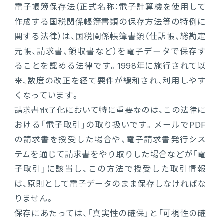
電子帳簿保存法（正式名称：電子計算機を使用して
作成する国税関係帳簿書類の保存方法等の特例に
関する法律）は、国税関係帳簿書類（仕訳帳、総勘定
元帳、請求書、領収書など）を電子データで保存す
ることを認める法律です。1998年に施行されて以
来、数度の改正を経て要件が緩和され、利用しやす
くなっています。
請求書電子化において特に重要なのは、この法律に
おける「電子取引」の取り扱いです。メールでPDF
の請求書を授受した場合や、電子請求書発行シス
テムを通じて請求書をやり取りした場合などが「電
子取引」に該当し、この方法で授受した取引情報
は、原則として電子データのまま保存しなければな
りません。
保存にあたっては、「真実性の確保」と「可視性の確