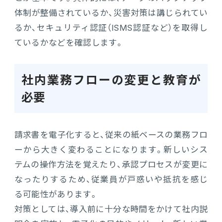
体制が整備されているか、災害対策は講じられてい
るか、セキュリティ認証（ISMS認証など）を取得し
ているかなどを確認します。
社内業務フローの変更と教育が
必要
請求書を電子化すると、従来の紙ベースの業務フロ
ーから大きく変わることになります。新しいシス
テムの操作方法を覚えたり、承認プロセスが変更に
なったりするため、従業員が戸惑いや抵抗を感じ
る可能性があります。
対策としては、導入前に十分な時間をかけて社内説