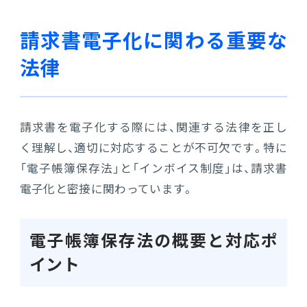
請求書電子化に関わる重要な
法律
請求書を電子化する際には、関連する法律を正し
く理解し、適切に対応することが不可欠です。特に
「電子帳簿保存法」と「インボイス制度」は、請求書
電子化と密接に関わっています。
電子帳簿保存法の概要と対応ポ
イント