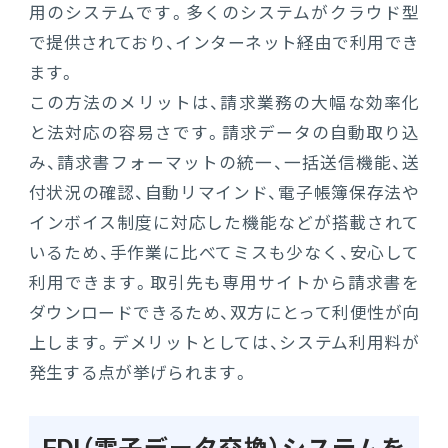
用のシステムです。多くのシステムがクラウド型
で提供されており、インターネット経由で利用でき
ます。
この方法のメリットは、請求業務の大幅な効率化
と法対応の容易さです。請求データの自動取り込
み、請求書フォーマットの統一、一括送信機能、送
付状況の確認、自動リマインド、電子帳簿保存法や
インボイス制度に対応した機能などが搭載されて
いるため、手作業に比べてミスも少なく、安心して
利用できます。取引先も専用サイトから請求書を
ダウンロードできるため、双方にとって利便性が向
上します。デメリットとしては、システム利用料が
発生する点が挙げられます。