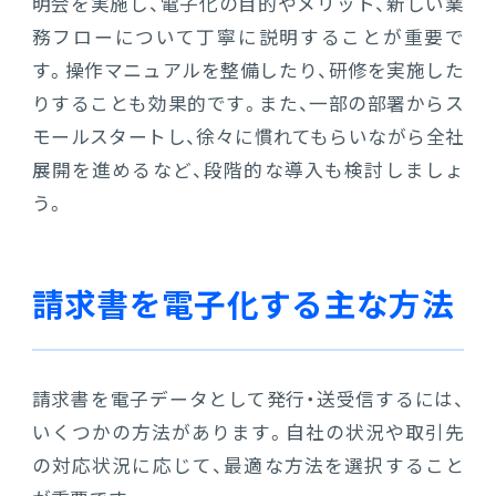
明会を実施し、電子化の目的やメリット、新しい業
務フローについて丁寧に説明することが重要で
す。操作マニュアルを整備したり、研修を実施した
りすることも効果的です。また、一部の部署からス
モールスタートし、徐々に慣れてもらいながら全社
展開を進めるなど、段階的な導入も検討しましょ
う。
請求書を電子化する主な方法
請求書を電子データとして発行・送受信するには、
いくつかの方法があります。自社の状況や取引先
の対応状況に応じて、最適な方法を選択すること