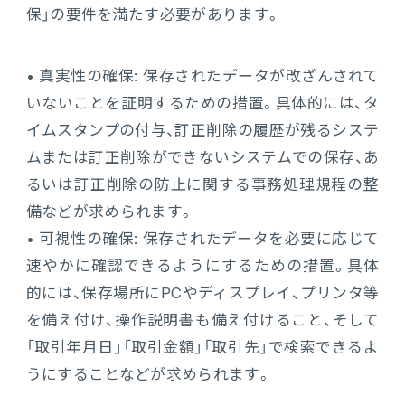
保」の要件を満たす必要があります。
• 真実性の確保: 保存されたデータが改ざんされて
いないことを証明するための措置。具体的には、タ
イムスタンプの付与、訂正削除の履歴が残るシステ
ムまたは訂正削除ができないシステムでの保存、あ
るいは訂正削除の防止に関する事務処理規程の整
備などが求められます。
• 可視性の確保: 保存されたデータを必要に応じて
速やかに確認できるようにするための措置。具体
的には、保存場所にPCやディスプレイ、プリンタ等
を備え付け、操作説明書も備え付けること、そして
「取引年月日」「取引金額」「取引先」で検索できるよ
うにすることなどが求められます。