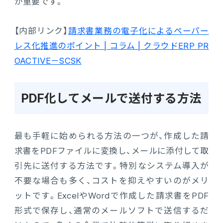
が重要です。
【内部リンク】
請求書業務の電子化によるペーパー
レス化推進のポイント | コラム | クラウドERP PR
OACTIVE－SCSK
PDF化してメールで送付する方法
最も手軽に始められる方法の一つが、作成した請
求書をPDFファイルに変換し、メールに添付して取
引先に送付する方法です。特別なシステム導入が
不要な場合も多く、コストを抑えやすいのがメリ
ットです。ExcelやWordで作成した請求書をPDF
形式で保存し、通常のメールソフトで送信するだ