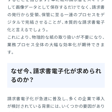
して画像データとして保存するだけでなく、請求書
の発行から受領、保管に至る一連のプロセスをデ
ジタルで完結させることが、本質的な請求書電子
化と言えるでしょう。
これにより、物理的な紙の取り扱いが不要になり、
業務プロセス全体の大幅な効率化が期待できま
す。
なぜ今、請求書電子化が求められ
るのか？
請求書電子化が急速に普及し、多くの企業で導入
が検討されている背景には、いくつかの要因があり