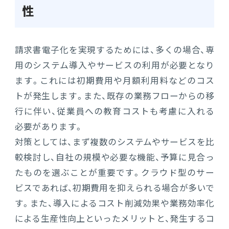
性
請求書電子化を実現するためには、多くの場合、専
用のシステム導入やサービスの利用が必要となり
ます。これには初期費用や月額利用料などのコス
トが発生します。また、既存の業務フローからの移
行に伴い、従業員への教育コストも考慮に入れる
必要があります。
対策としては、まず複数のシステムやサービスを比
較検討し、自社の規模や必要な機能、予算に見合っ
たものを選ぶことが重要です。クラウド型のサー
ビスであれば、初期費用を抑えられる場合が多いで
す。また、導入によるコスト削減効果や業務効率化
による生産性向上といったメリットと、発生するコ