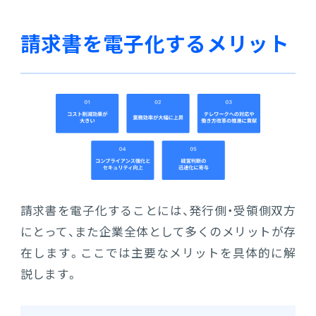
請求書を電子化するメリット
請求書を電子化することには、発行側・受領側双方
にとって、また企業全体として多くのメリットが存
在します。ここでは主要なメリットを具体的に解
説します。