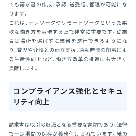
でも請求書の作成、承認、送受信、管理が可能にな
ります。
これは、テレワークやリモートワークといった柔
軟な働き方を実現する上で非常に重要です。従業
員は場所を選ばずに業務を遂行できるようにな
り、育児や介護との両立支援、通勤時間の削減によ
る生産性向上など、働き方改革の推進にも大きく
貢献します。
コンプライアンス強化とセキュ
リティ向上
請求書は取引の証憑となる重要な書類であり、法律
で一定期間の保存が義務付けられています。紙の