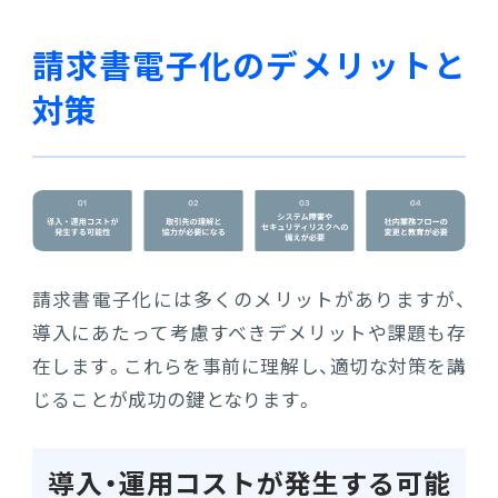
請求書電子化のデメリットと
対策
請求書電子化には多くのメリットがありますが、
導入にあたって考慮すべきデメリットや課題も存
在します。これらを事前に理解し、適切な対策を講
じることが成功の鍵となります。
導入・運用コストが発生する可能