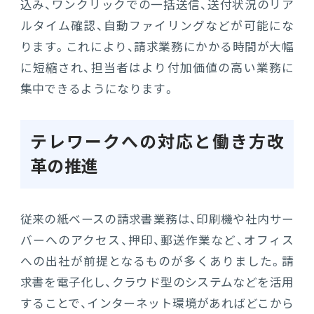
込み、ワンクリックでの一括送信、送付状況のリア
ルタイム確認、自動ファイリングなどが可能にな
ります。これにより、請求業務にかかる時間が大幅
に短縮され、担当者はより付加価値の高い業務に
集中できるようになります。
テレワークへの対応と働き方改
革の推進
従来の紙ベースの請求書業務は、印刷機や社内サー
バーへのアクセス、押印、郵送作業など、オフィス
への出社が前提となるものが多くありました。請
求書を電子化し、クラウド型のシステムなどを活用
することで、インターネット環境があればどこから