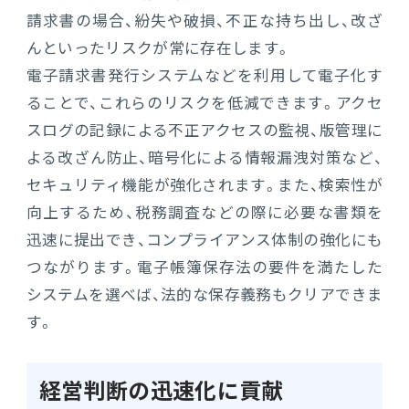
請求書の場合、紛失や破損、不正な持ち出し、改ざ
んといったリスクが常に存在します。
電子請求書発行システムなどを利用して電子化す
ることで、これらのリスクを低減できます。アクセ
スログの記録による不正アクセスの監視、版管理に
よる改ざん防止、暗号化による情報漏洩対策など、
セキュリティ機能が強化されます。また、検索性が
向上するため、税務調査などの際に必要な書類を
迅速に提出でき、コンプライアンス体制の強化にも
つながります。電子帳簿保存法の要件を満たした
システムを選べば、法的な保存義務もクリアできま
す。
経営判断の迅速化に貢献