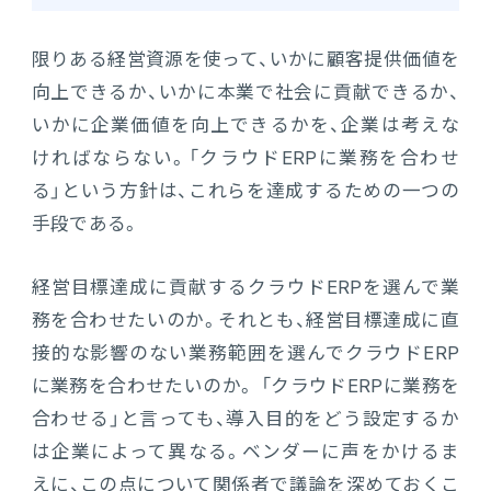
限りある経営資源を使って、いかに顧客提供価値を
向上できるか、いかに本業で社会に貢献できるか、
いかに企業価値を向上できるかを、企業は考えな
ければならない。「クラウドERPに業務を合わせ
る」という方針は、これらを達成するための一つの
手段である。
経営目標達成に貢献するクラウドERPを選んで業
務を合わせたいのか。それとも、経営目標達成に直
接的な影響のない業務範囲を選んでクラウドERP
に業務を合わせたいのか。 「クラウドERPに業務を
合わせる」と言っても、導入目的をどう設定するか
は企業によって異なる。ベンダーに声をかけるま
えに、この点について関係者で議論を深めておくこ