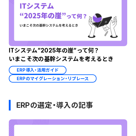
ITシステム”2025年の崖”って何？
いまこそ次の基幹システムを考えるとき
ERP導入・活用ガイド
ERPのマイグレーション・リプレース
ERPの選定・導入の記事