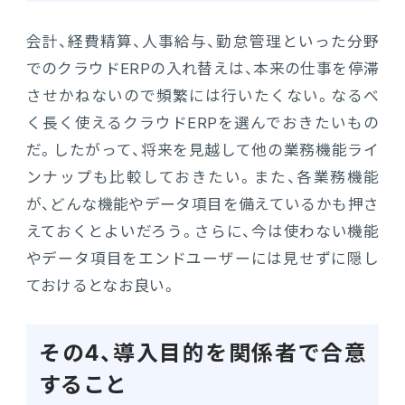
会計、経費精算、人事給与、勤怠管理といった分野
でのクラウドERPの入れ替えは、本来の仕事を停滞
させかねないので頻繁には行いたくない。なるべ
く長く使えるクラウドERPを選んでおきたいもの
だ。したがって、将来を見越して他の業務機能ライ
ンナップも比較しておきたい。また、各業務機能
が、どんな機能やデータ項目を備えているかも押さ
えておくとよいだろう。さらに、今は使わない機能
やデータ項目をエンドユーザーには見せずに隠し
ておけるとなお良い。
その4、導入目的を関係者で合意
すること