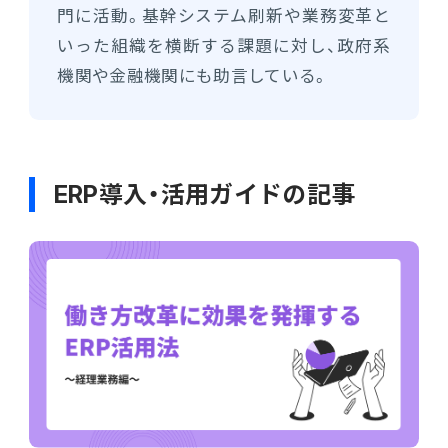
門に活動。基幹システム刷新や業務変革と
いった組織を横断する課題に対し、政府系
機関や金融機関にも助言している。
ERP導入・活用ガイドの記事