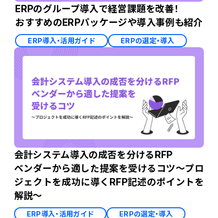
ERPのグループ導入で経営課題を改善！
おすすめのERPパッケージや導入事例も紹介
ERP導入・活用ガイド
ERPの選定・導入
会計システム導入の成否を分けるRFP
ベンダーから適した提案を受けるコツ～プロ
ジェクトを成功に導くRFP記述のポイントを
解説～
ERP導入・活用ガイド
ERPの選定・導入