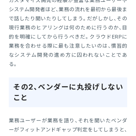
カスタマイズ開発の経験が豊富な業務ユーザーや
システム開発者ほど、業務の流れを最初から最後ま
で話したり聞いたりしてしまう。だがしかし、その
現行業務のヒアリングは何のために行うのか、目
的を明確にしてから行うべきだ。クラウドERPに
業務を合わせる際に最も注意したいのは、慣習的
なシステム開発の進め方に囚われないことであ
る。
その2、ベンダーに丸投げしない
こと
業務ユーザーが業務を語り、それを聞いたベンダ
ーがフィットアンドギャップ判定をしてしまうと、