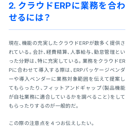
2. クラウドERPに業務を合わ
連携ソリューション
せるには？
サポートサービス
現在、機能の充実したクラウドERPが数多く提供さ
れている。会計、経費精算、人事給与、勤怠管理とい
った分野は、特に充実している。業務をクラウドER
Pに合わせて導入する際は、ERPパッケージベンダ
ーや導入ベンダーに業務対象範囲を伝えて提案し
てもらったり、フィットアンドギャップ（製品機能
が自社業務に適合しているかを調べること）をして
もらったりするのが一般的だ。
この際の注意点を４つお伝えしたい。