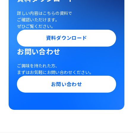
詳しい内容はこちらの資料で
ご確認いただけます。
ぜひご覧ください。
資料ダウンロード
お問い合わせ
ご興味を持たれた方、
まずはお気軽にお問い合わせください。
お問い合わせ