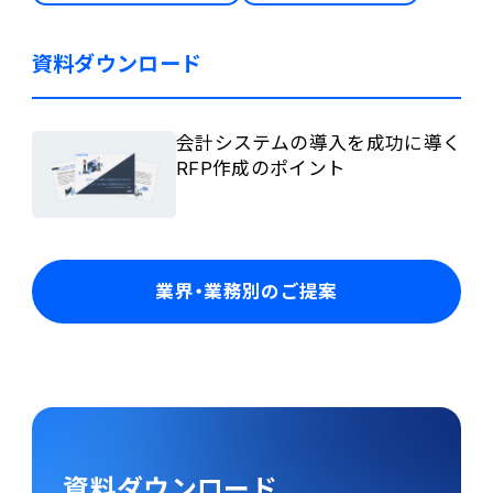
資料ダウンロード
会計システムの導入を成功に導く
RFP作成のポイント
業界・業務別のご提案
資料ダウンロード