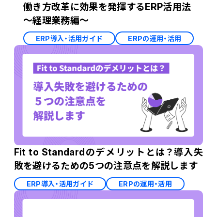
働き方改革に効果を発揮するERP活用法
～経理業務編～
ERP導入・活用ガイド
ERPの運用・活用
Fit to Standardのデメリットとは？導入失
敗を避けるための5つの注意点を解説します
ERP導入・活用ガイド
ERPの運用・活用