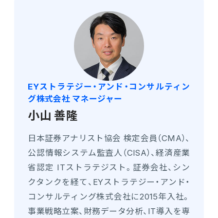
EYストラテジー・アンド・コンサルティン
グ株式会社 マネージャー
小山 善隆
日本証券アナリスト協会 検定会員（CMA）、
公認情報システム監査人（CISA）、経済産業
省認定 ITストラテジスト。証券会社、シン
クタンクを経て、EYストラテジー・アンド・
コンサルティング株式会社に2015年入社。
事業戦略立案、財務データ分析、IT導入を専