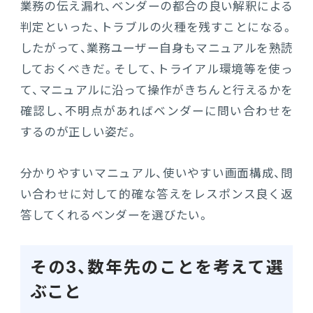
業務の伝え漏れ、ベンダーの都合の良い解釈による
判定といった、トラブルの火種を残すことになる。
したがって、業務ユーザー自身もマニュアルを熟読
しておくべきだ。そして、トライアル環境等を使っ
て、マニュアルに沿って操作がきちんと行えるかを
確認し、不明点があればベンダーに問い合わせを
するのが正しい姿だ。
分かりやすいマニュアル、使いやすい画面構成、問
い合わせに対して的確な答えをレスポンス良く返
答してくれるベンダーを選びたい。
その3、数年先のことを考えて選
ぶこと