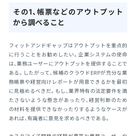
その1、帳票などのアウトプット
から調べること
フィットアンドギャップはアウトプットを重点的
に行うことをお勧めしたい。企業システムの使命
は、業務ユーザーにアウトプットを提供することで
ある。したがって、候補のクラウドERPが充分な業
務帳票や経営向けレポートが用意できるかを最初
に見極めるべきだ。もし、業界特有の法定要件を満
たさないような懸念があったり、経営判断のため
の材料を提供できなかったりするようなケースが
あれば、有識者に意見を求めるべきである。