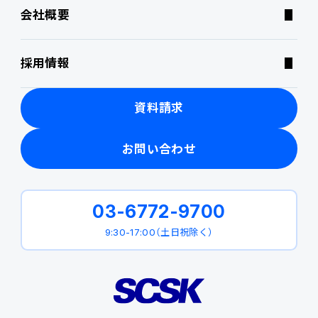
会社概要
ニュース・トピックス
採用情報
製品関連動画
資料請求
お問い合わせ
03-6772-9700
9:30-17:00（土日祝除く）