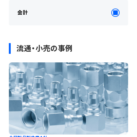
会計
流通・小売の事例