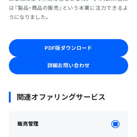
は『製品・商品の販売』という本業に注力できるよ
うになりました。
PDF版ダウンロード
詳細お問い合わせ
関連オファリングサービス
販売管理