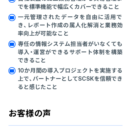
でを標準機能で幅広くカバーできること
一元管理されたデータを自由に活用で
き、レポート作成の属人化解消と業務効
率向上が可能なこと
専任の情報システム担当者がいなくても
導入・運営ができるサポート体制を構築
できること
10か月間の導入プロジェクトを実施する
上で、パートナーとしてSCSKを信頼でき
ると感じたこと
お客様の声