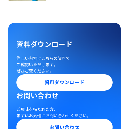
資料ダウンロード
詳しい内容はこちらの資料で
ご確認いただけます。
ぜひご覧ください。
資料ダウンロード
お問い合わせ
ご興味を持たれた方、
まずはお気軽にお問い合わせください。
お問い合わせ