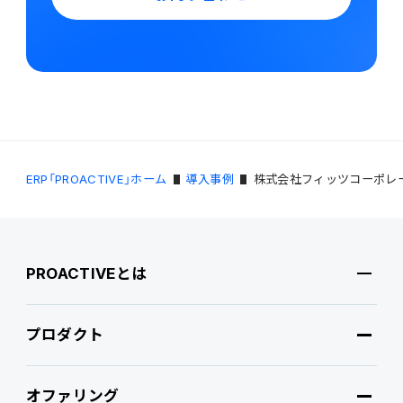
ERP「PROACTIVE」ホーム
導入事例
株式会社フィッツコーポレ
PROACTIVEとは
プロダクト
PROACTIVEとは
オファリング
特長・選ばれる理由
プロダクト