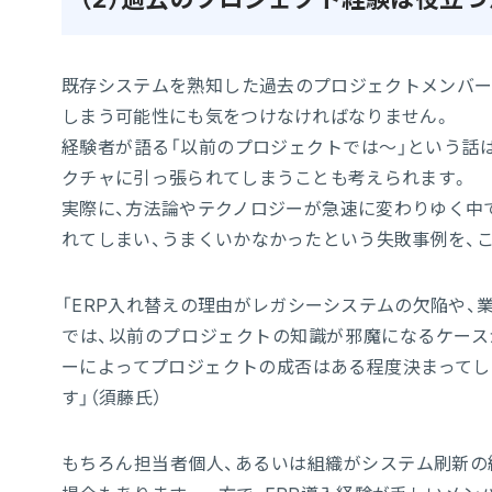
既存システムを熟知した過去のプロジェクトメンバー
しまう可能性にも気をつけなければなりません。
経験者が語る「以前のプロジェクトでは～」という話
クチャに引っ張られてしまうことも考えられます。
実際に、方法論やテクノロジーが急速に変わりゆく中
れてしまい、うまくいかなかったという失敗事例を、
「ERP入れ替えの理由がレガシーシステムの欠陥や、
では、以前のプロジェクトの知識が邪魔になるケース
ーによってプロジェクトの成否はある程度決まってし
す」（須藤氏）
もちろん担当者個人、あるいは組織がシステム刷新の