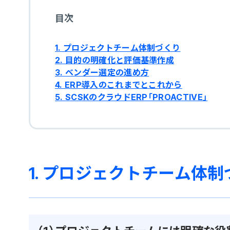
目次
1. プロジェクトチーム体制づくり
2. 目的の明確化と評価基準作成
3. ベンダー選定の進め方
4. ERP導入のこれまでとこれから
5. SCSKのクラウドERP「PROACTIVE」
1. プロジェクトチーム体