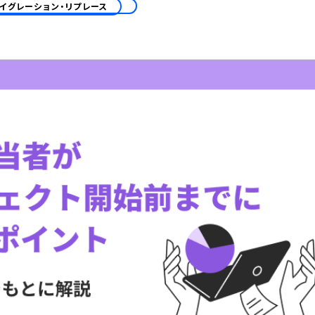
マイグレーション・リプレース