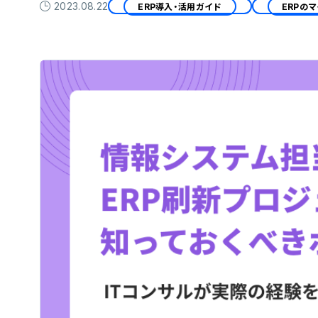
2023.08.22
ERP導入・活用ガイド
ERPの