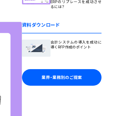
ERPのリプレースを成功させ
るには？
資料ダウンロード
会計システムの導入を成功に
導くRFP作成のポイント
業界・業務別のご提案