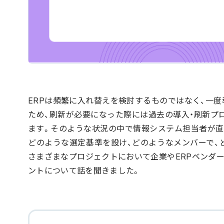
ERPは頻繁に入れ替えを検討するものではなく、一
ため、刷新が必要になった際には過去の導入・刷新プ
ます。そのような状況の中で情報システム担当者が直
どのような選定基準を設け、どのようなメンバーで、
さまざまなプロジェクトにおいて企業やERPベンダ
ントについて話を聞きました。