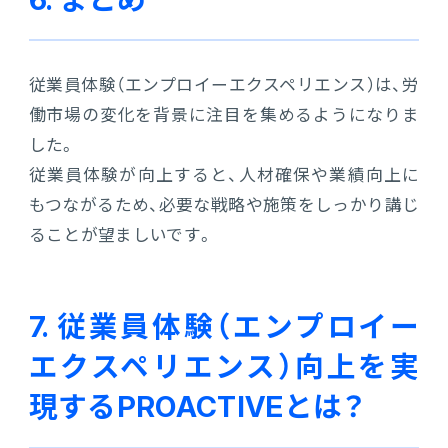
従業員体験（エンプロイーエクスペリエンス）は、労
働市場の変化を背景に注目を集めるようになりま
した。
従業員体験が向上すると、人材確保や業績向上に
もつながるため、必要な戦略や施策をしっかり講じ
ることが望ましいです。
7. 従業員体験（エンプロイー
エクスペリエンス）向上を実
現するPROACTIVEとは？