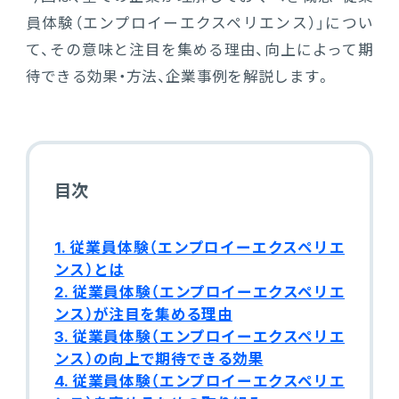
員体験（エンプロイーエクスペリエンス）」につい
電機・機械
CO₂排出量算定
PROACTIVE Electrical Machinery
て、その意味と注目を集める理由、向上によって期
「CO×COカルテ（ココカルテ）」
待できる効果・方法、企業事例を解説します。
建設
PROACTIVE Construction
人事・給与
経営課題別オファリング
人事
目次
給与
1. 従業員体験（エンプロイーエクスペリエ
個人番号管理
ンス）とは
2. 従業員体験（エンプロイーエクスペリエ
給与明細閲覧
ンス）が注目を集める理由
3. 従業員体験（エンプロイーエクスペリエ
健康経営支援サービス
ンス）の向上で期待できる効果
「Uwell（ユーウェル）」
4. 従業員体験（エンプロイーエクスペリエ