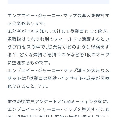
エンプロイー・ジャーニー・マップの導入を検討す
る企業もあります。
応募者が自社を知り、入社して従業員として働き、
退職後はそれぞれ別のフィールドで活躍するとい
うプロセスの中で、従業員がどのような経験をす
ると、どんな気持ちを持つのかなどを1枚のマップ
に整理するものです。
エンプロイー・ジャーニー・マップ導入の大きなメ
リットは「従業員の経験・インサイト・成長が可視
化できること」です。
前述の従業員アンケートと1on1ミーティング後に、
エンプロイー・ジャーニー・マップを導入すること