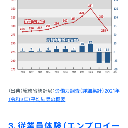
（出典）総務省統計局：
労働力調査（詳細集計）2021年
（令和3年）平均結果の概要
3. 従業員体験（エンプロイー