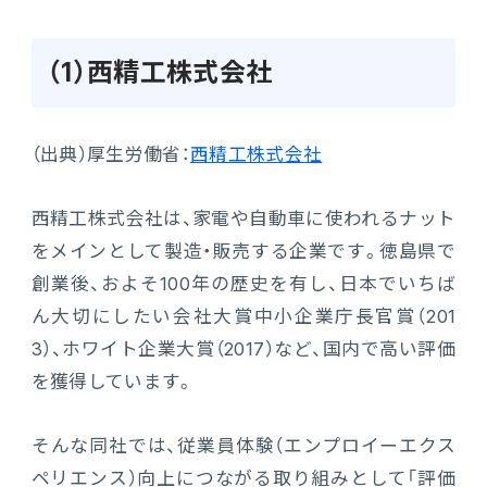
（1）西精工株式会社
（出典）厚生労働省：
西精工株式会社
西精工株式会社は、家電や自動車に使われるナット
をメインとして製造・販売する企業です。徳島県で
創業後、およそ100年の歴史を有し、日本でいちば
ん大切にしたい会社大賞中小企業庁長官賞（201
3）、ホワイト企業大賞（2017）など、国内で高い評価
を獲得しています。
そんな同社では、従業員体験（エンプロイーエクス
ペリエンス）向上につながる取り組みとして「評価