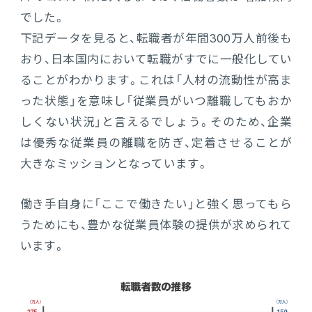
でした。
下記データを見ると、転職者が年間300万人前後も
おり、日本国内において転職がすでに一般化してい
ることがわかります。これは「人材の流動性が高ま
った状態」を意味し「従業員がいつ離職してもおか
しくない状況」と言えるでしょう。そのため、企業
は優秀な従業員の離職を防ぎ、定着させることが
大きなミッションとなっています。
働き手自身に「ここで働きたい」と強く思ってもら
うためにも、豊かな従業員体験の提供が求められて
います。