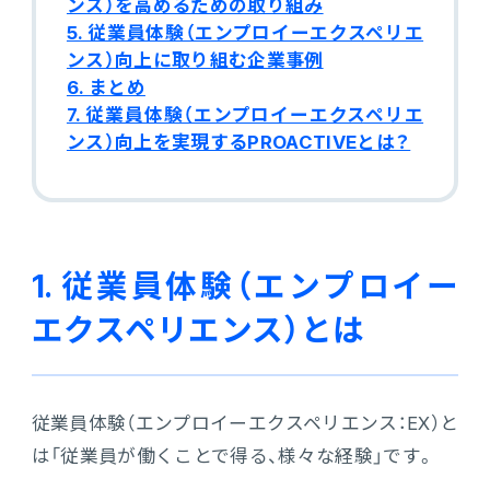
ンス）を高めるための取り組み
販売管理
5. 従業員体験（エンプロイーエクスペリエ
ンス）向上に取り組む企業事例
販売・購買・在庫管理
6. まとめ
7. 従業員体験（エンプロイーエクスペリエ
建設業向け基幹業務システム
ンス）向上を実現するPROACTIVEとは？
生産管理
生産管理
1. 従業員体験（エンプロイー
MES
エクスペリエンス）とは
Fit to Standard
従業員体験（エンプロイーエクスペリエンス：EX）と
Best Practice
は「従業員が働くことで得る、様々な経験」です。