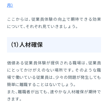
月）
ここからは、従業員体験の向上で期待できる効果
について、それぞれ見ていきましょう。
（1）人材確保
価値ある従業員体験が提供される職場は、従業員
にとってかけがえのない場所です。そのような職
場で働いている従業員は、少々の問題が発生しても
簡単に離職することはないでしょう。
また、離職者が出ても、速やかな人材確保が期待で
きます。