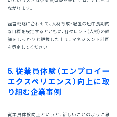
いという大きな従業員体験を提供することにもつ
ながります。
経営戦略に合わせて、人材育成・配置の短中長期的
な目標を設定するとともに、各タレント（人材）の詳
細をしっかりと把握した上で、マネジメント計画
を策定してください。
5. 従業員体験（エンプロイー
エクスペリエンス）向上に取
り組む企業事例
従業員体験向上というと、新しいことのように思