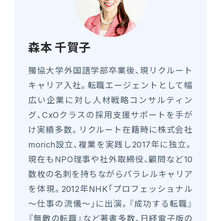
森本 千賀子
獨協大学外国語学部卒業後、現リクルート
キャリア入社。転職エージェントとして幅
広い企業に対し人材戦略コンサルティン
グ、CxOクラスの採用支援サポートを手が
け実績多数。リクルート在籍時に株式会社
morich設立、複業を実践し2017年に独立。
現在もNPO理事や社外取締役、顧問など10
数枚の名刺を持ちながらパラレルキャリア
を体現。2012年NHK「プロフェッショナル
～仕事の流儀～」に出演。『成功する転職』
『無敵の転職』など著書多数、日経電子版の