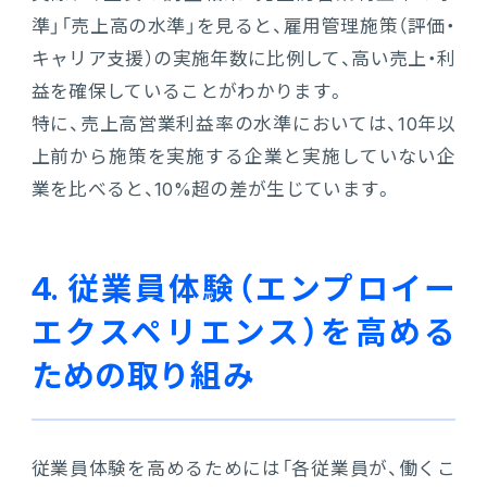
準」「売上高の水準」を見ると、雇用管理施策（評価・
キャリア支援）の実施年数に比例して、高い売上・利
益を確保していることがわかります。
特に、売上高営業利益率の水準においては、10年以
上前から施策を実施する企業と実施していない企
業を比べると、10%超の差が生じています。
4. 従業員体験（エンプロイー
エクスペリエンス）を高める
ための取り組み
従業員体験を高めるためには「各従業員が、働くこ