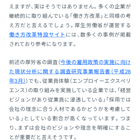
えますが、実はそうではありません。多くの企業が
継続的に取り組んでいる「働き方改革」と同様の考
え方だと言えるでしょう。厚生労働省が運営する
働き方改革特設サイト
には、数多くの事例が掲載
されており参考になります。
前述の厚労省の調査（
今後の雇用政策の実施に向け
た現状分析に関する調査研究事業報告書（平成28
年3月）
）でも、従業員体験（エンプロイーエクスペリ
エンス）の取り組みを実施している企業では、「経営
ビジョンがあり従業員に浸透している」「採用では
会社の理念に合う人材であるかどうかを考慮して
いる」としている割合が高くなっています。つま
り、まずは会社のビジョンや理念を明確にするこ
とが重要だと言えそうです。