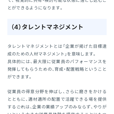
で、 視覚的に共有・検討可能な状態に落とし込むこ
とができるようになります。
（4）タレントマネジメント
タレントマネジメントとは「企業が掲げた目標達
成のための人材マネジメント」を意味します。
具体的には、最大限に従業員のパフォーマンスを
発揮してもらうための、育成・配置戦略ということ
ができます。
従業員の得意分野を伸ばし、さらに磨きをかける
とともに、適材適所の配置で活躍できる場を提供
する――これは、企業の業績アップのみならず、やりが