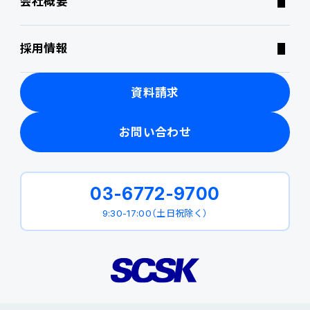
会社概要
ニュース・トピックス
採用情報
製品関連動画
資料請求
お問い合わせ
03-6772-9700
9:30-17:00（土日祝除く）