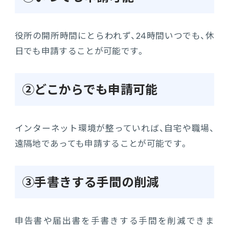
役所の開所時間にとらわれず、24時間いつでも、休
日でも申請することが可能です。
②どこからでも申請可能
インターネット環境が整っていれば、自宅や職場、
遠隔地であっても申請することが可能です。
③手書きする手間の削減
申告書や届出書を手書きする手間を削減できま