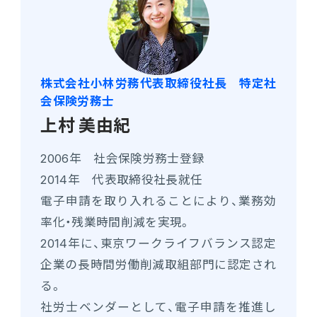
株式会社小林労務代表取締役社長 特定社
会保険労務士
上村 美由紀
2006年 社会保険労務士登録
2014年 代表取締役社長就任
電子申請を取り入れることにより、業務効
率化・残業時間削減を実現。
2014年に、東京ワークライフバランス認定
企業の長時間労働削減取組部門に認定され
る。
社労士ベンダーとして、電子申請を推進し