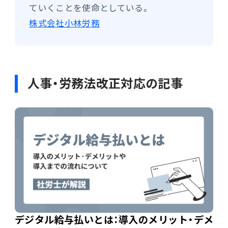
ていくことを使命としている。
株式会社小林労務
人事・労務法改正対応の記事
デジタル給与払いとは：導入のメリット・デメ