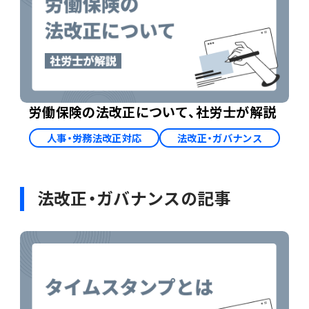
労働保険の法改正について、社労士が解説
人事・労務法改正対応
法改正・ガバナンス
法改正・ガバナンスの記事