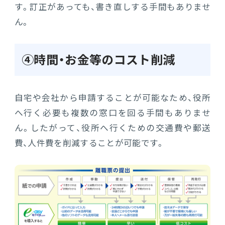
す。訂正があっても、書き直しする手間もありませ
ん。
④時間・お金等のコスト削減
自宅や会社から申請することが可能なため、役所
へ行く必要も複数の窓口を回る手間もありませ
ん。したがって、役所へ行くための交通費や郵送
費、人件費を削減することが可能です。