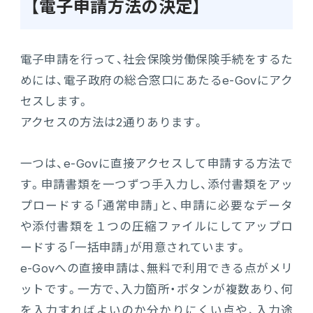
【電子申請方法の決定】
電子申請を行って、社会保険労働保険手続をするた
めには、電子政府の総合窓口にあたるe-Govにアク
セスします。
アクセスの方法は2通りあります。
一つは、e-Govに直接アクセスして申請する方法で
す。申請書類を一つずつ手入力し、添付書類をアッ
プロードする「通常申請」と、申請に必要なデータ
や添付書類を１つの圧縮ファイルにしてアップロ
ードする「一括申請」が用意されています。
e-Govへの直接申請は、無料で利用できる点がメリ
ットです。一方で、入力箇所・ボタンが複数あり、何
を入力すればよいのか分かりにくい点や、入力途