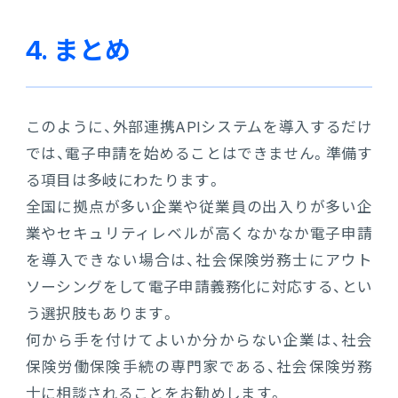
4. まとめ
このように、外部連携APIシステムを導入するだけ
では、電子申請を始めることはできません。準備す
る項目は多岐にわたります。
全国に拠点が多い企業や従業員の出入りが多い企
業やセキュリティレベルが高くなかなか電子申請
を導入できない場合は、社会保険労務士にアウト
ソーシングをして電子申請義務化に対応する、とい
う選択肢もあります。
何から手を付けてよいか分からない企業は、社会
保険労働保険手続の専門家である、社会保険労務
士に相談されることをお勧めします。