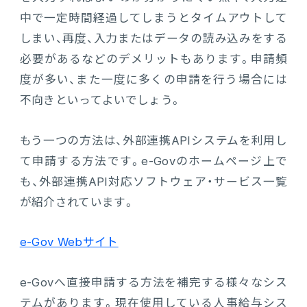
中で一定時間経過してしまうとタイムアウトして
しまい、再度、入力またはデータの読み込みをする
必要があるなどのデメリットもあります。申請頻
度が多い、また一度に多くの申請を行う場合には
不向きといってよいでしょう。
もう一つの方法は、外部連携APIシステムを利用し
て申請する方法です。e-Govのホームページ上で
も、外部連携API対応ソフトウェア・サービス一覧
が紹介されています。
e-Gov Webサイト
e-Govへ直接申請する方法を補完する様々なシス
テムがあります。現在使用している人事給与シス