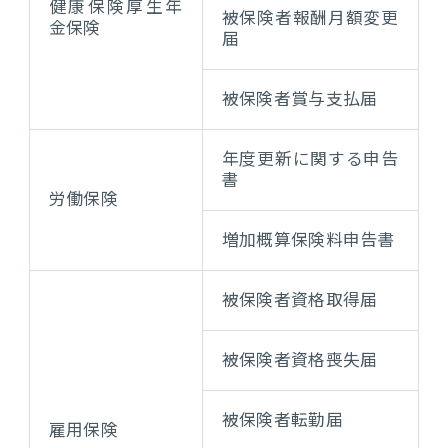
健康保険厚生年
被保険者報酬月額変更
金保険
届
被保険者賞与支払届
年度更新に関する申告
書
労働保険
増加概算保険料申告書
被保険者資格取得届
被保険者資格喪失届
被保険者転勤届
雇用保険