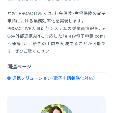
なお、PROACTIVEでは、社会保険・労働保険の電子
申請における業務効率化を実現します。
PROACTIVE人事給与システムの従業員情報を、e-
Gov外部連携APIに対応した「e-asy電子申請.com」
へ連携し、手続きの手間を削減することが可能で
す。ぜひご覧ください。
関連ページ
連携ソリューション（
電子申請義務化対応
）