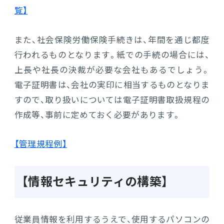
覧】
また、社会保険労働保険手続きは、年間を通じ都度
行われるものとなります。紙での手続の場合には、
上長や社長の決裁が必要な会社もあるでしょう。
電子証明書は、会社の実印に相当するものとなりま
すので、取り扱いについては電子証明書取扱規程の
作成等、事前に定めておく必要があります。
【管理規程例】
【情報セキュリティの構築】
従業員情報を利用するうえで、使用するパソコンの