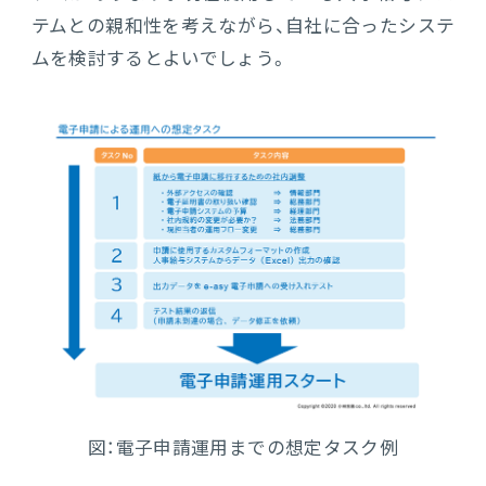
テムとの親和性を考えながら、自社に合ったシステ
ムを検討するとよいでしょう。
図：電子申請運用までの想定タスク例