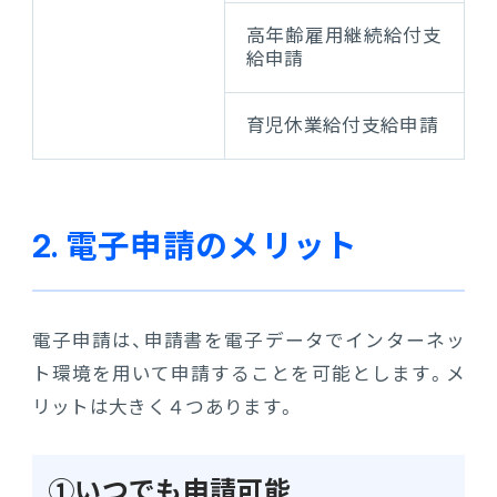
高年齢雇用継続給付支
給申請
育児休業給付支給申請
2. 電子申請のメリット
電子申請は、申請書を電子データでインターネッ
ト環境を用いて申請することを可能とします。メ
リットは大きく４つあります。
①いつでも申請可能