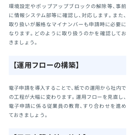
環境設定やポップアップブロックの解除等、事前
に情報システム部等に確認し、対応します。また、
取り扱いが厳格なマイナンバーも申請時に必要に
なります。どのように取り扱うのかを確認してお
きましょう。
【運用フローの構築】
電子申請を導入することで、紙での運用から社内で
の工程が大幅に変わります。運用フローを見直し、
電子申請に係る従業員の教育、すり合わせを進め
ておきましょう。