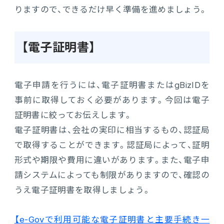
りますので、できるだけ早く準備を進めましょう。
【電子証明書】
電子申請を行うには、電子証明書またはgBizIDを
事前に取得しておく必要があります。今回は電子
証明書に絞ってお伝えします。
電子証明書は、会社の実印に相当するもの、認証局
で取得することができます。認証局によって、証明
形式や期限や費用に違いがあります。また、電子申
請システムによっても制限がありますので、確認の
うえ電子証明書を取得しましょう。
【e-Govで利用可能な電子証明書と主要手続き一