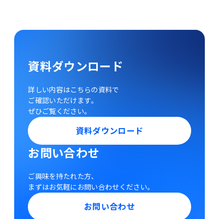
資料ダウンロード
詳しい内容はこちらの資料で
ご確認いただけます。
ぜひご覧ください。
資料ダウンロード
お問い合わせ
ご興味を持たれた方、
まずはお気軽にお問い合わせください。
お問い合わせ