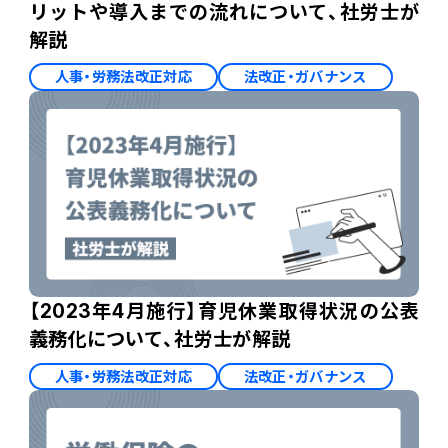
リットや導入までの流れについて、社労士が
解説
人事・労務法改正対応
法改正・ガバナンス
【2023年4月施行】育児休業取得状況の公表
義務化について、社労士が解説
人事・労務法改正対応
法改正・ガバナンス