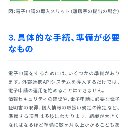
図：電子申請の導入メリット（離職票の提出の場合）
3. 具体的な手続、準備が必要
なもの
電子申請をするためには、いくつかの準備があり
ます。外部連携APIシステムを導入するだけでは、
電子申請の運用を始めることはできません。
情報セキュリティの確認や、電子申請に必要な電子
証明書の取得、個人情報の取扱い規定の策定など、
準備する項目は多岐にわたります。組織が大きく
なればなるほど準備に数ヶ月以上かかることもあ