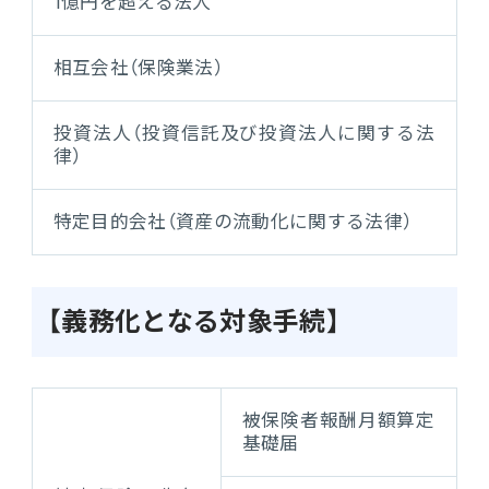
1億円を超える法人
連携ソリューション
相互会社（保険業法）
サポートサービス
投資法人（投資信託及び投資法人に関する法
律）
特定目的会社（資産の流動化に関する法律）
【義務化となる対象手続】
被保険者報酬月額算定
基礎届